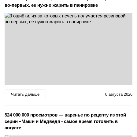
во-первых, ее нужно жарить в панировке
Читать дальше
8 августа 2026
524 000 000 просмотров — варенье по рецепту из этой
серии «Маши и Медведя» самое время готовить в
августе