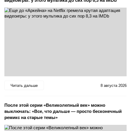
видеоигры: у этого мультика до сих пор 8,3 на IMDb
Читать дальше
8 августа 2026
После этой серии «Великолепный век» можно
выключать: «Все, что дальше — просто бесконечный
ремикс на старые темы»