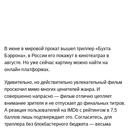
В июне в мировой прокат вышел триллер «Бухта
Бэррона», в России его покажут в кинотеатрах в
августе. Но уже сейчас картину можно найти на
онлайн-платформах.
Удивительно, но действительно увлекательный фильм
проскочил мимо многих ценителей жанра. И
совершенно напрасно — фильм отлично цепляет
внимание зрителя и не отпускает до финальных титров.
А реакция пользователей на IMDb с рейтингом в 7,5
баллов лишь подтверждает это. Согласитесь, для
триллера без блокбастерного бюджета — весьма