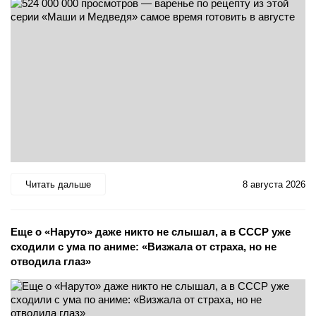
Читать дальше
8 августа 2026
Еще о «Наруто» даже никто не слышал, а в СССР уже
сходили с ума по аниме: «Визжала от страха, но не
отводила глаз»