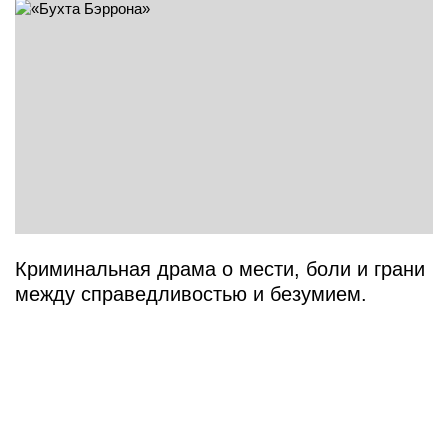
Криминальная драма о мести, боли и грани
между справедливостью и безумием.