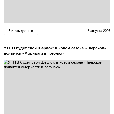
Читать дальше
8 августа 2026
У НТВ будет свой Шерлок: в новом сезоне «Тверской»
появится «Мориарти в погонах»