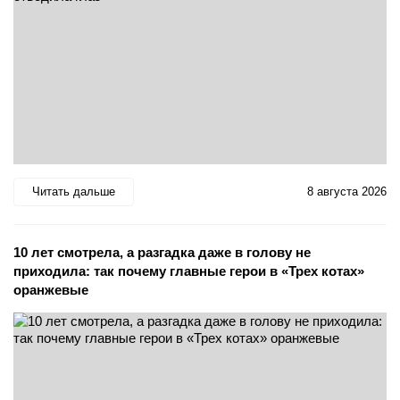
Читать дальше
8 августа 2026
10 лет смотрела, а разгадка даже в голову не
приходила: так почему главные герои в «Трех котах»
оранжевые