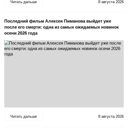
Читать дальше
8 августа 2026
Последний фильм Алексея Пиманова выйдет уже
после его смерти: одна из самых ожидаемых новинок
осени 2026 года
Читать дальше
8 августа 2026