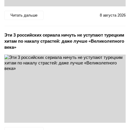
Читать дальше
8 августа 2026
Эти 3 российских сериала ничуть не уступают турецким
хитам по накалу страстей: даже лучше «Великолепного
века»