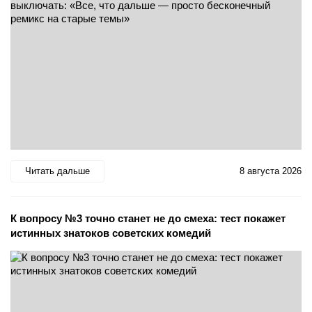
Читать дальше
8 августа 2026
К вопросу №3 точно станет не до смеха: тест покажет
истинных знатоков советских комедий