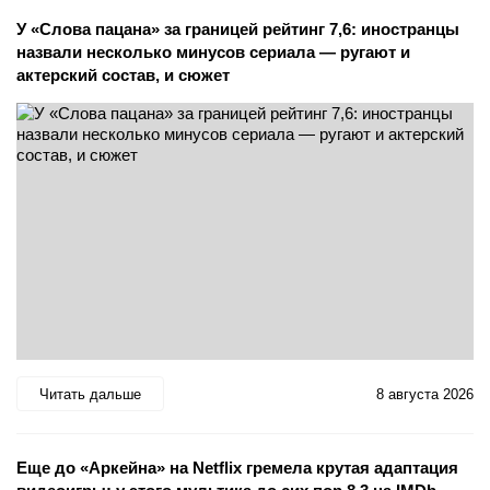
У «Слова пацана» за границей рейтинг 7,6: иностранцы
назвали несколько минусов сериала — ругают и
актерский состав, и сюжет
Читать дальше
8 августа 2026
Еще до «Аркейна» на Netflix гремела крутая адаптация