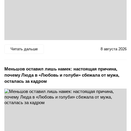
Читать дальше
8 августа 2026
Меньшов оставил лишь намек: настоящая причина,
почему Люда в «Любовь и голуби» сбежала от мужа,
осталась за кадром