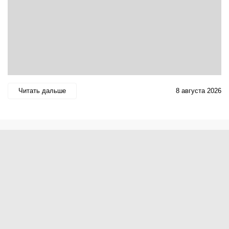
Читать дальше
8 августа 2026