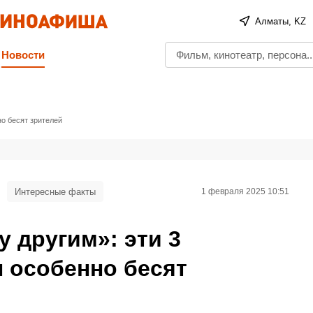
Алматы, KZ
Новости
но бесят зрителей
Интересные факты
1 февраля 2025 10:51
у другим»: эти 3
 особенно бесят