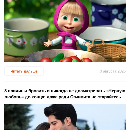
Читать дальше
8 августа 2026
3 причины бросить и никогда не досматривать «Черную
любовь» до конца: даже ради Озчивита не старайтесь