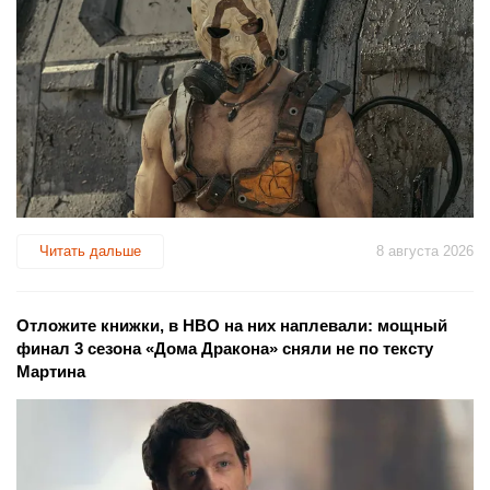
Читать дальше
8 августа 2026
Отложите книжки, в HBO на них наплевали: мощный
финал 3 сезона «Дома Дракона» сняли не по тексту
Мартина