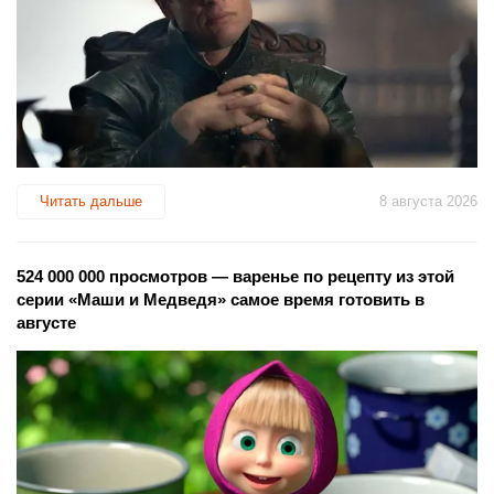
Читать дальше
8 августа 2026
524 000 000 просмотров — варенье по рецепту из этой
серии «Маши и Медведя» самое время готовить в
августе