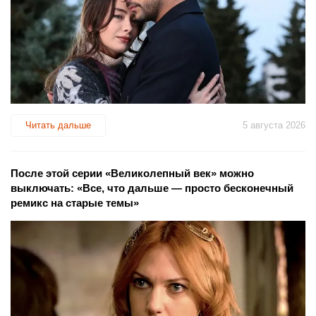
Читать дальше
5 августа 2026
После этой серии «Великолепный век» можно
выключать: «Все, что дальше — просто бесконечный
ремикс на старые темы»