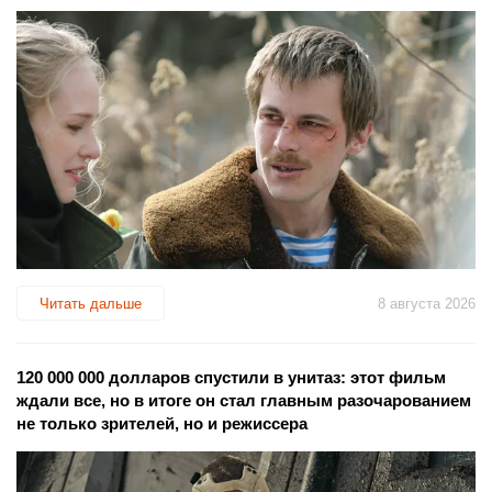
Читать дальше
8 августа 2026
120 000 000 долларов спустили в унитаз: этот фильм
ждали все, но в итоге он стал главным разочарованием
не только зрителей, но и режиссера