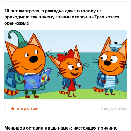
10 лет смотрела, а разгадка даже в голову не
приходила: так почему главные герои в «Трех котах»
оранжевые
Читать дальше
8 августа 2026
Меньшов оставил лишь намек: настоящая причина,