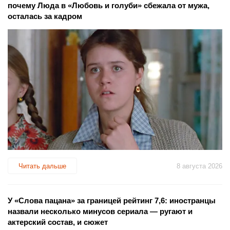
почему Люда в «Любовь и голуби» сбежала от мужа,
осталась за кадром
Читать дальше
8 августа 2026
У «Слова пацана» за границей рейтинг 7,6: иностранцы
назвали несколько минусов сериала — ругают и
актерский состав, и сюжет