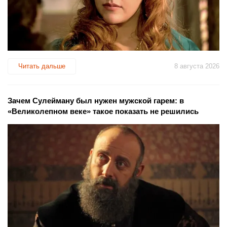
Читать дальше
8 августа 2026
Зачем Сулейману был нужен мужской гарем: в
«Великолепном веке» такое показать не решились