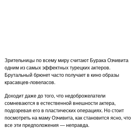
Зрительницы по всему миру считают Бурака Озчивита
одним из самых эффектных турецких актеров.
Брутальный брюнет часто получает в кино образы
красавцев-ловеласов.
Доходит даже до того, что недоброжелатели
сомневаются в естественной внешности актера,
подозревая его в пластических операциях. Но стоит
посмотреть на маму Озчивита, как становится ясно, что
все эти предположения — неправда.