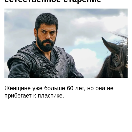
Женщине уже больше 60 лет, но она не
прибегает к пластике.