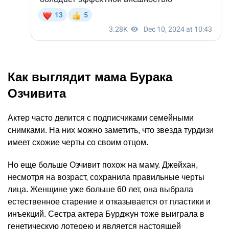
Как выглядит мама Бурака
Озчивита
Актер часто делится с подписчиками семейными
снимками. На них можно заметить, что звезда турдизи
имеет схожие черты со своим отцом.
Но еще больше Озчивит похож на маму. Джейхан,
несмотря на возраст, сохранила правильные черты
лица. Женщине уже больше 60 лет, она выбрала
естественное старение и отказывается от пластики и
инъекций. Сестра актера Бурджун тоже выиграла в
генетическую лотерею и является настоящей