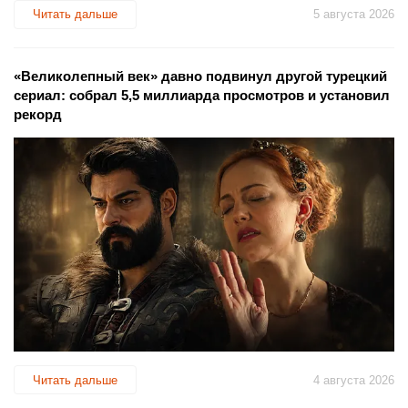
Читать дальше
5 августа 2026
«Великолепный век» давно подвинул другой турецкий
сериал: собрал 5,5 миллиарда просмотров и установил
рекорд
Читать дальше
4 августа 2026