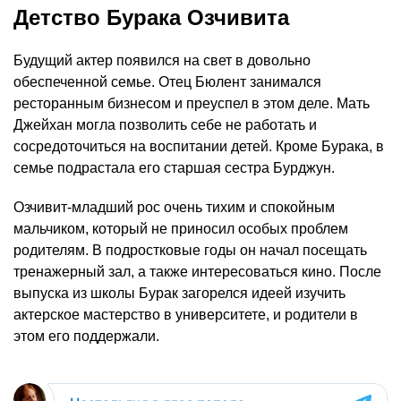
Детство Бурака Озчивита
Будущий актер появился на свет в довольно
обеспеченной семье. Отец Бюлент занимался
ресторанным бизнесом и преуспел в этом деле. Мать
Джейхан могла позволить себе не работать и
сосредоточиться на воспитании детей. Кроме Бурака, в
семье подрастала его старшая сестра Бурджун.
Озчивит-младший рос очень тихим и спокойным
мальчиком, который не приносил особых проблем
родителям. В подростковые годы он начал посещать
тренажерный зал, а также интересоваться кино. После
выпуска из школы Бурак загорелся идеей изучить
актерское мастерство в университете, и родители в
этом его поддержали.