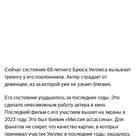
Сейчас состояние 69-летнего Брюса Уиллиса вызывает
тревогу у его поклонников. Актер страдает от
деменции, из-за которой уже не узнает близких.
Его состояние ухудшилось за последние годы. Это
сделало невозможным работу актера в кино.
Последний фильм с его участием вышел на экраны в
2023 году. Это был боевик «Миссия ассассина». Для
фанатов не секрет, что качество картин, в которых
принимал участие Уиллис в последние годы, оказалось