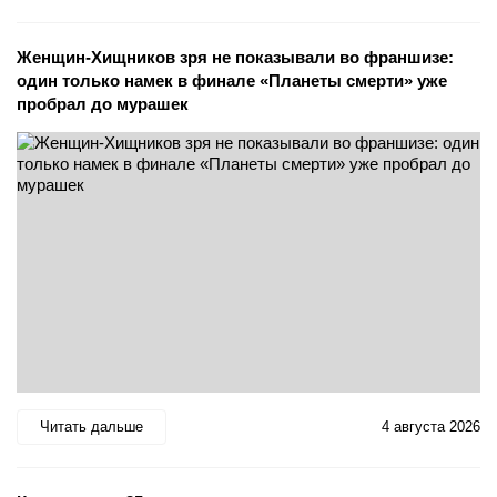
Женщин-Хищников зря не показывали во франшизе:
один только намек в финале «Планеты смерти» уже
пробрал до мурашек
Читать дальше
4 августа 2026