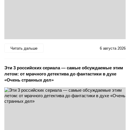
Читать дальше
6 августа 2026
Эти 3 российских сериала — самые обсуждаемые этим
летом: от мрачного детектива до фантастики в духе
«Очень странных дел»