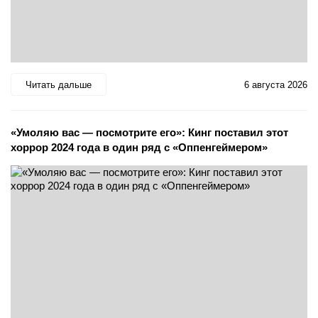
Читать дальше
6 августа 2026
«Умоляю вас — посмотрите его»: Кинг поставил этот
хоррор 2024 года в один ряд с «Оппенгеймером»