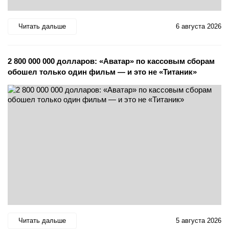
Читать дальше
6 августа 2026
2 800 000 000 долларов: «Аватар» по кассовым сборам
обошел только один фильм — и это не «Титаник»
Читать дальше
5 августа 2026