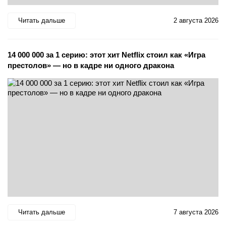
Читать дальше
2 августа 2026
14 000 000 за 1 серию: этот хит Netflix стоил как «Игра
престолов» — но в кадре ни одного дракона
Читать дальше
7 августа 2026