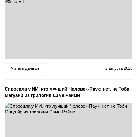
Читать дальше
2 августа 2026
Спросила у ИИ, кто лучший Человек-Паук: нет, не Тоби
Магуайр из трилогии Сэма Рэйми