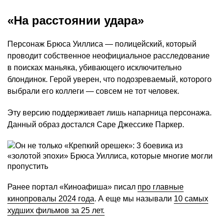
«На расстоянии удара»
Персонаж Брюса Уиллиса — полицейский, который
проводит собственное неофициальное расследование
в поисках маньяка, убивающего исключительно
блондинок. Герой уверен, что подозреваемый, которого
выбрали его коллеги — совсем не тот человек.
Эту версию поддерживает лишь напарница персонажа.
Данный образ достался Саре Джессике Паркер.
Ранее портал «Киноафиша» писал
про главные
кинопровалы 2024 года
. А еще мы называли
10 самых
худших фильмов за 25 лет.