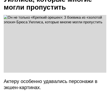
могли пропустить
Актеру особенно удавались персонажи в
экшен-картинах.