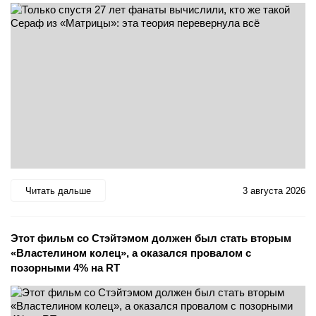
Читать дальше
3 августа 2026
Этот фильм со Стэйтэмом должен был стать вторым
«Властелином колец», а оказался провалом с
позорными 4% на RT