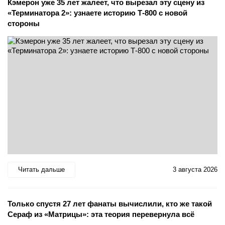
Кэмерон уже 35 лет жалеет, что вырезал эту сцену из
«Терминатора 2»: узнаете историю Т-800 с новой
стороны
Читать дальше
3 августа 2026
Только спустя 27 лет фанаты вычислили, кто же такой
Сераф из «Матрицы»: эта теория перевернула всё