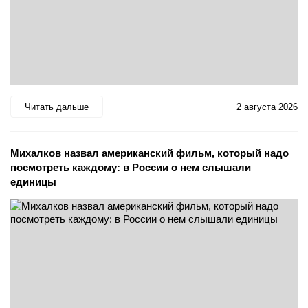
Читать дальше
2 августа 2026
Михалков назвал американский фильм, который надо
посмотреть каждому: в России о нем слышали
единицы