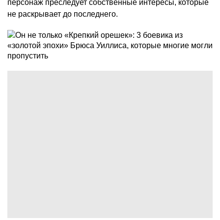
персонаж преследует собственные интересы, которые
не раскрывает до последнего.