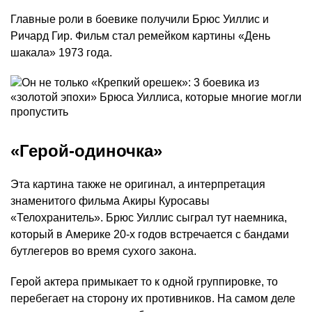
Главные роли в боевике получили Брюс Уиллис и
Ричард Гир. Фильм стал ремейком картины «День
шакала» 1973 года.
«Герой-одиночка»
Эта картина также не оригинал, а интерпретация
знаменитого фильма Акиры Куросавы
«Телохранитель». Брюс Уиллис сыграл тут наемника,
который в Америке 20-х годов встречается с бандами
бутлегеров во время сухого закона.
Герой актера примыкает то к одной группировке, то
перебегает на сторону их противников. На самом деле