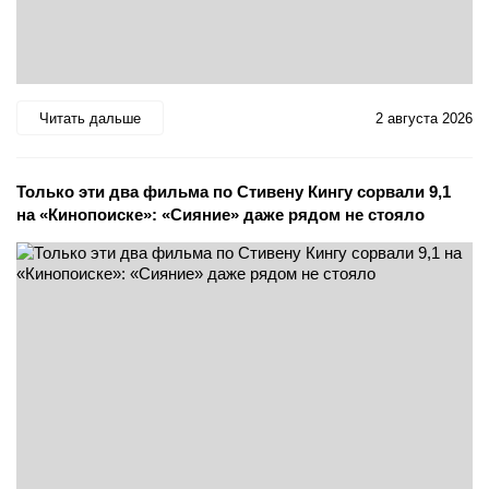
Читать дальше
2 августа 2026
Только эти два фильма по Стивену Кингу сорвали 9,1
на «Кинопоиске»: «Сияние» даже рядом не стояло