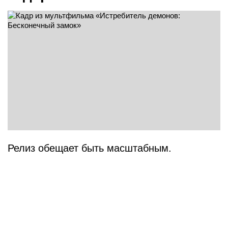
Релиз обещает быть масштабным.