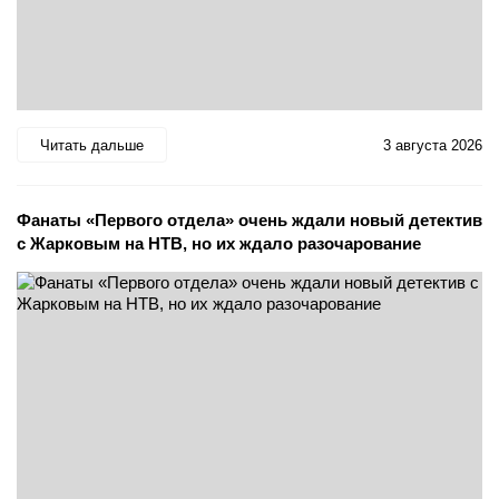
Читать дальше
3 августа 2026
Фанаты «Первого отдела» очень ждали новый детектив
с Жарковым на НТВ, но их ждало разочарование