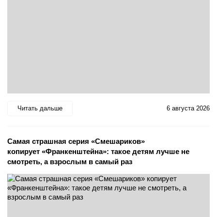
Читать дальше
6 августа 2026
Самая страшная серия «Смешариков»
копирует «Франкенштейна»: такое детям лучше не
смотреть, а взрослым в самый раз