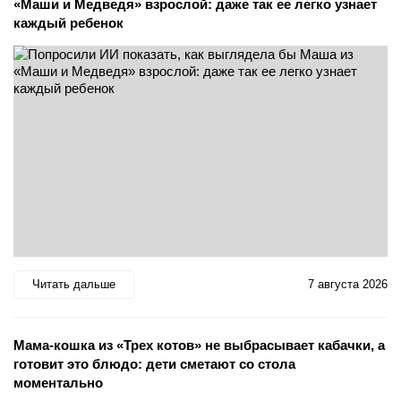
«Маши и Медведя» взрослой: даже так ее легко узнает
каждый ребенок
Читать дальше
7 августа 2026
Мама-кошка из «Трех котов» не выбрасывает кабачки, а
готовит это блюдо: дети сметают со стола
моментально