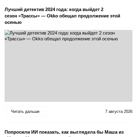
Лучший детектив 2024 года: когда выйдет 2
сезон «Трассы» — Okko обещал продолжение этой
осенью
Читать дальше
7 августа 2026
Попросили ИИ показать, как выглядела бы Маша из