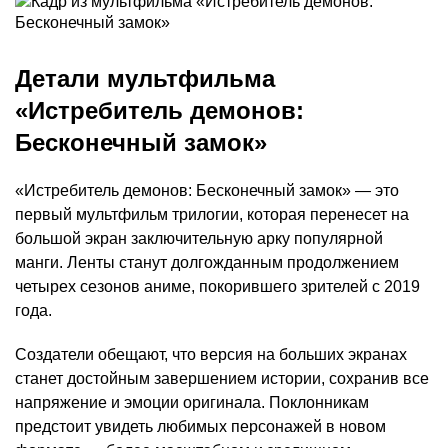
Детали мультфильма
«Истребитель демонов:
Бесконечный замок»
«Истребитель демонов: Бесконечный замок» — это
первый мультфильм трилогии, которая перенесет на
большой экран заключительную арку популярной
манги. Ленты станут долгожданным продолжением
четырех сезонов аниме, покорившего зрителей с 2019
года.
Создатели обещают, что версия на больших экранах
станет достойным завершением истории, сохранив все
напряжение и эмоции оригинала. Поклонникам
предстоит увидеть любимых персонажей в новом