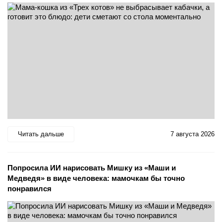
Читать дальше
7 августа 2026
Попросила ИИ нарисовать Мишку из «Маши и
Медведя» в виде человека: мамочкам бы точно
понравился