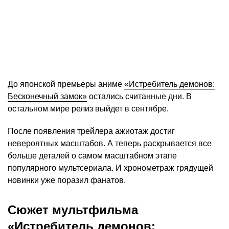
До японской премьеры аниме
«Истребитель демонов:
Бесконечный замок»
остались считанные дни. В
остальном мире релиз выйдет в сентябре.
После появления трейлера ажиотаж достиг
невероятных масштабов. А теперь раскрывается все
больше деталей о самом масштабном этапе
популярного мультсериала. И хронометраж грядущей
новинки уже поразил фанатов.
Сюжет мультфильма
«Истребитель демонов: