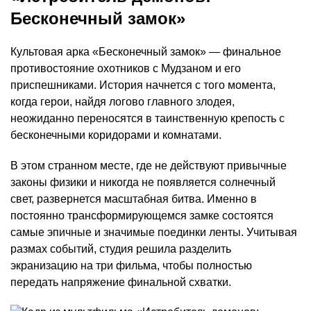
Бесконечный замок»
Культовая арка «Бесконечный замок» — финальное
противостояние охотников с Мудзаном и его
приспешниками. История начнется с того момента,
когда герои, найдя логово главного злодея,
неожиданно переносятся в таинственную крепость с
бесконечными коридорами и комнатами.
В этом странном месте, где не действуют привычные
законы физики и никогда не появляется солнечный
свет, развернется масштабная битва. Именно в
постоянно трансформирующемся замке состоятся
самые эпичные и значимые поединки ленты. Учитывая
размах событий, студия решила разделить
экранизацию на три фильма, чтобы полностью
передать напряжение финальной схватки.