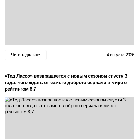
Читать дальше
4 августа 2026
«Тед Лассо» возвращается с новым сезоном спустя 3
года: чего ждать от самого доброго сериала в мире с
рейтингом 8,7