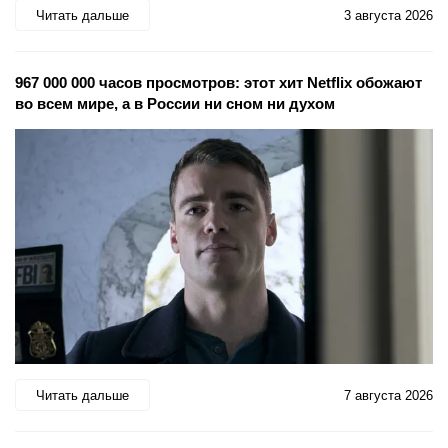
Читать дальше
3 августа 2026
967 000 000 часов просмотров: этот хит Netflix обожают
во всем мире, а в России ни сном ни духом
Читать дальше
7 августа 2026