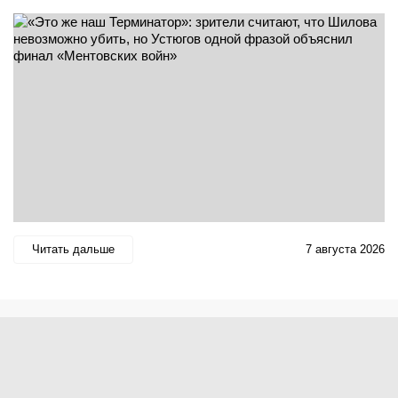
Читать дальше
7 августа 2026