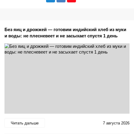
Без яиц и дрожжей — готовим индийский хлеб из муки
и воды: не плесневеет и не засыхает спустя 1 день
Читать дальше
7 августа 2026