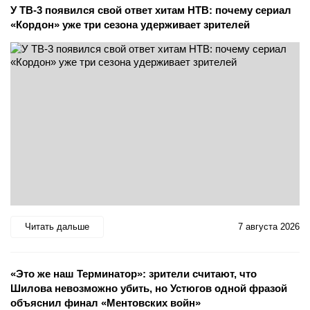
У ТВ-3 появился свой ответ хитам НТВ: почему сериал
«Кордон» уже три сезона удерживает зрителей
Читать дальше
7 августа 2026
«Это же наш Терминатор»: зрители считают, что
Шилова невозможно убить, но Устюгов одной фразой
объяснил финал «Ментовских войн»