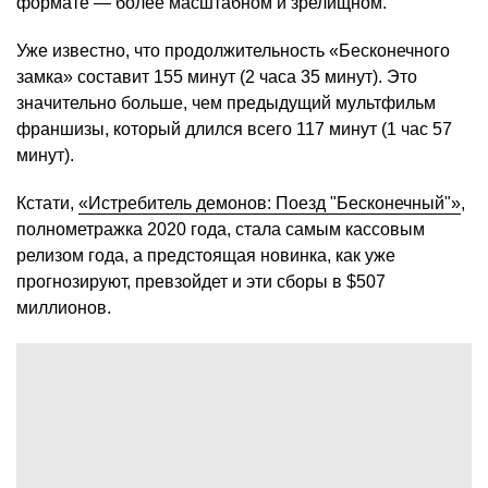
формате — более масштабном и зрелищном.
Уже известно, что продолжительность «Бесконечного
замка» составит 155 минут (2 часа 35 минут). Это
значительно больше, чем предыдущий мультфильм
франшизы, который длился всего 117 минут (1 час 57
минут).
Кстати,
«Истребитель демонов: Поезд "Бесконечный"»
,
полнометражка 2020 года, стала самым кассовым
релизом года, а предстоящая новинка, как уже
прогнозируют, превзойдет и эти сборы в $507
миллионов.