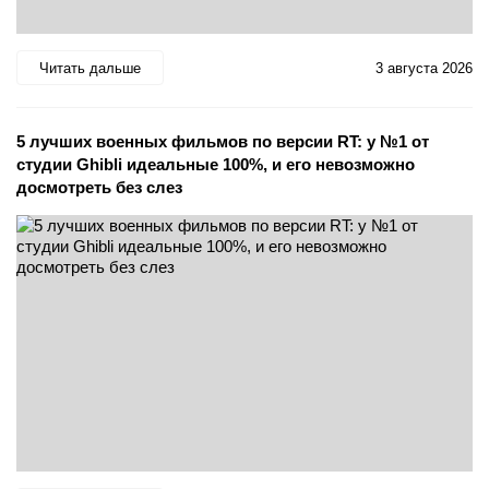
Читать дальше
3 августа 2026
5 лучших военных фильмов по версии RT: у №1 от
студии Ghibli идеальные 100%, и его невозможно
досмотреть без слез