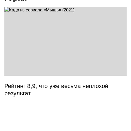
Рейтинг 8,9, что уже весьма неплохой
результат.