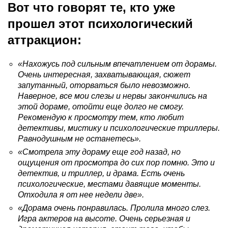
Вот что говорят те, кто уже
прошел этот психологический
аттракцион:
«Нахожусь под сильным впечатлением от дорамы.
Очень интересная, захватывающая, сюжет
запутанный, оторваться было невозможно.
Наверное, все мои слезы и нервы закончились на
этой дораме, отойти еще долго не смогу.
Рекомендую к просмотру тем, кто любит
детективы, мистику и психологические триллеры.
Равнодушным не останетесь».
«Смотрела эту дораму еще год назад, но
ощущения от просмотра до сих пор помню. Это и
детектив, и триллер, и драма. Есть очень
психологические, местами давящие моменты.
Отходила я от нее недели две».
«Дорама очень понравилась. Пролила много слез.
Игра актеров на высоте. Очень серьезная и