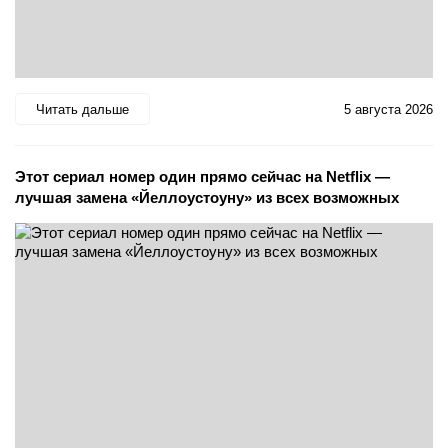
Читать дальше
5 августа 2026
Этот сериал номер один прямо сейчас на Netflix —
лучшая замена «Йеллоустоуну» из всех возможных