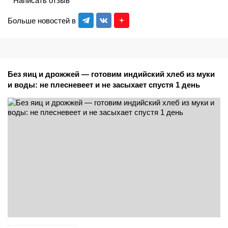
Написать отзыв
Больше новостей в
Без яиц и дрожжей — готовим индийский хлеб из муки
и воды: не плесневеет и не засыхает спустя 1 день