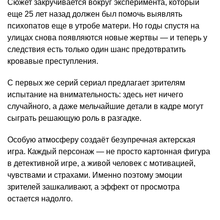
Сюжет закручивается вокруг эксперимента, который
еще 25 лет назад должен был помочь выявлять
психопатов еще в утробе матери. Но годы спустя на
улицах снова появляются новые жертвы — и теперь у
следствия есть только один шанс предотвратить
кровавые преступления.
С первых же серий сериал предлагает зрителям
испытание на внимательность: здесь нет ничего
случайного, а даже мельчайшие детали в кадре могут
сыграть решающую роль в разгадке.
Особую атмосферу создаёт безупречная актерская
игра. Каждый персонаж — не просто картонная фигура
в детективной игре, а живой человек с мотивацией,
чувствами и страхами. Именно поэтому эмоции
зрителей зашкаливают, а эффект от просмотра
остается надолго.