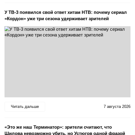
У ТВ-3 появился свой ответ хитам НТВ: почему сериал
«Кордон» уже три сезона удерживает зрителей
Читать дальше
7 августа 2026
«Это же наш Терминатор»: зрители считают, что
Шилова невозможно убить, но Устюгов одной фразой