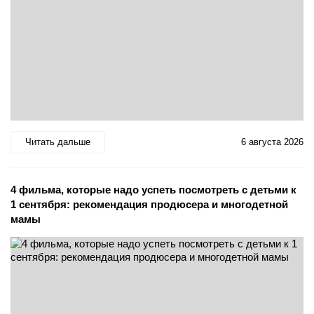
Читать дальше
6 августа 2026
4 фильма, которые надо успеть посмотреть с детьми к
1 сентября: рекомендация продюсера и многодетной
мамы