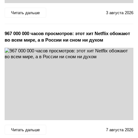
Читать дальше
3 августа 2026
967 000 000 часов просмотров: этот хит Netflix обожают
во всем мире, а в России ни сном ни духом
Читать дальше
7 августа 2026