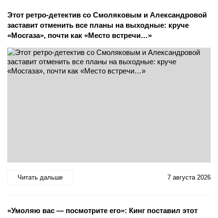
Этот ретро-детектив со Смоляковым и Александровой
заставит отменить все планы на выходные: круче
«Мосгаза», почти как «Место встречи…»
Читать дальше
7 августа 2026
«Умоляю вас — посмотрите его»: Кинг поставил этот