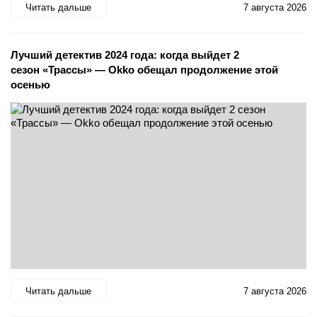
Читать дальше
7 августа 2026
Лучший детектив 2024 года: когда выйдет 2
сезон «Трассы» — Okko обещал продолжение этой
осенью
Читать дальше
7 августа 2026