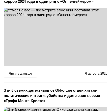
хоррор 2024 года в один ряд с «Оппенгеймером»
Читать дальше
6 августа 2026
Эти 5 свежих детективов от Okko уже стали хитами:
политические интриги, убийства и даже своя версия
«Графа Монте-Кристо»