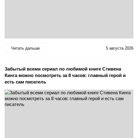
Читать дальше
5 августа 2026
Забытый всеми сериал по любимой книге Стивена
Кинга можно посмотреть за 8 часов: главный герой и
есть сам писатель