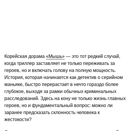
Корейская дорама
«Мышь»
— это тот редкий случай,
когда триллер заставляет не только переживать за
героев, но и включать голову на полную мощность.
История, которая начинается как детектив о серийном
маньяке, быстро перерастает в нечто гораздо более
глубокое, выходя за рамки обычных криминальных
расследований. Здесь на кону не только жизнь главных
героев, но и фундаментальный вопрос: можно ли
заранее предсказать склонность человека к
жестокости?