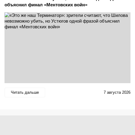
объяснил финал «Ментовских войн»
Читать дальше
7 августа 2026