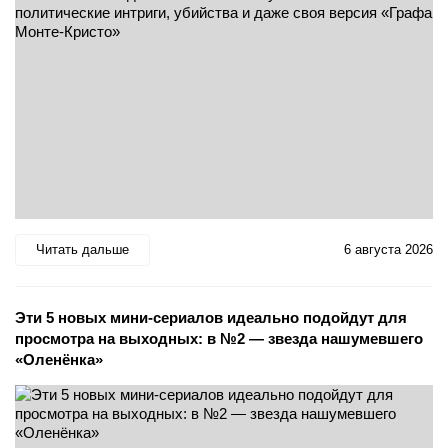
Читать дальше
6 августа 2026
Эти 5 новых мини-сериалов идеально подойдут для
просмотра на выходных: в №2 — звезда нашумевшего
«Оленёнка»