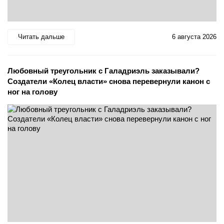
Читать дальше
6 августа 2026
Любовный треугольник с Галадриэль заказывали?
Создатели «Колец власти» снова перевернули канон с
ног на голову