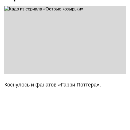
Коснулось и фанатов «Гарри Поттера».