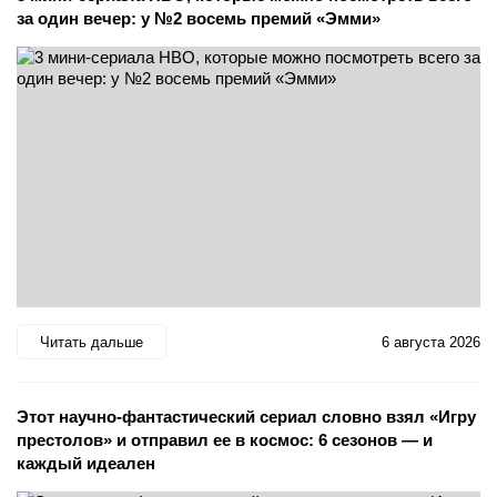
за один вечер: у №2 восемь премий «Эмми»
Читать дальше
6 августа 2026
Этот научно-фантастический сериал словно взял «Игру
престолов» и отправил ее в космос: 6 сезонов — и
каждый идеален