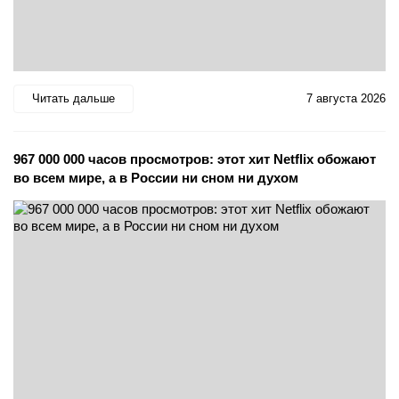
Читать дальше
7 августа 2026
967 000 000 часов просмотров: этот хит Netflix обожают
во всем мире, а в России ни сном ни духом