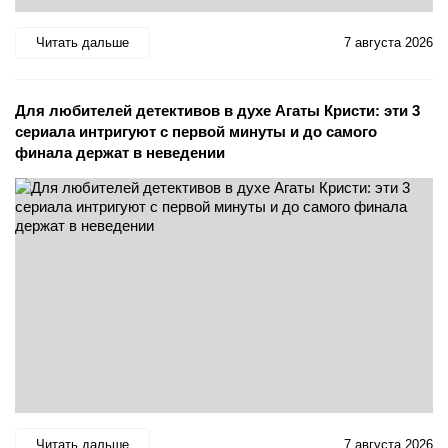
Читать дальше
7 августа 2026
Для любителей детективов в духе Агаты Кристи: эти 3
сериала интригуют с первой минуты и до самого
финала держат в неведении
Читать дальше
7 августа 2026