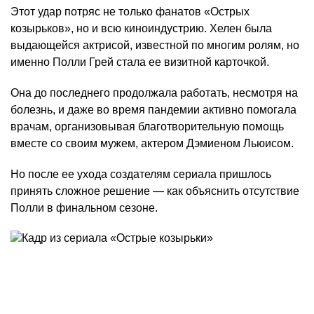
Этот удар потряс не только фанатов «Острых
козырьков», но и всю киноиндустрию. Хелен была
выдающейся актрисой, известной по многим ролям, но
именно Полли Грей стала ее визитной карточкой.
Она до последнего продолжала работать, несмотря на
болезнь, и даже во время пандемии активно помогала
врачам, организовывая благотворительную помощь
вместе со своим мужем, актером Дэмиеном Льюисом.
Но после ее ухода создателям сериала пришлось
принять сложное решение — как объяснить отсутствие
Полли в финальном сезоне.