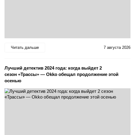
Читать дальше
7 августа 2026
Лучший детектив 2024 года: когда выйдет 2
сезон «Трассы» — Okko обещал продолжение этой
осенью