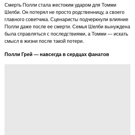
Смерть Полли стала жестоким ударом для Томми
Шелби. Он потерял не просто родственницу, а своего
главного советчика. Сценаристы подчеркнули влияние
Полли даже после ее смерти. Семья Шелби вынуждена
была справляться с последствиями, а Томми — искать
смысл в жизни после такой потери.
Полли Грей — навсегда в сердцах фанатов