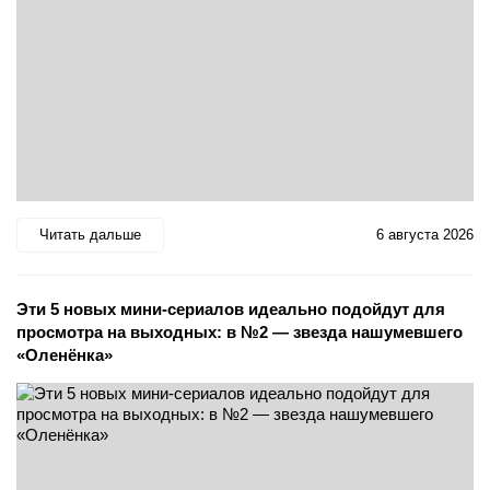
Читать дальше
6 августа 2026
Эти 5 новых мини-сериалов идеально подойдут для
просмотра на выходных: в №2 — звезда нашумевшего
«Оленёнка»