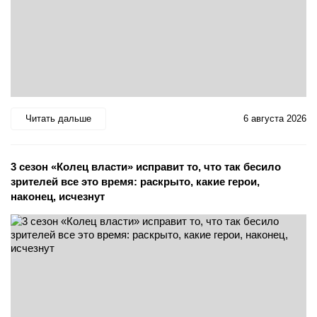
Читать дальше
6 августа 2026
3 сезон «Колец власти» исправит то, что так бесило
зрителей все это время: раскрыто, какие герои,
наконец, исчезнут