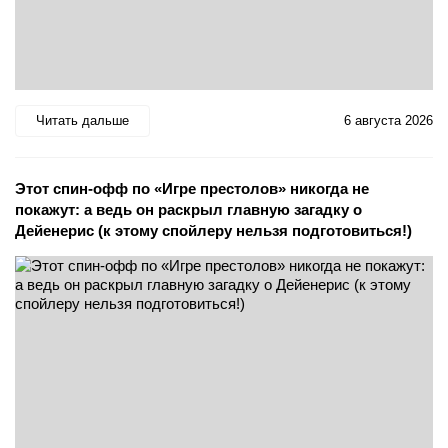
Читать дальше
6 августа 2026
Этот спин-офф по «Игре престолов» никогда не
покажут: а ведь он раскрыл главную загадку о
Дейенерис (к этому спойлеру нельзя подготовиться!)