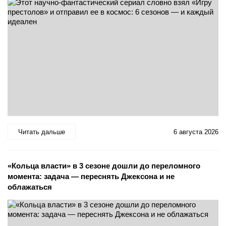
Читать дальше
6 августа 2026
«Кольца власти» в 3 сезоне дошли до переломного
момента: задача — переснять Джексона и не
облажаться