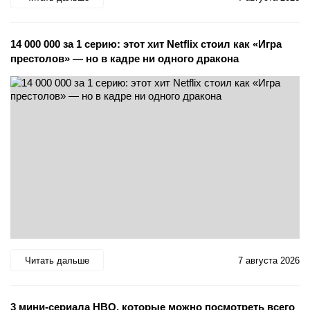
14 000 000 за 1 серию: этот хит Netflix стоил как «Игра
престолов» — но в кадре ни одного дракона
Читать дальше
7 августа 2026
3 мини-сериала HBO, которые можно посмотреть всего