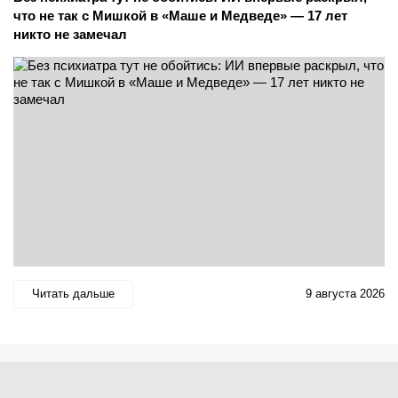
что не так с Мишкой в «Маше и Медведе» — 17 лет
никто не замечал
Читать дальше
9 августа 2026