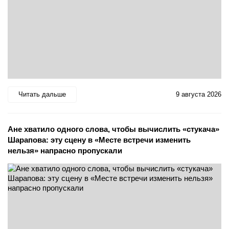
Читать дальше
9 августа 2026
Ане хватило одного слова, чтобы вычислить «стукача»
Шарапова: эту сцену в «Месте встречи изменить
нельзя» напрасно пропускали