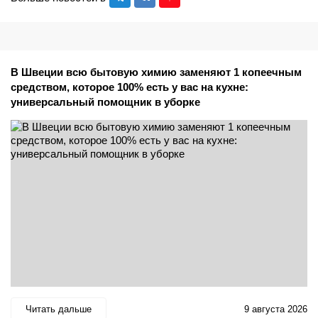
В Швеции всю бытовую химию заменяют 1 копеечным
средством, которое 100% есть у вас на кухне:
универсальный помощник в уборке
Читать дальше
9 августа 2026