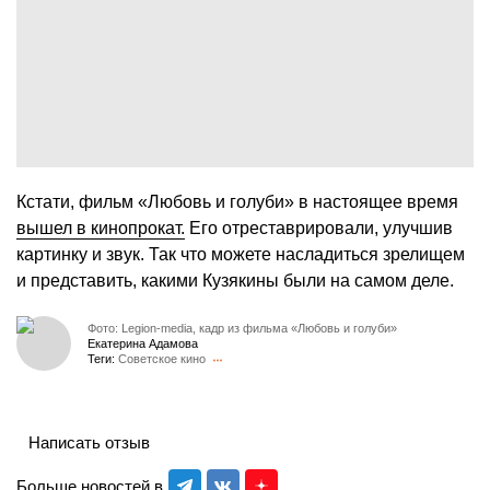
Кстати, фильм «Любовь и голуби» в настоящее время
вышел в кинопрокат.
Его отреставрировали, улучшив
картинку и звук. Так что можете насладиться зрелищем
и представить, какими Кузякины были на самом деле.
Фото: Legion-media, кадр из фильма «Любовь и голуби»
Екатерина Адамова
Теги:
Советское кино
Написать отзыв
Больше новостей в