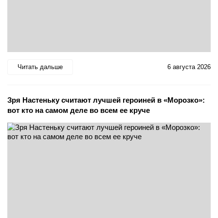
Читать дальше
6 августа 2026
Зря Настеньку считают лучшей героиней в «Морозко»:
вот кто на самом деле во всем ее круче