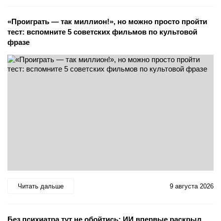
«Проиграть — так миллион!», но можно просто пройти
тест: вспомните 5 советских фильмов по культовой
фразе
Читать дальше
9 августа 2026
Без психиатра тут не обойтись: ИИ впервые раскрыл,