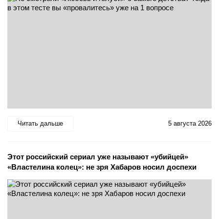
Читать дальше
5 августа 2026
Этот российский сериал уже называют «убийцей»
«Властелина колец»: не зря Хабаров носил доспехи