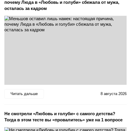
почему Люда в «Любовь и голуби» сбежала от мужа,
осталась за кадром
Читать дальше
8 августа 2026
Не смотрели «Любовь и голуби» с самого детства?
Тогда в этом тесте вы «провалитесь» уже на 1 вопросе