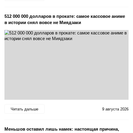
512 000 000 долларов в прокате: самое кассовое аниме
в истории снял вовсе не Миядзаки
Читать дальше
9 августа 2026
Меньшов оставил лишь намек: настоящая причина,