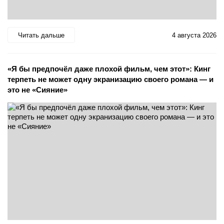
Читать дальше
4 августа 2026
«Я бы предпочёл даже плохой фильм, чем этот»: Кинг
терпеть не может одну экранизацию своего романа — и
это не «Сияние»