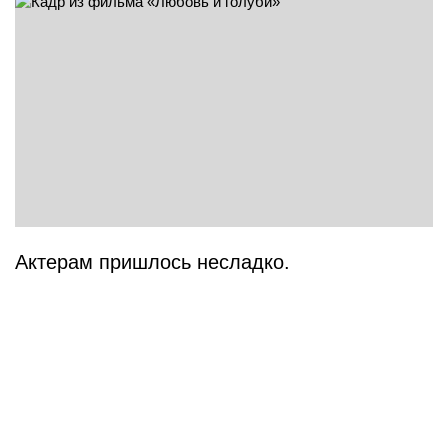
Актерам пришлось несладко.