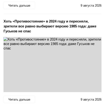
Читать дальше
9 августа 2026
Хоть «Противостояние» в 2024 году и пересняли,
зрители все равно выбирают версию 1985 года: даже
Гуськов не спас
Читать дальше
9 августа 2026