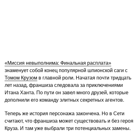
«Миссия невыполнима: Финальная расплата»
знаменует собой конец популярной шпионской саги с
Томом Крузом
в главной роли. Начатая почти тридцать
лет назад, франшиза следовала за приключениями
Итана Ханта. По пути он завел много друзей, которые
дополнили его команду элитных секретных агентов.
Теперь же история персонажа закончена. Но в Сети
считают, что франшиза может существовать и без героя
Круза. И там уже выбрали три потенциальных замены.