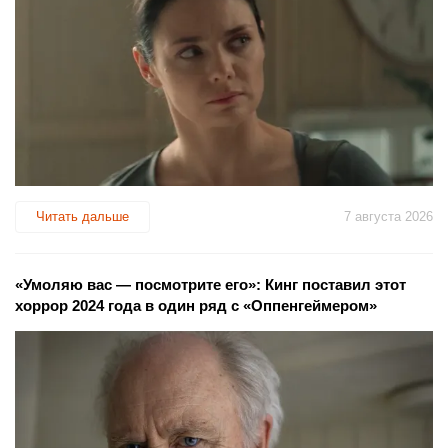
Читать дальше
7 августа 2026
«Умоляю вас — посмотрите его»: Кинг поставил этот
хоррор 2024 года в один ряд с «Оппенгеймером»