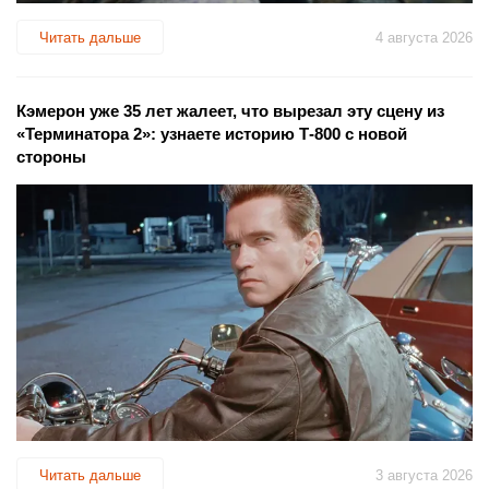
Читать дальше
4 августа 2026
Кэмерон уже 35 лет жалеет, что вырезал эту сцену из
«Терминатора 2»: узнаете историю Т-800 с новой
стороны
Читать дальше
3 августа 2026