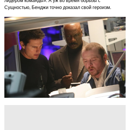
лидером команды». А уж во время борьбы с
Сущностью, Бенджи точно доказал свой героизм.