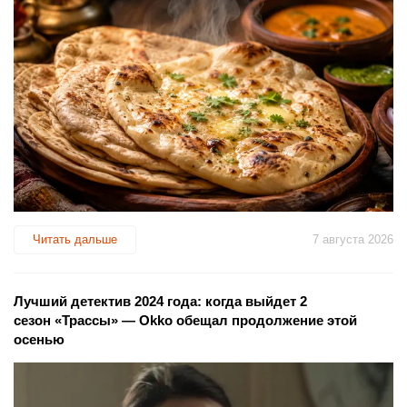
Читать дальше
7 августа 2026
Лучший детектив 2024 года: когда выйдет 2
сезон «Трассы» — Okko обещал продолжение этой
осенью