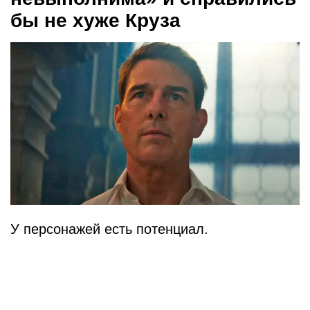
бы не хуже Круза
У персонажей есть потенциал.