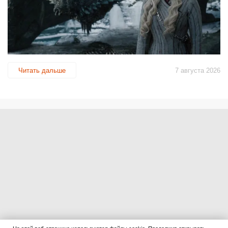
Читать дальше
7 августа 2026