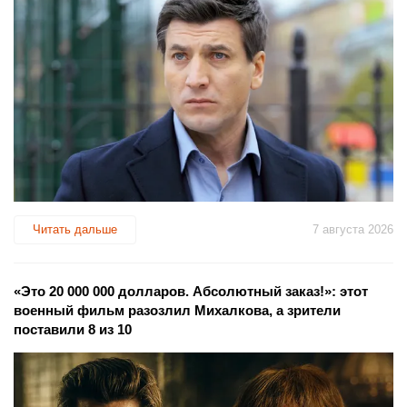
Читать дальше
7 августа 2026
«Это 20 000 000 долларов. Абсолютный заказ!»: этот
военный фильм разозлил Михалкова, а зрители
поставили 8 из 10