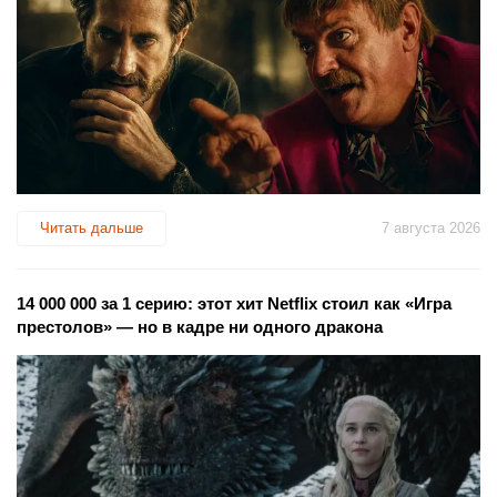
Читать дальше
7 августа 2026
14 000 000 за 1 серию: этот хит Netflix стоил как «Игра
престолов» — но в кадре ни одного дракона