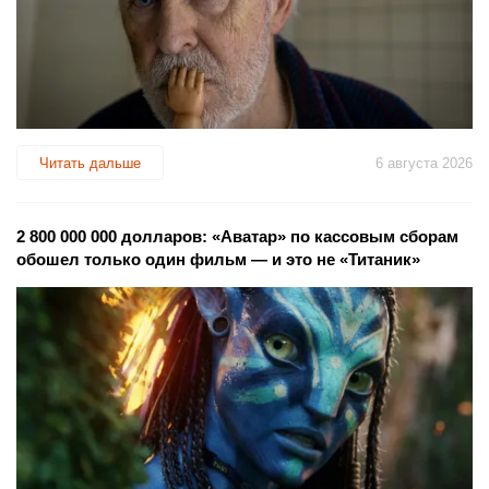
Читать дальше
6 августа 2026
2 800 000 000 долларов: «Аватар» по кассовым сборам
обошел только один фильм — и это не «Титаник»