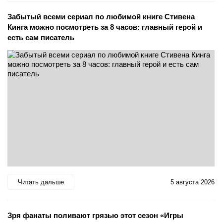
Забытый всеми сериал по любимой книге Стивена
Кинга можно посмотреть за 8 часов: главный герой и
есть сам писатель
Читать дальше
5 августа 2026
Зря фанаты поливают грязью этот сезон «Игры