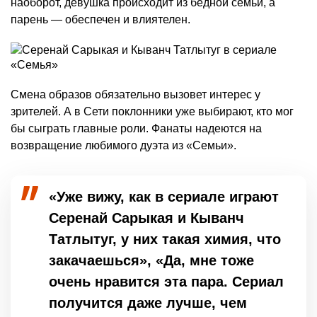
наоборот, девушка происходит из бедной семьи, а
парень — обеспечен и влиятелен.
Смена образов обязательно вызовет интерес у
зрителей. А в Сети поклонники уже выбирают, кто мог
бы сыграть главные роли. Фанаты надеются на
возвращение любимого дуэта из «Семьи».
«Уже вижу, как в сериале играют
Серенай Сарыкая и Кыванч
Татлытуг, у них такая химия, что
закачаешься», «Да, мне тоже
очень нравится эта пара. Сериал
получится даже лучше, чем