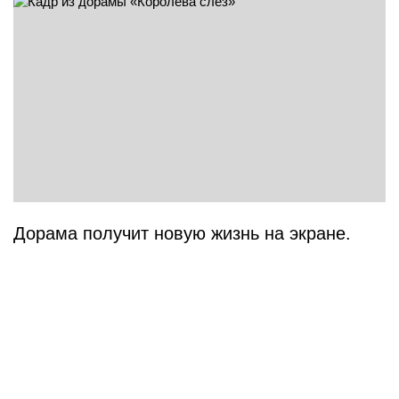
Дорама получит новую жизнь на экране.