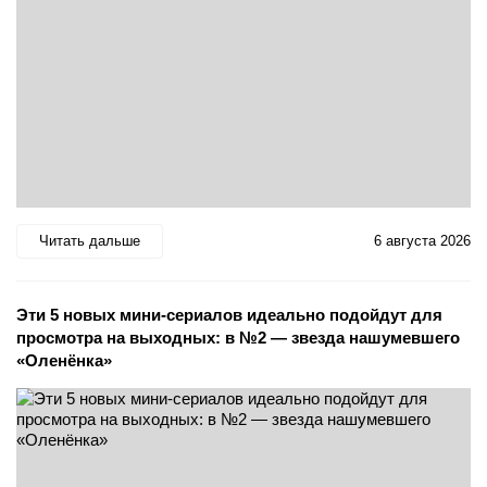
Читать дальше
6 августа 2026
Эти 5 новых мини-сериалов идеально подойдут для
просмотра на выходных: в №2 — звезда нашумевшего
«Оленёнка»