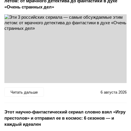
летом: от мрачного детектива до фантастики в духе
«Очень странных дел»
Читать дальше
6 августа 2026
Этот научно-фантастический сериал словно взял «Игру
престолов» и отправил ее в космос: 6 сезонов — и
каждый идеален