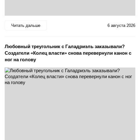
Читать дальше
6 августа 2026
Любовный треугольник с Галадриэль заказывали?
Создатели «Колец власти» снова перевернули канон с
ног на голову