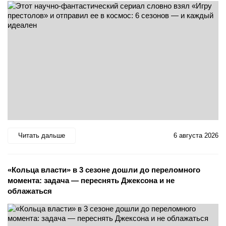
Читать дальше
6 августа 2026
«Кольца власти» в 3 сезоне дошли до переломного
момента: задача — переснять Джексона и не
облажаться