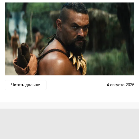
Читать дальше
4 августа 2026