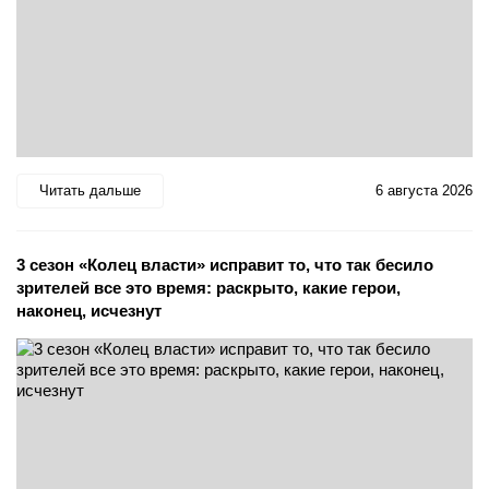
Читать дальше
6 августа 2026
3 сезон «Колец власти» исправит то, что так бесило
зрителей все это время: раскрыто, какие герои,
наконец, исчезнут