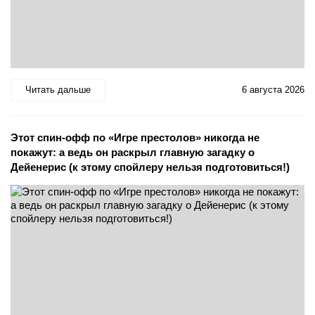
Читать дальше
6 августа 2026
Этот спин-офф по «Игре престолов» никогда не
покажут: а ведь он раскрыл главную загадку о
Дейенерис (к этому спойлеру нельзя подготовиться!)