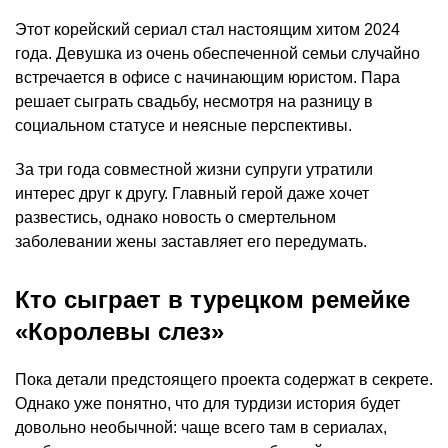
Этот корейский сериал стал настоящим хитом 2024
года. Девушка из очень обеспеченной семьи случайно
встречается в офисе с начинающим юристом. Пара
решает сыграть свадьбу, несмотря на разницу в
социальном статусе и неясные перспективы.
За три года совместной жизни супруги утратили
интерес друг к другу. Главный герой даже хочет
развестись, однако новость о смертельном
заболевании жены заставляет его передумать.
Кто сыграет в турецком ремейке
«Королевы слез»
Пока детали предстоящего проекта содержат в секрете.
Однако уже понятно, что для турдизи история будет
довольно необычной: чаще всего там в сериалах,