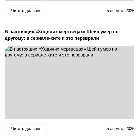
Читать дальше
5 августа 2026
В настоящих «Ходячих мертвецах» Шейн умер по-
другому: в сериале-хите и это переврали
Читать дальше
5 августа 2026