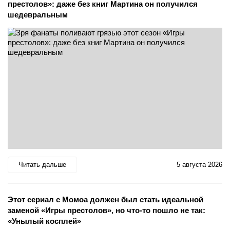
престолов»: даже без книг Мартина он получился
шедевральным
Читать дальше
5 августа 2026
Этот сериал с Момоа должен был стать идеальной
заменой «Игры престолов», но что-то пошло не так:
«Унылый косплей»