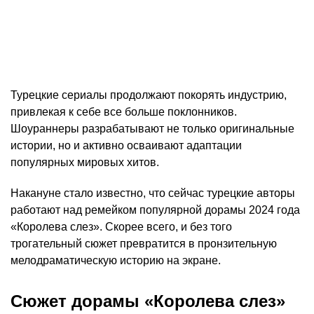
Турецкие сериалы продолжают покорять индустрию,
привлекая к себе все больше поклонников.
Шоураннеры разрабатывают не только оригинальные
истории, но и активно осваивают адаптации
популярных мировых хитов.
Накануне стало известно, что сейчас турецкие авторы
работают над ремейком популярной дорамы 2024 года
«Королева слез». Скорее всего, и без того
трогательный сюжет превратится в пронзительную
мелодраматическую историю на экране.
Сюжет дорамы «Королева слез»