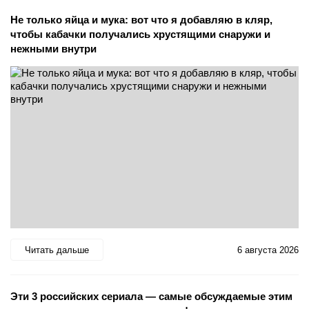
Не только яйца и мука: вот что я добавляю в кляр,
чтобы кабачки получались хрустящими снаружи и
нежными внутри
Читать дальше
6 августа 2026
Эти 3 российских сериала — самые обсуждаемые этим