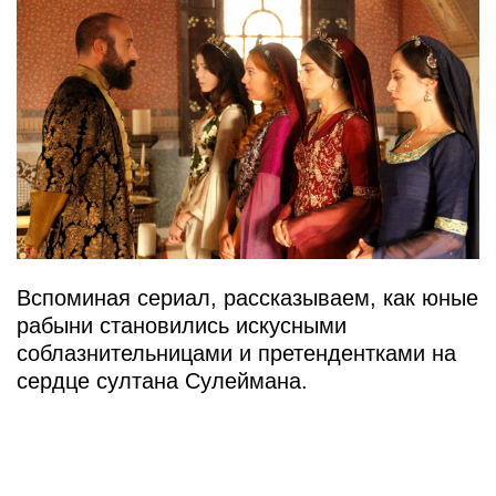
Вспоминая сериал, рассказываем, как юные
рабыни становились искусными
соблазнительницами и претендентками на
сердце султана Сулеймана.