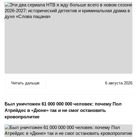
Читать дальше
6 августа 2026
Был уничтожен 61 000 000 000 человек: почему Пол
Атрейдес в «Дюне» так и не смог остановить
кровопролитие