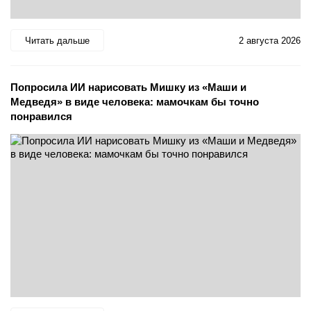
Читать дальше
2 августа 2026
Попросила ИИ нарисовать Мишку из «Маши и
Медведя» в виде человека: мамочкам бы точно
понравился