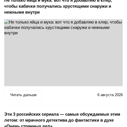
Не только яйца и мука: вот что я добавляю в кляр,
чтобы кабачки получались хрустящими снаружи и
нежными внутри
Читать дальше
6 августа 2026
Эти 3 российских сериала — самые обсуждаемые этим
летом: от мрачного детектива до фантастики в духе
«Очень странных дел»