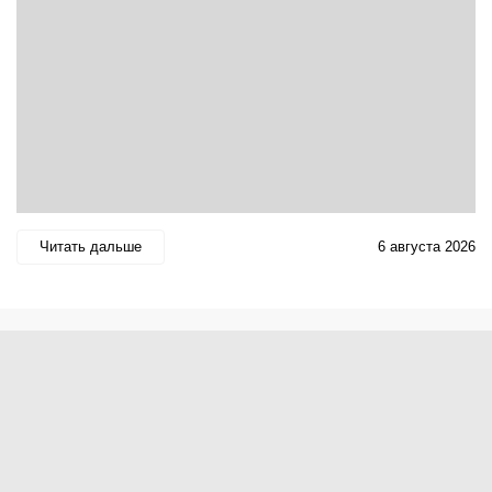
Читать дальше
6 августа 2026