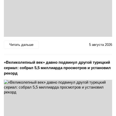
Читать дальше
5 августа 2026
«Великолепный век» давно подвинул другой турецкий
сериал: собрал 5,5 миллиарда просмотров и установил
рекорд