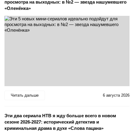
просмотра на выходных: в №2 — звезда нашумевшего
«Оленёнка»
Читать дальше
6 августа 2026
Эти два сериала НТВ я жду больше всего в новом
сезоне 2026-2027: исторический детектив и
криминальная драма в духе «Слова пацана»