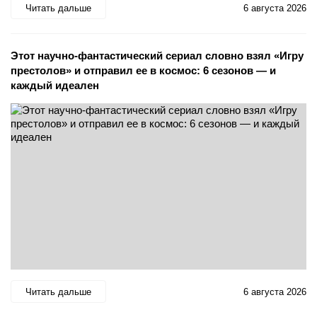
Читать дальше
6 августа 2026
Этот научно-фантастический сериал словно взял «Игру
престолов» и отправил ее в космос: 6 сезонов — и
каждый идеален
Читать дальше
6 августа 2026