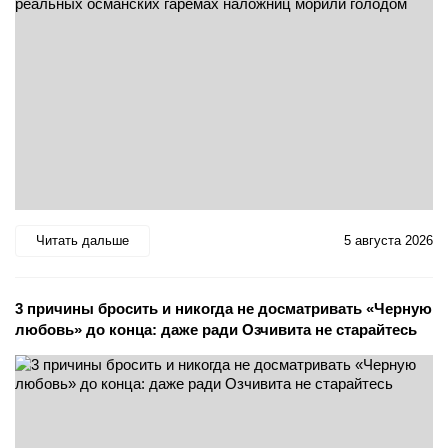
Читать дальше
5 августа 2026
3 причины бросить и никогда не досматривать «Черную
любовь» до конца: даже ради Озчивита не старайтесь