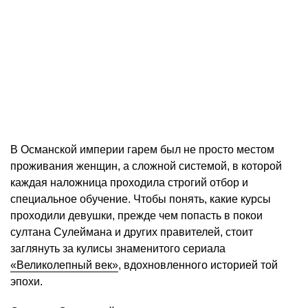
В Османской империи гарем был не просто местом
проживания женщин, а сложной системой, в которой
каждая наложница проходила строгий отбор и
специальное обучение. Чтобы понять, какие курсы
проходили девушки, прежде чем попасть в покои
султана Сулеймана и других правителей, стоит
заглянуть за кулисы знаменитого сериала
«Великолепный век»
, вдохновленного историей той
эпохи.