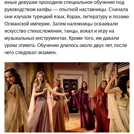
юные девушки проходили специальное обучение под
руководством калфы — опытной наставницы. Сначала
они изучали турецкий язык, Коран, литературу и поэзию
Османской империи. Затем наложницы осваивали
искусство стихосложения, танцы, вокал и игру на
музыкальных инструментах. Кроме того, им давали
уроки этикета. Обучение длилось около двух лет, после
чего следовал экзамен.