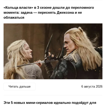
«Кольца власти» в 3 сезоне дошли до переломного
момента: задача — переснять Джексона и не
облажаться
Читать дальше
6 августа 2026
Эти 5 новых мини-сериалов идеально подойдут для