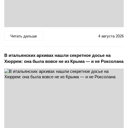
Читать дальше
4 августа 2026
В итальянских архивах нашли секретное досье на
Хюррем: она была вовсе не из Крыма — и не Роксолана