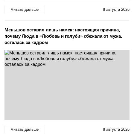
Читать дальше
8 августа 2026
Меньшов оставил лишь намек: настоящая причина,
почему Люда в «Любовь и голуби» сбежала от мужа,
осталась за кадром
Читать дальше
8 августа 2026