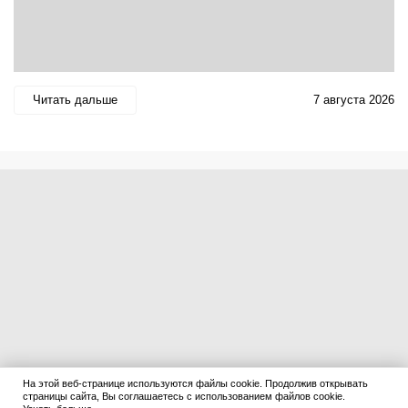
Читать дальше
7 августа 2026
На этой веб-странице используются файлы cookie. Продолжив открывать
страницы сайта, Вы соглашаетесь с использованием файлов cookie.