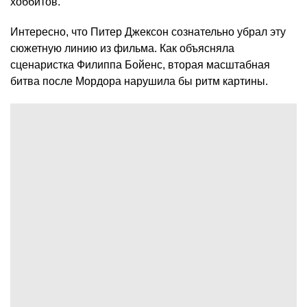
хоббитов.
Интересно, что Питер Джексон сознательно убрал эту
сюжетную линию из фильма. Как объясняла
сценаристка Филиппа Бойенс, вторая масштабная
битва после Мордора нарушила бы ритм картины.