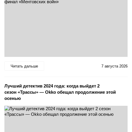
Читать дальше
7 августа 2026
Лучший детектив 2024 года: когда выйдет 2
сезон «Трассы» — Okko обещал продолжение этой
осенью