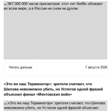
Читать дальше
7 августа 2026
«Это же наш Терминатор»: зрители считают, что
Шилова невозможно убить, но Устюгов одной фразой
объяснил финал «Ментовских войн»