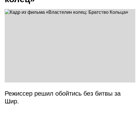
Режиссер решил обойтись без битвы за
Шир.