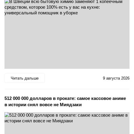
Читать дальше
9 августа 2026
512 000 000 долларов в прокате: самое кассовое аниме
в истории снял вовсе не Миядзаки