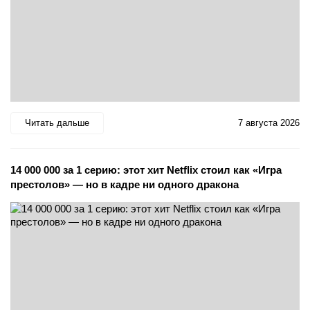
Читать дальше
7 августа 2026
14 000 000 за 1 серию: этот хит Netflix стоил как «Игра
престолов» — но в кадре ни одного дракона