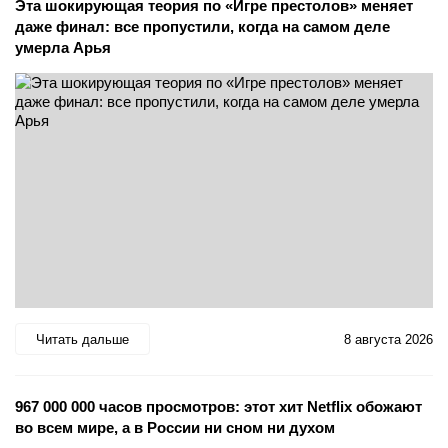
Эта шокирующая теория по «Игре престолов» меняет
даже финал: все пропустили, когда на самом деле
умерла Арья
Читать дальше
8 августа 2026
967 000 000 часов просмотров: этот хит Netflix обожают
во всем мире, а в России ни сном ни духом