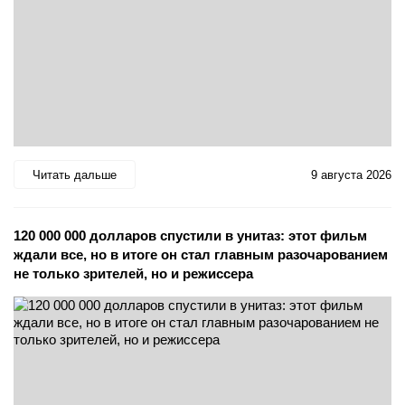
Читать дальше
9 августа 2026
120 000 000 долларов спустили в унитаз: этот фильм
ждали все, но в итоге он стал главным разочарованием
не только зрителей, но и режиссера