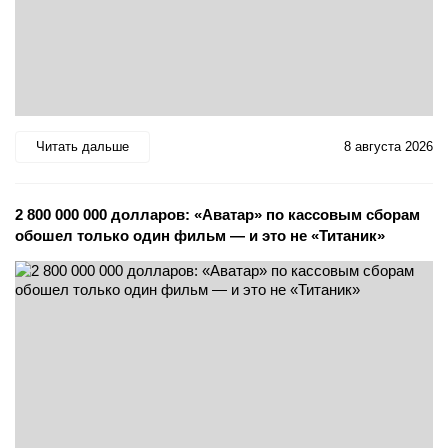
Читать дальше
8 августа 2026
2 800 000 000 долларов: «Аватар» по кассовым сборам
обошел только один фильм — и это не «Титаник»