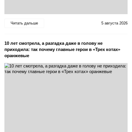
Читать дальше
5 августа 2026
10 лет смотрела, а разгадка даже в голову не
приходила: так почему главные герои в «Трех котах»
оранжевые