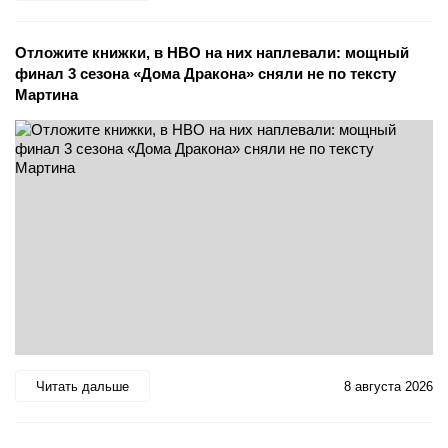
Отложите книжки, в HBO на них наплевали: мощный
финал 3 сезона «Дома Дракона» сняли не по тексту
Мартина
Читать дальше
8 августа 2026