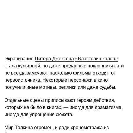
Экранизация
Питера Джексона
«Властелин колец»
стала культовой, но даже преданные поклонники саги
не всегда замечают, насколько фильмы отходят от
первоисточника. Некоторые персонажи в кино
получили иные мотивы, реплики или даже судьбы.
Отдельные сцены приписывают героям действия,
которых не было в книгах, — иногда для драматизма,
иногда для упрощения сюжета.
Мир Толкина огромен, и ради хронометража из