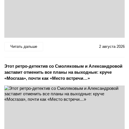
Читать дальше
2 августа 2026
Этот ретро-детектив со Смоляковым и Александровой
заставит отменить все планы на выходные: круче
«Мосгаза», почти как «Место встречи…»