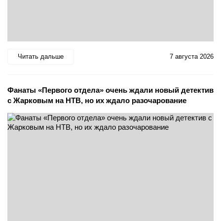
Читать дальше
7 августа 2026
Фанаты «Первого отдела» очень ждали новый детектив
с Жарковым на НТВ, но их ждало разочарование