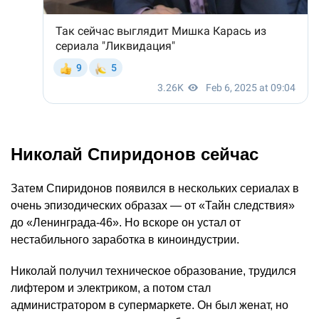
Николай Спиридонов сейчас
Затем Спиридонов появился в нескольких сериалах в
очень эпизодических образах — от «Тайн следствия»
до «Ленинграда-46». Но вскоре он устал от
нестабильного заработка в киноиндустрии.
Николай получил техническое образование, трудился
лифтером и электриком, а потом стал
администратором в супермаркете. Он был женат, но