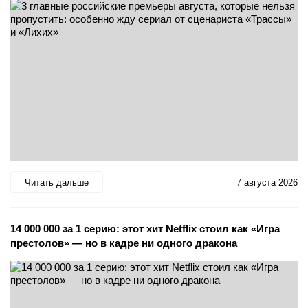
Читать дальше
7 августа 2026
14 000 000 за 1 серию: этот хит Netflix стоил как «Игра
престолов» — но в кадре ни одного дракона