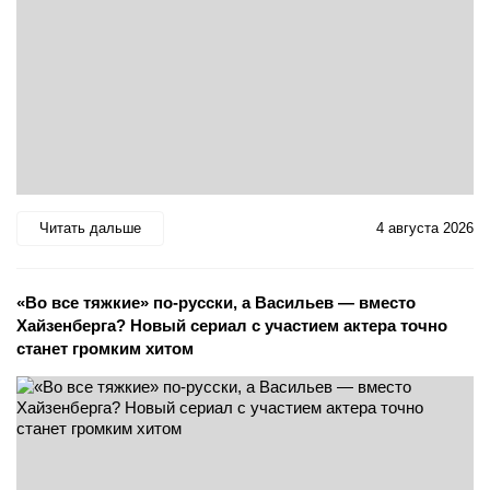
Читать дальше
4 августа 2026
«Во все тяжкие» по-русски, а Васильев — вместо
Хайзенберга? Новый сериал с участием актера точно
станет громким хитом