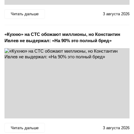
Читать дальше
3 августа 2026
«Кухню» на СТС обожают миллионы, но Константин
Ивлев не выдержал: «На 90% это полный бред»
Читать дальше
3 августа 2026