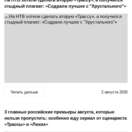
стыдный плагиат: «Содрали лучшее с "Хрустального"»
Читать дальше
2 августа 2026
3 главные российские премьеры августа, которые
нельзя пропустить: особенно жду сериал от сценариста
«Трассы» и «Лихих»