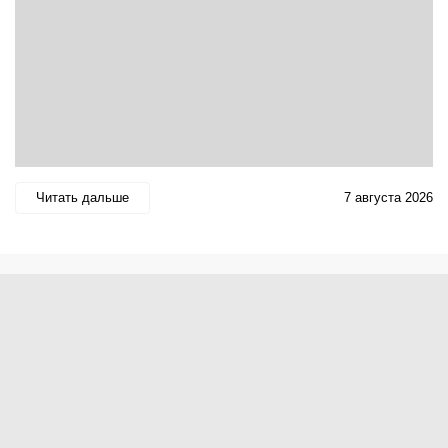
Читать дальше
7 августа 2026