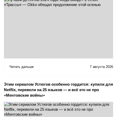
Читать дальше
7 августа 2026
Этим сериалом Устюгов особенно гордится: купили для
Netflix, перевели на 25 языков — и всё это не про
«Ментовские войны»