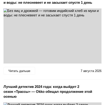
и воды: не плесневеет и не засыхает спустя 1 день
Читать дальше
7 августа 2026
Лучший детектив 2024 года: когда выйдет 2
сезон «Трассы» — Okko обещал продолжение этой
осенью