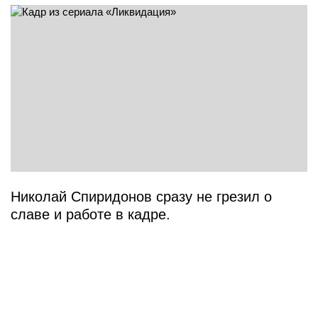
Николай Спиридонов сразу не грезил о
славе и работе в кадре.