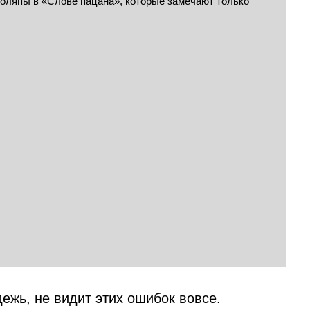
ежь, не видит этих ошибок вовсе.