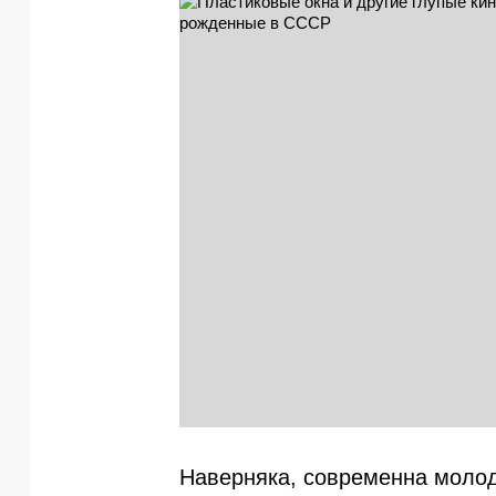
Наверняка, современна молод