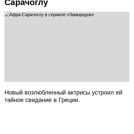
Сарачоглу
Новый возлюбленный актрисы устроил ей
тайное свидание в Греции.