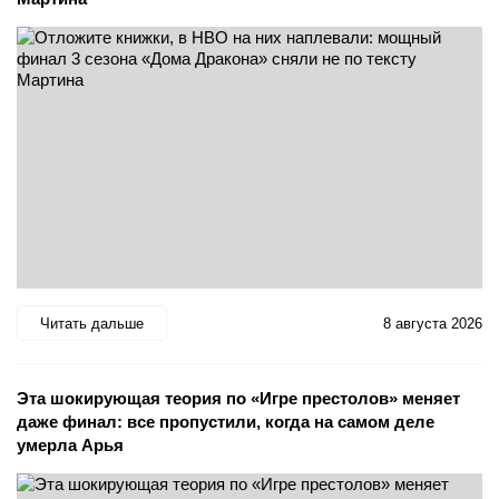
Читать дальше
8 августа 2026
Эта шокирующая теория по «Игре престолов» меняет
даже финал: все пропустили, когда на самом деле
умерла Арья