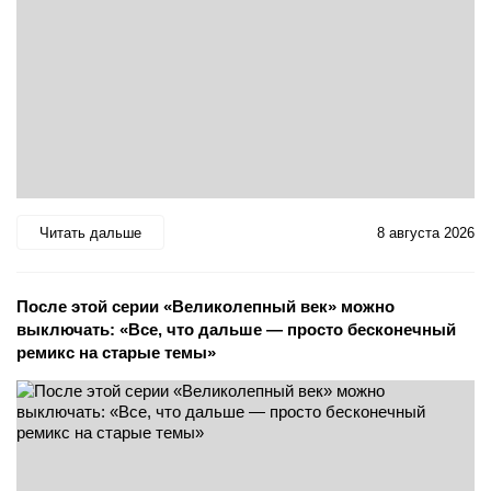
Читать дальше
8 августа 2026
После этой серии «Великолепный век» можно
выключать: «Все, что дальше — просто бесконечный
ремикс на старые темы»