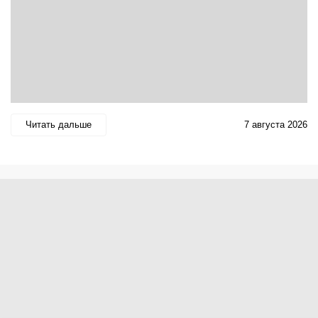
Читать дальше
7 августа 2026