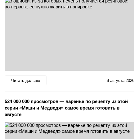
Читать дальше
8 августа 2026
524 000 000 просмотров — варенье по рецепту из этой
серии «Маши и Медведя» самое время готовить в
августе