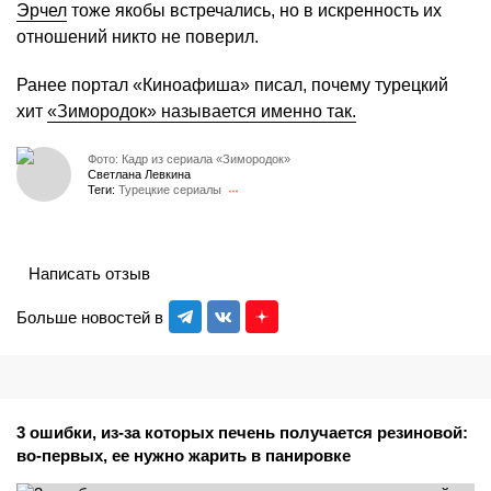
Эрчел
тоже якобы встречались, но в искренность их
отношений никто не поверил.
Ранее портал «Киноафиша» писал, почему турецкий
хит
«Зимородок» называется именно так.
Фото: Кадр из сериала «Зимородок»
Светлана Левкина
Теги:
Турецкие сериалы
Написать отзыв
Больше новостей в
3 ошибки, из-за которых печень получается резиновой:
во-первых, ее нужно жарить в панировке