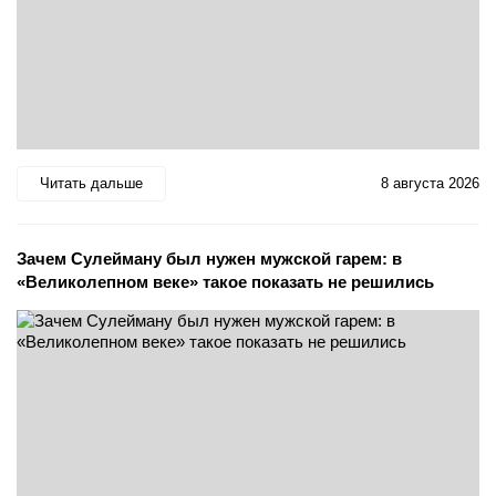
Читать дальше
8 августа 2026
Зачем Сулейману был нужен мужской гарем: в
«Великолепном веке» такое показать не решились