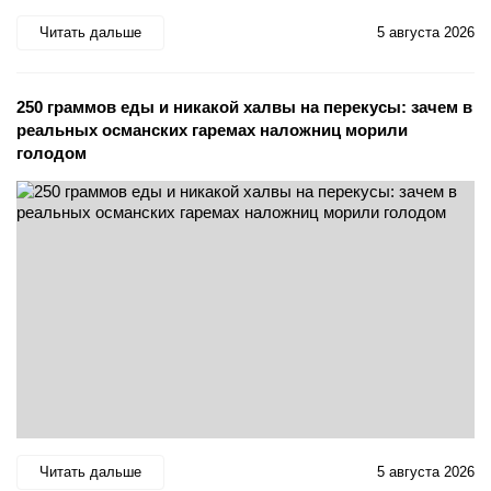
Читать дальше
5 августа 2026
250 граммов еды и никакой халвы на перекусы: зачем в
реальных османских гаремах наложниц морили
голодом
Читать дальше
5 августа 2026