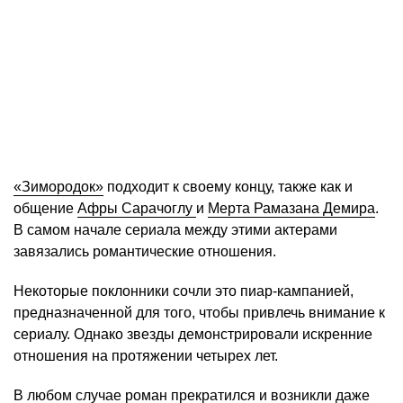
«Зимородок»
подходит к своему концу, также как и
общение
Афры Сарачоглу
и
Мерта Рамазана Демира
.
В самом начале сериала между этими актерами
завязались романтические отношения.
Некоторые поклонники сочли это пиар-кампанией,
предназначенной для того, чтобы привлечь внимание к
сериалу. Однако звезды демонстрировали искренние
отношения на протяжении четырех лет.
В любом случае роман прекратился и возникли даже