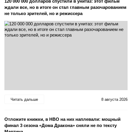
120 000 000 долларов спустили в унитаз: этот фильм
ждали все, но в итоге он стал главным разочарованием
не только зрителей, но и режиссера
Читать дальше
8 августа 2026
Отложите книжки, в HBO на них наплевали: мощный
финал 3 сезона «Дома Дракона» сняли не по тексту
Мартина