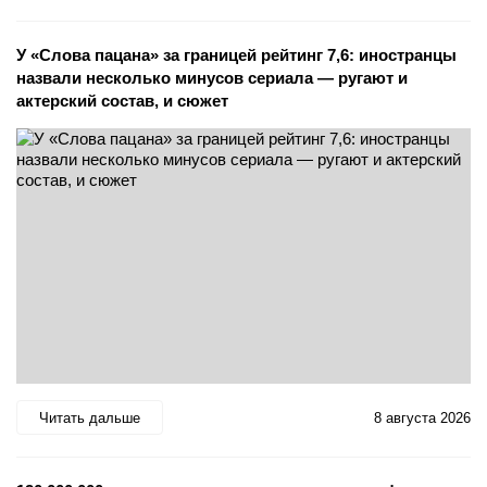
У «Слова пацана» за границей рейтинг 7,6: иностранцы
назвали несколько минусов сериала — ругают и
актерский состав, и сюжет
Читать дальше
8 августа 2026