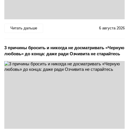
Читать дальше
6 августа 2026
3 причины бросить и никогда не досматривать «Черную
любовь» до конца: даже ради Озчивита не старайтесь