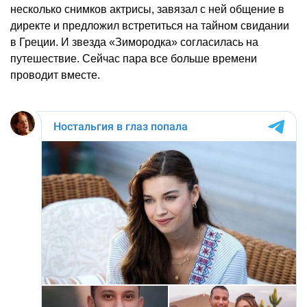
несколько снимков актрисы, завязал с ней общение в
директе и предложил встретиться на тайном свидании
в Греции. И звезда «Зимородка» согласилась на
путешествие. Сейчас пара все больше времени
проводит вместе.