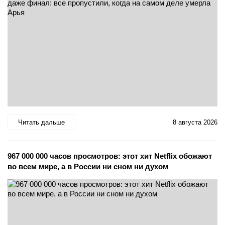
Читать дальше
8 августа 2026
967 000 000 часов просмотров: этот хит Netflix обожают
во всем мире, а в России ни сном ни духом