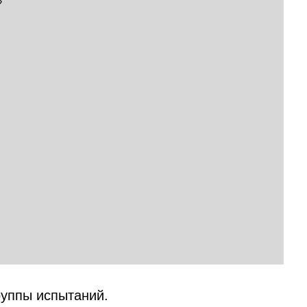
уппы испытаний.