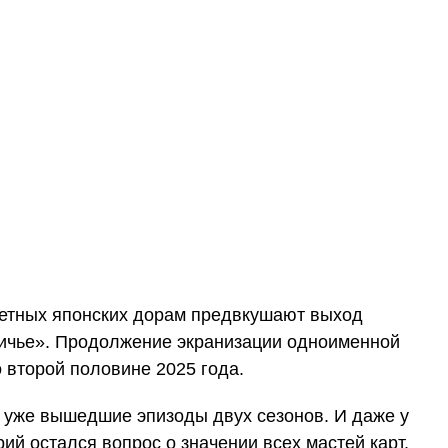
жетных японских дорам предвкушают выход
ничье». Продолжение экранизации одноименной
 второй половине 2025 года.
уже вышедшие эпизоды двух сезонов. И даже у
ий остался вопрос о значении всех мастей карт,