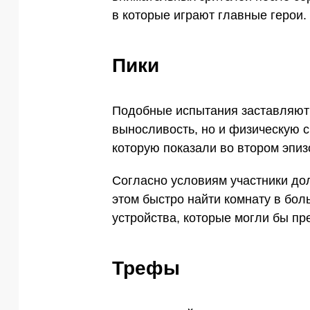
в которые играют главные герои.
Пики
Подобные испытания заставляют 
выносливость, но и физическую с
которую показали во втором эпиз
Согласно условиям участники до
этом быстро найти комнату в бо
устройства, которые могли бы пр
Трефы