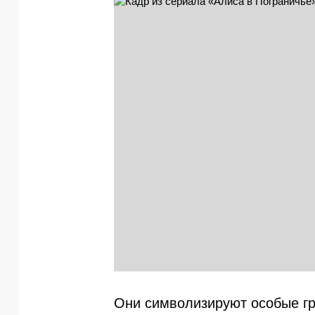
Они символизируют особые гр