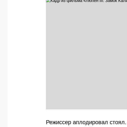
Режиссер аплодировал стоял.