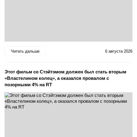
Читать дальше
6 августа 2026
Этот фильм со Стэйтэмом должен был стать вторым
«Властелином колец», а оказался провалом с
позорными 4% на RT