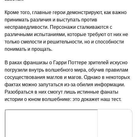
Кроме того, главные герои демонстрируют, как важно
принимать различия и выступать против
несправедливости. Персонажи сталкиваются с
различными испытаниями, которые требуют от них не
только смелости и решительности, но и способности
понимать и прощать.
В раках франшизы о Гарри Поттере зрителей искусно
погрузили внутрь волшебного мира, обучив правилам
сосуществования маглов и магов. Однако в некоторых
фактах можно запутаться из-за обилия информации.
Разобраться в них смогут лишь истинные фанаты
истории о юном волшебнике: это докажет наш тест.