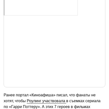
Ранее портал «Киноафиша» писал, что фанаты не
хотят, чтобы
Роулинг участвовала
в съемках сериала
по «Гарри Поттеру». А этих 7 героев в фильмах