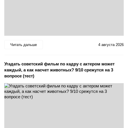
Читать дальше
4 августа 2026
Угадать советский фильм по кадру с актером может
каждый, а как насчет животных? 9/10 срежутся на 3
вопросе (тест)