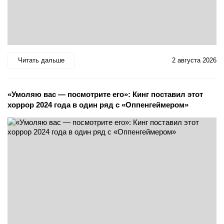
Читать дальше
2 августа 2026
«Умоляю вас — посмотрите его»: Кинг поставил этот
хоррор 2024 года в один ряд с «Оппенгеймером»