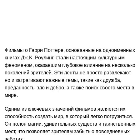
Фильмы о Гарри Поттере, основанные на одноименных
книгах Дж.K. Роулинг, стали настоящим культурным
феноменом, оказавшим глубокое влияние на несколько
поколений зрителей. Эти ленты не просто развлекают,
но и затрагивают важные темы, такие как дружба,
преданность, зло и добро, а также поиск своего места в
мире.
Одним из ключевых значений фильмов является их
способность создать мир, в который легко погрузиться.
Он полон магии, удивительных существ и таинственных
мест, что позволяет зрителям забыть о повседневных
заботах.