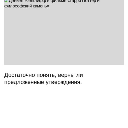
Достаточно понять, верны ли
предложенные утверждения.