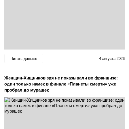
Читать дальше
4 августа 2026
Женщин-Хищников зря не показывали во франшизе:
один только намек в финале «Планеты смерти» уже
пробрал до мурашек