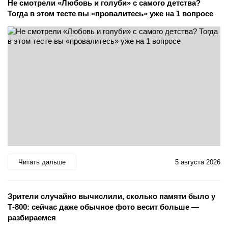
Не смотрели «Любовь и голуби» с самого детства?
Тогда в этом тесте вы «провалитесь» уже на 1 вопросе
Читать дальше
5 августа 2026
Зрители случайно вычислили, сколько памяти было у
Т-800: сейчас даже обычное фото весит больше —
разбираемся