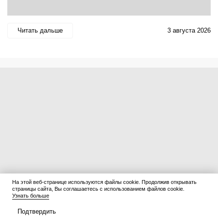
Читать дальше
3 августа 2026
На этой веб-странице используются файлы cookie. Продолжив открывать
страницы сайта, Вы соглашаетесь с использованием файлов cookie.
Узнать больше
Подтвердить