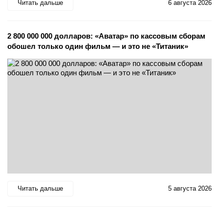
Читать дальше
6 августа 2026
2 800 000 000 долларов: «Аватар» по кассовым сборам
обошел только один фильм — и это не «Титаник»
Читать дальше
5 августа 2026