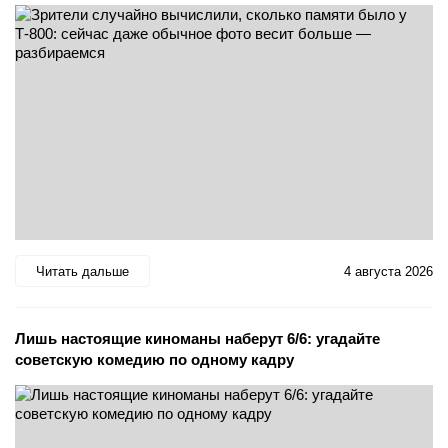
Читать дальше
4 августа 2026
Лишь настоящие киноманы наберут 6/6: угадайте
советскую комедию по одному кадру