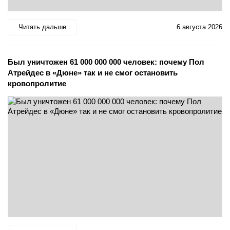
Читать дальше
6 августа 2026
Был уничтожен 61 000 000 000 человек: почему Пол
Атрейдес в «Дюне» так и не смог остановить
кровопролитие