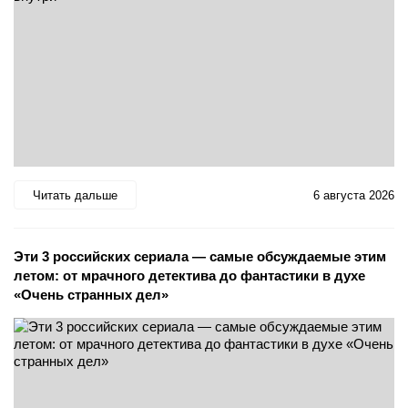
Читать дальше
6 августа 2026
Эти 3 российских сериала — самые обсуждаемые этим
летом: от мрачного детектива до фантастики в духе
«Очень странных дел»