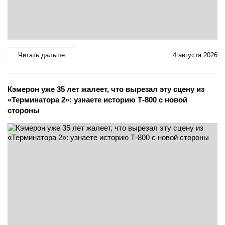
Читать дальше
4 августа 2026
Кэмерон уже 35 лет жалеет, что вырезал эту сцену из
«Терминатора 2»: узнаете историю Т-800 с новой
стороны