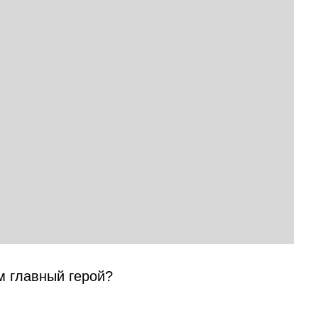
м главный герой?