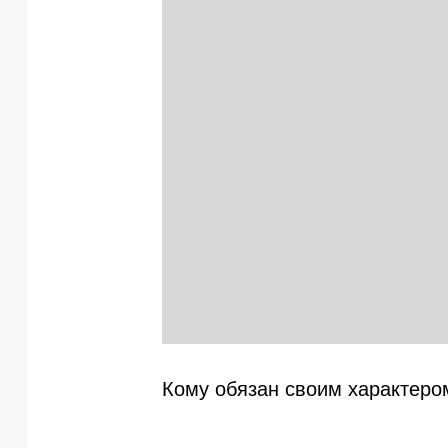
Кому обязан своим характеро