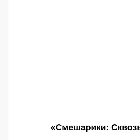
«Смешарики: Сквоз