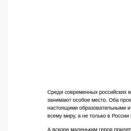
Среди современных российских
занимают особое место. Оба прое
настоящими образовательными и 
всему миру, а не только в России
А вскоре маленьким героя придет