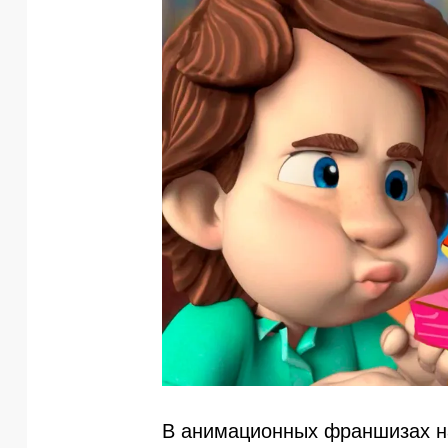
В анимационных франшизах на