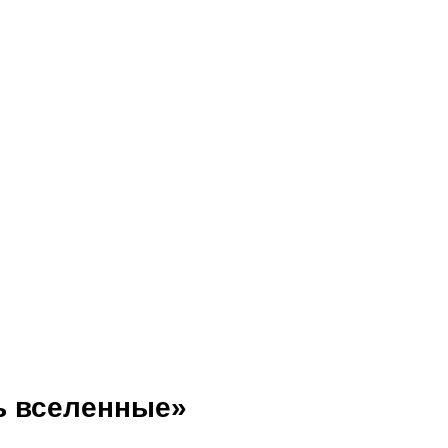
ь вселенные»