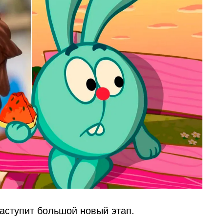
ступит большой новый этап.