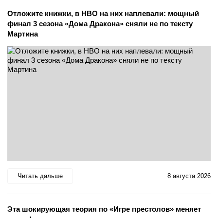
Отложите книжки, в HBO на них наплевали: мощный
финал 3 сезона «Дома Дракона» сняли не по тексту
Мартина
Читать дальше
8 августа 2026
Эта шокирующая теория по «Игре престолов» меняет