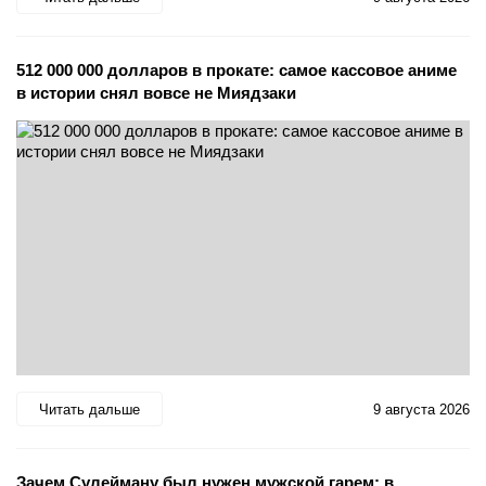
512 000 000 долларов в прокате: самое кассовое аниме
в истории снял вовсе не Миядзаки
Читать дальше
9 августа 2026
Зачем Сулейману был нужен мужской гарем: в