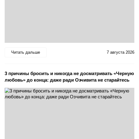
Читать дальше
7 августа 2026
3 причины бросить и никогда не досматривать «Черную
любовь» до конца: даже ради Озчивита не старайтесь