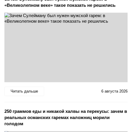
«Великолепном веке» такое показать не решились
Читать дальше
6 августа 2026
250 граммов еды и никакой халвы на перекусы: зачем в
реальных османских гаремах наложниц морили
голодом