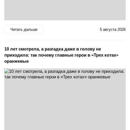
Читать дальше
5 августа 2026
10 лет смотрела, а разгадка даже в голову не
приходила: так почему главные герои в «Трех котах»
оранжевые