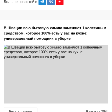
Больше новостей в
В Швеции всю бытовую химию заменяют 1 копеечным
средством, которое 100% есть у вас на кухне:
универсальный помощник в уборке
Читать дальше
9 августа 2026