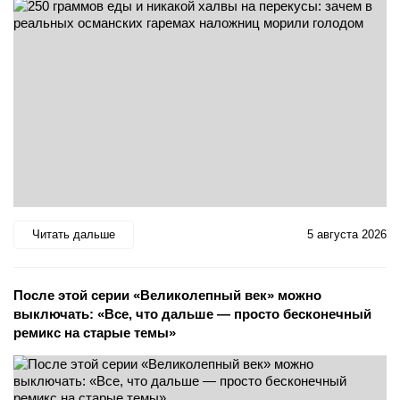
Читать дальше
5 августа 2026
После этой серии «Великолепный век» можно
выключать: «Все, что дальше — просто бесконечный
ремикс на старые темы»