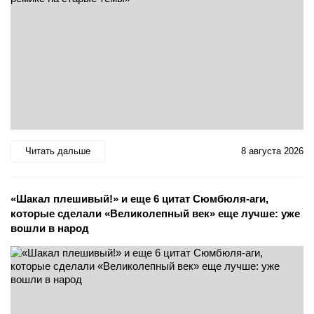
Читать дальше
8 августа 2026
«Шакал плешивый!» и еще 6 цитат Сюмбюля-аги,
которые сделали «Великолепный век» еще лучше: уже
вошли в народ