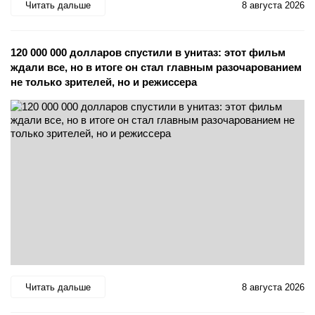
Читать дальше
8 августа 2026
120 000 000 долларов спустили в унитаз: этот фильм
ждали все, но в итоге он стал главным разочарованием
не только зрителей, но и режиссера
Читать дальше
8 августа 2026