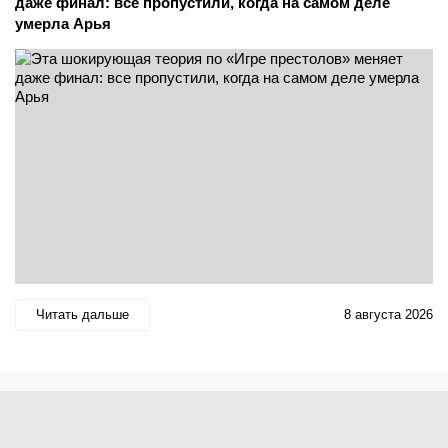
даже финал: все пропустили, когда на самом деле
умерла Арья
Читать дальше
8 августа 2026