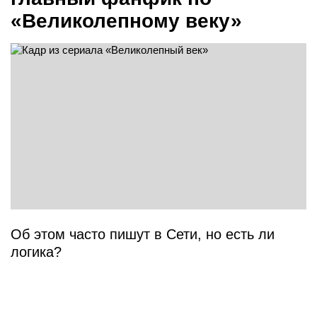
«Великолепному веку»
Об этом часто пишут в Сети, но есть ли
логика?