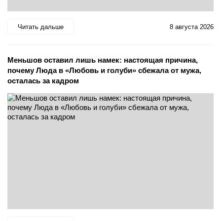
Читать дальше
8 августа 2026
Меньшов оставил лишь намек: настоящая причина,
почему Люда в «Любовь и голуби» сбежала от мужа,
осталась за кадром