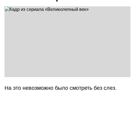
На это невозможно было смотреть без слез.