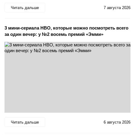
Читать дальше
7 августа 2026
3 мини-сериала HBO, которые можно посмотреть всего
за один вечер: у №2 восемь премий «Эмми»
Читать дальше
6 августа 2026