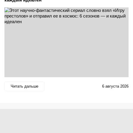
Читать дальше
6 августа 2026