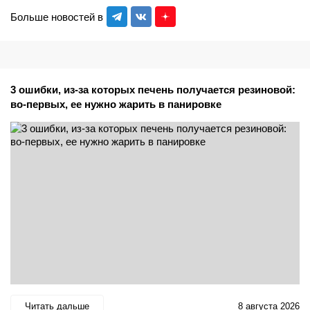
Больше новостей в
3 ошибки, из-за которых печень получается резиновой:
во-первых, ее нужно жарить в панировке
Читать дальше
8 августа 2026