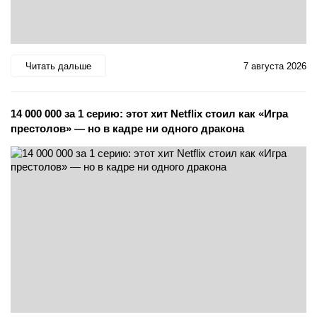
Читать дальше
7 августа 2026
14 000 000 за 1 серию: этот хит Netflix стоил как «Игра
престолов» — но в кадре ни одного дракона