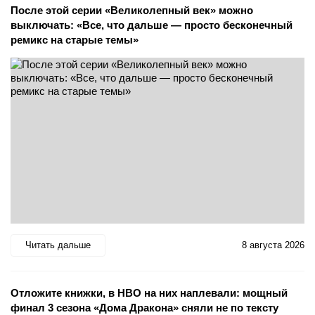
После этой серии «Великолепный век» можно
выключать: «Все, что дальше — просто бесконечный
ремикс на старые темы»
Читать дальше
8 августа 2026
Отложите книжки, в HBO на них наплевали: мощный
финал 3 сезона «Дома Дракона» сняли не по тексту