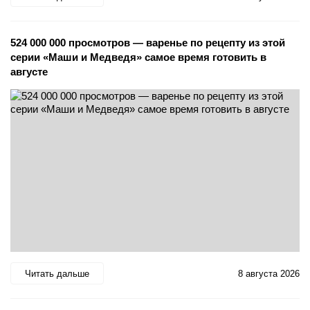
524 000 000 просмотров — варенье по рецепту из этой
серии «Маши и Медведя» самое время готовить в
августе
Читать дальше
8 августа 2026