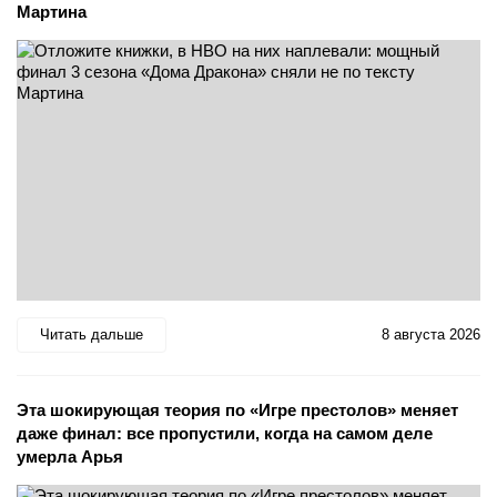
Мартина
Читать дальше
8 августа 2026
Эта шокирующая теория по «Игре престолов» меняет
даже финал: все пропустили, когда на самом деле
умерла Арья