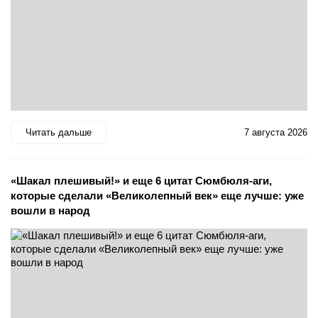
Читать дальше
7 августа 2026
«Шакал плешивый!» и еще 6 цитат Сюмбюля-аги,
которые сделали «Великолепный век» еще лучше: уже
вошли в народ