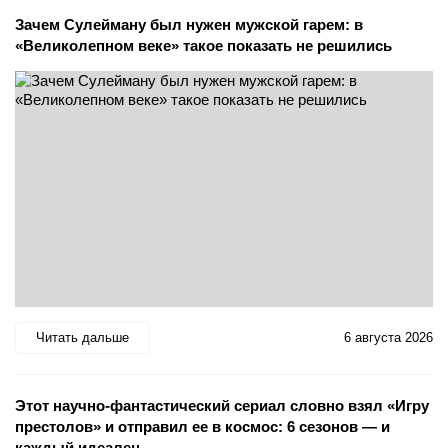
Зачем Сулейману был нужен мужской гарем: в
«Великолепном веке» такое показать не решились
Читать дальше
6 августа 2026
Этот научно-фантастический сериал словно взял «Игру
престолов» и отправил ее в космос: 6 сезонов — и
каждый идеален