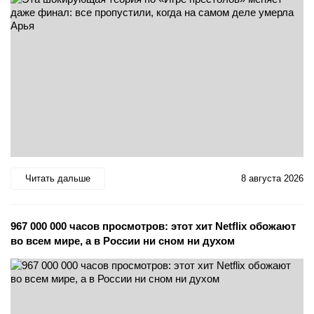
Читать дальше
8 августа 2026
967 000 000 часов просмотров: этот хит Netflix обожают
во всем мире, а в России ни сном ни духом