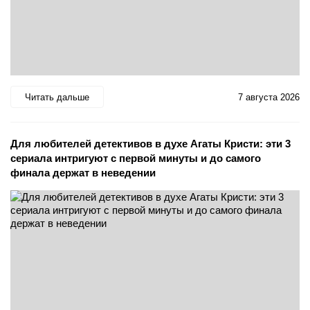
Читать дальше
7 августа 2026
Для любителей детективов в духе Агаты Кристи: эти 3
сериала интригуют с первой минуты и до самого
финала держат в неведении