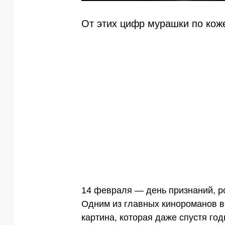
От этих цифр мурашки по кож
14 февраля — день признаний, р
Одним из главных кинороманов в
картина, которая даже спустя го