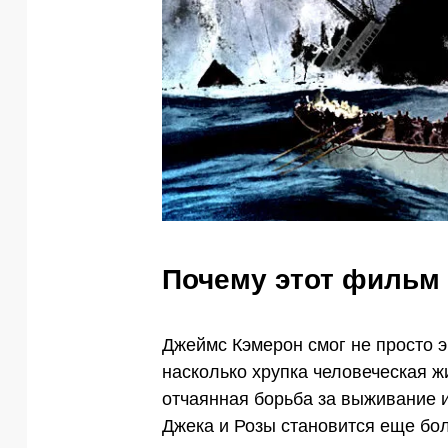
Почему этот фильм 
Джеймс Кэмерон смог не просто э
насколько хрупка человеческая жи
отчаянная борьба за выживание 
Джека и Розы становится еще бо