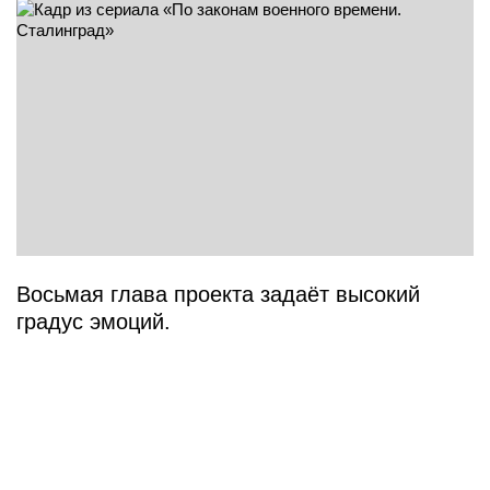
Восьмая глава проекта задаёт высокий
градус эмоций.