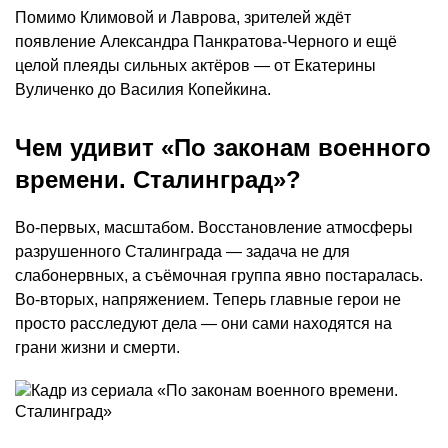
Помимо Климовой и Лаврова, зрителей ждёт
появление Александра Панкратова-Черного и ещё
целой плеяды сильных актёров — от Екатерины
Вуличенко до Василия Копейкина.
Чем удивит «По законам военного
времени. Сталинград»?
Во-первых, масштабом. Восстановление атмосферы
разрушенного Сталинграда — задача не для
слабонервных, а съёмочная группа явно постаралась.
Во-вторых, напряжением. Теперь главные герои не
просто расследуют дела — они сами находятся на
грани жизни и смерти.