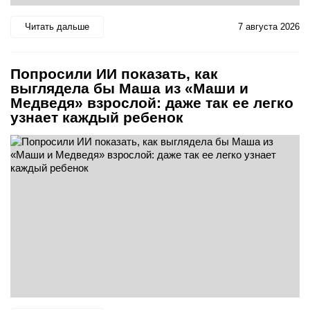
Читать дальше
7 августа 2026
Попросили ИИ показать, как
выглядела бы Маша из «Маши и
Медведя» взрослой: даже так ее легко
узнает каждый ребенок