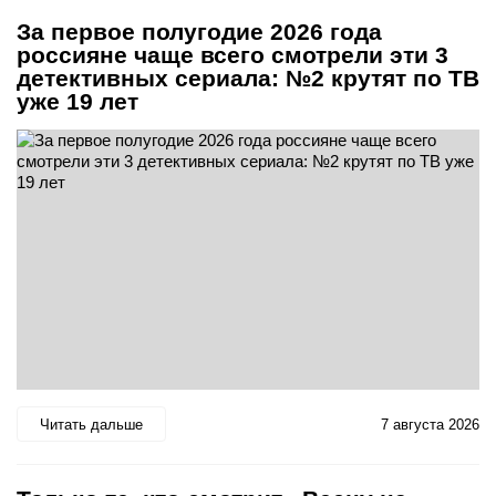
За первое полугодие 2026 года
россияне чаще всего смотрели эти 3
детективных сериала: №2 крутят по ТВ
уже 19 лет
Читать дальше
7 августа 2026