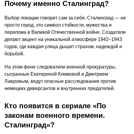
Почему именно Сталинград?
Выбор локации говорит сам за себя. Сталинград — не
просто город, это символ стойкости, мужества и
перелома в Великой Отечественной войне. Создатели
делают акцент на уникальной атмосфере 1942–1943
годов, где каждая улица дышит страхом, надеждой и
борьбой.
На этом фоне следователи военной прокуратуры,
сыгранные Екатериной Климовой и Дмитрием
Лавровым, ведут опасные расследования против
немецких диверсантов и внутренних предателей.
Кто появится в сериале «По
законам военного времени.
Сталинград»?