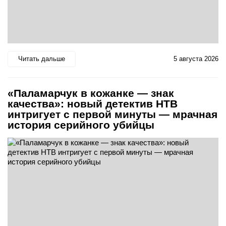
Читать дальше
5 августа 2026
«Паламарчук в кожанке — знак
качества»: новый детектив НТВ
интригует с первой минуты — мрачная
история серийного убийцы