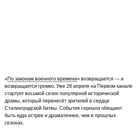
«
По законам военного времени
» возвращается — и
возвращается громко. Уже 28 апреля на Первом канале
стартует восьмой сезон популярной исторической
драмы, который перенесёт зрителей в сердце
Сталинградской битвы. События сериала обещают
быть куда острее и драматичнее, чем в прошлых
сезонах.