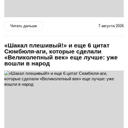
Читать дальше
7 августа 2026
«Шакал плешивый!» и еще 6 цитат
Сюмбюля-аги, которые сделали
«Великолепный век» еще лучше: уже
вошли в народ