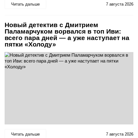
Читать дальше
7 августа 2026
Новый детектив с Дмитрием
Паламарчуком ворвался в топ Иви:
всего пара дней — а уже наступает на
пятки «Холоду»
Читать дальше
7 августа 2026