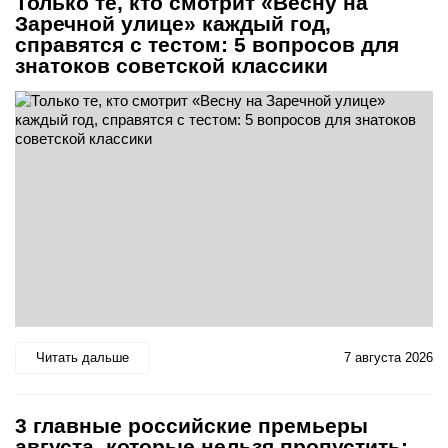
Только те, кто смотрит «Весну на
Заречной улице» каждый год,
справятся с тестом: 5 вопросов для
знатоков советской классики
Читать дальше
7 августа 2026
3 главные российские премьеры
августа, которые нельзя пропустить: