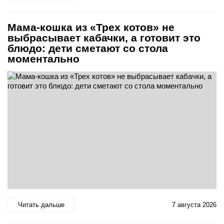
Мама-кошка из «Трех котов» не
выбрасывает кабачки, а готовит это
блюдо: дети сметают со стола
моментально
Читать дальше
7 августа 2026