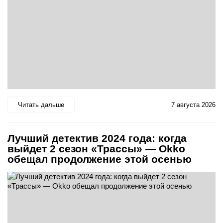
Читать дальше
7 августа 2026
Лучший детектив 2024 года: когда
выйдет 2 сезон «Трассы» — Okko
обещал продолжение этой осенью