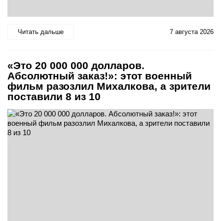
Читать дальше
7 августа 2026
«Это 20 000 000 долларов.
Абсолютный заказ!»: этот военный
фильм разозлил Михалкова, а зрители
поставили 8 из 10