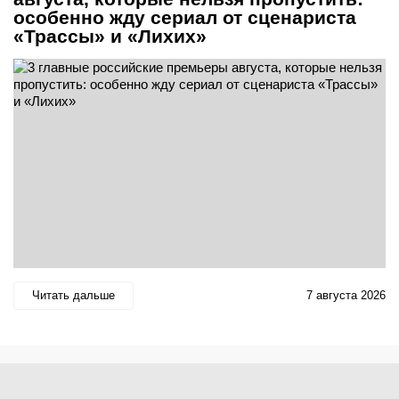
особенно жду сериал от сценариста
«Трассы» и «Лихих»
Читать дальше
7 августа 2026