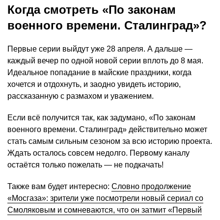
Когда смотреть «По законам
военного времени. Сталинград»?
Первые серии выйдут уже 28 апреля. А дальше —
каждый вечер по одной новой серии вплоть до 8 мая.
Идеальное попадание в майские праздники, когда
хочется и отдохнуть, и заодно увидеть историю,
рассказанную с размахом и уважением.
Если всё получится так, как задумано, «По законам
военного времени. Сталинград» действительно может
стать самым сильным сезоном за всю историю проекта.
Ждать осталось совсем недолго. Первому каналу
остаётся только пожелать — не подкачать!
Также вам будет интересно:
Словно продолжение
«Мосгаза»: зрители уже посмотрели новый сериал со
Смоляковым и сомневаются, что он затмит «Первый