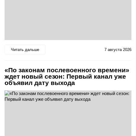
Читать дальше
7 августа 2026
«По законам послевоенного времени»
ждет новый сезон: Первый канал уже
объявил дату выхода