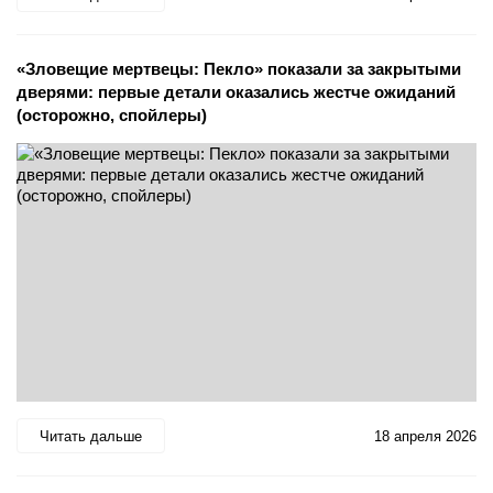
«Зловещие мертвецы: Пекло» показали за закрытыми
дверями: первые детали оказались жестче ожиданий
(осторожно, спойлеры)
Читать дальше
18 апреля 2026