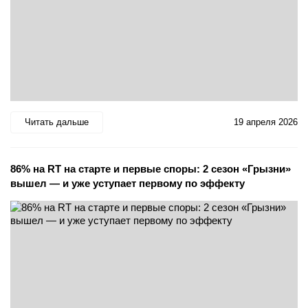
Читать дальше
19 апреля 2026
86% на RT на старте и первые споры: 2 сезон «Грызни»
вышел — и уже уступает первому по эффекту