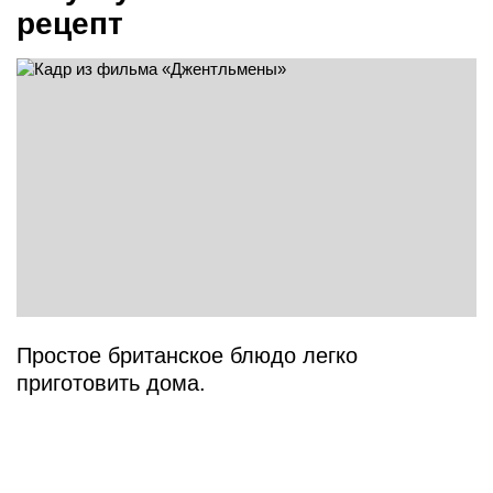
рецепт
Простое британское блюдо легко
приготовить дома.