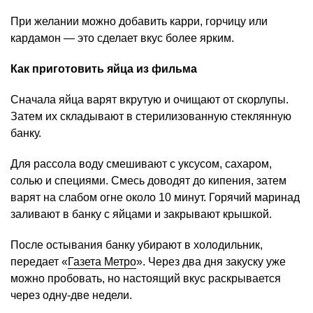
При желании можно добавить карри, горчицу или
кардамон — это сделает вкус более ярким.
Как приготовить яйца из фильма
Сначала яйца варят вкрутую и очищают от скорлупы.
Затем их складывают в стерилизованную стеклянную
банку.
Для рассола воду смешивают с уксусом, сахаром,
солью и специями. Смесь доводят до кипения, затем
варят на слабом огне около 10 минут. Горячий маринад
заливают в банку с яйцами и закрывают крышкой.
После остывания банку убирают в холодильник,
передает «
Газета Метро
». Через два дня закуску уже
можно пробовать, но настоящий вкус раскрывается
через одну-две недели.