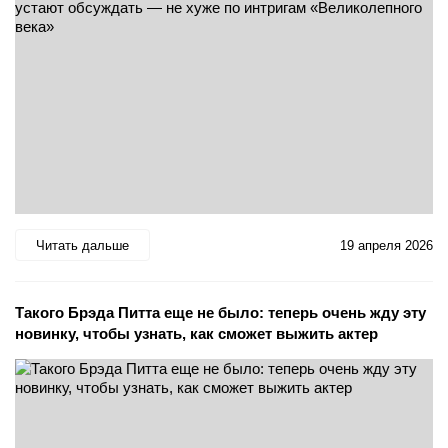
Читать дальше
19 апреля 2026
Такого Брэда Питта еще не было: теперь очень жду эту
новинку, чтобы узнать, как сможет выжить актер