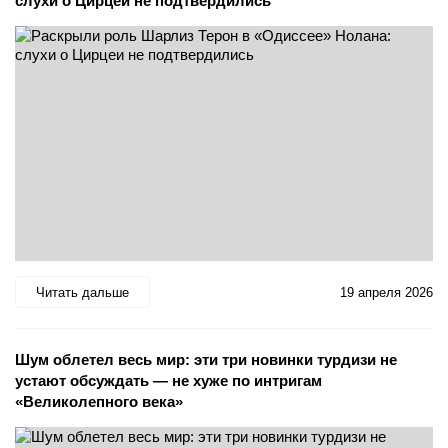
слухи о Цирцеи не подтвердились
Читать дальше
19 апреля 2026
Шум облетел весь мир: эти три новинки турдизи не
устают обсуждать — не хуже по интригам
«Великолепного века»