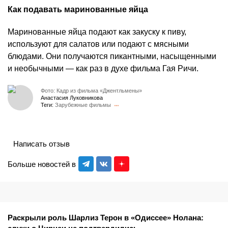
Как подавать маринованные яйца
Маринованные яйца подают как закуску к пиву,
используют для салатов или подают с мясными
блюдами. Они получаются пикантными, насыщенными
и необычными — как раз в духе фильма Гая Ричи.
Фото: Кадр из фильма «Джентльмены»
Анастасия Луковникова
Теги:
Зарубежные фильмы
Написать отзыв
Больше новостей в
Раскрыли роль Шарлиз Терон в «Одиссее» Нолана: