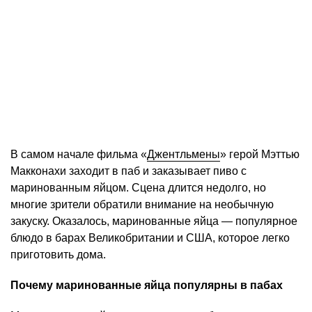
В самом начале фильма «
Джентльмены
» герой Мэттью
Макконахи заходит в паб и заказывает пиво с
маринованным яйцом. Сцена длится недолго, но
многие зрители обратили внимание на необычную
закуску. Оказалось, маринованные яйца — популярное
блюдо в барах Великобритании и США, которое легко
приготовить дома.
Почему маринованные яйца популярны в пабах