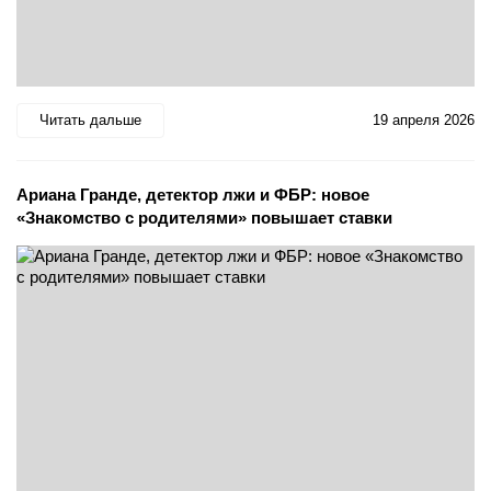
Читать дальше
19 апреля 2026
Ариана Гранде, детектор лжи и ФБР: новое
«Знакомство с родителями» повышает ставки