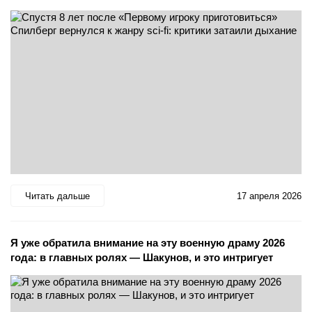
Читать дальше
17 апреля 2026
Я уже обратила внимание на эту военную драму 2026
года: в главных ролях — Шакунов, и это интригует