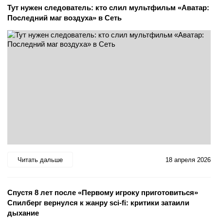
Тут нужен следователь: кто слил мультфильм «Аватар:
Последний маг воздуха» в Сеть
Читать дальше
18 апреля 2026
Спустя 8 лет после «Первому игроку приготовиться»
Спилберг вернулся к жанру sci-fi: критики затаили
дыхание