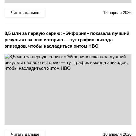
Читать дальше
18 апреля 2026
8,5 млн за первую серию: «Эйфория» показала лучший
результат за всю историю — тут график выхода
эпизодов, чтобы насладиться хитом HBO
Читать дальше
18 апреля 2026