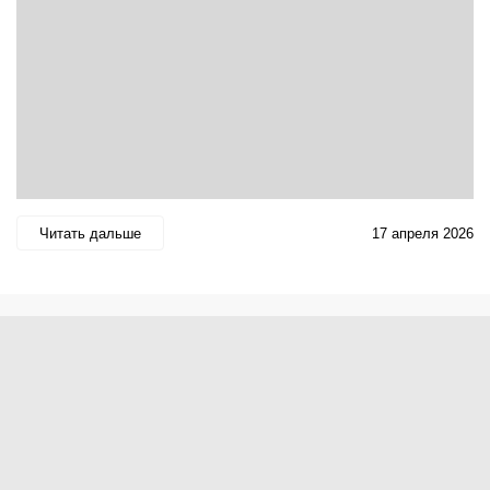
Читать дальше
17 апреля 2026