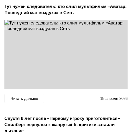
Тут нужен следователь: кто слил мультфильм «Аватар:
Последний маг воздуха» в Сеть
Читать дальше
18 апреля 2026
Спустя 8 лет после «Первому игроку приготовиться»
Спилберг вернулся к жанру sci-fi: критики затаили
дыхание