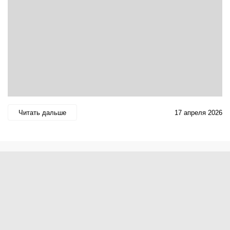
Читать дальше
17 апреля 2026