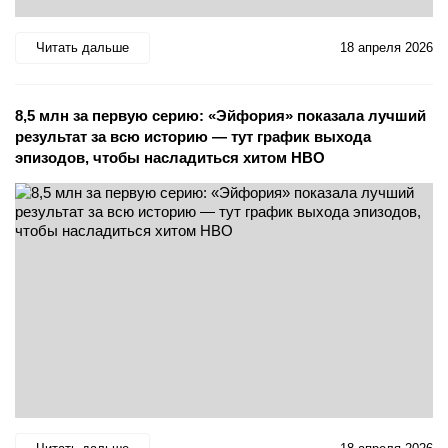
Читать дальше
18 апреля 2026
8,5 млн за первую серию: «Эйфория» показала лучший
результат за всю историю — тут график выхода
эпизодов, чтобы насладиться хитом HBO