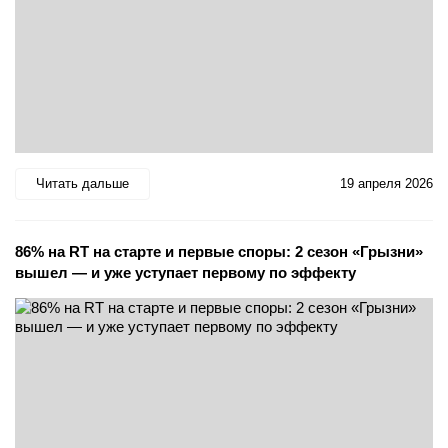
Читать дальше
19 апреля 2026
86% на RT на старте и первые споры: 2 сезон «Грызни»
вышел — и уже уступает первому по эффекту