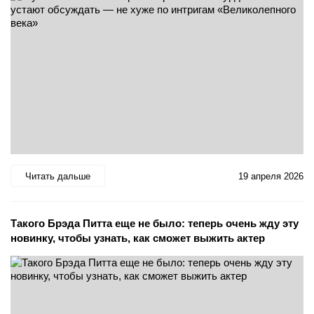
Читать дальше
19 апреля 2026
Такого Брэда Питта еще не было: теперь очень жду эту
новинку, чтобы узнать, как сможет выжить актер