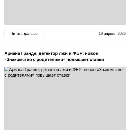
Читать дальше
19 апреля 2026
Ариана Гранде, детектор лжи и ФБР: новое
«Знакомство с родителями» повышает ставки