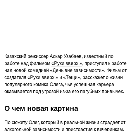
Казахский режиссер Аскар Узабаев, известный по
работе над фильмом
«Руки вверх!»
, приступил к работе
над новой комедией «День вне зависимости». Фильм от
создателя «Руки вверх!» и «Тещи», расскажет о жизни
популярного комика Олега, чья успешная карьера
оказывается под угрозой из-за его пагубных привычек.
О чем новая картина
По сюжету Олег, который в реальной жизни страдает от
алкогольной зависимости и пристрастия к вечеринкам,