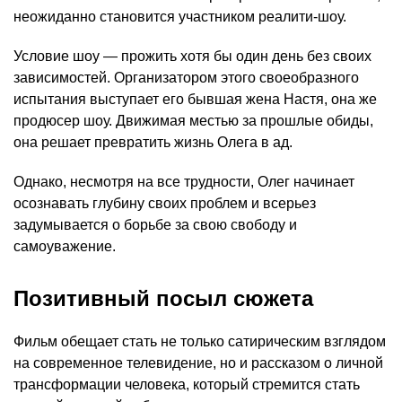
неожиданно становится участником реалити-шоу.
Условие шоу — прожить хотя бы один день без своих
зависимостей. Организатором этого своеобразного
испытания выступает его бывшая жена Настя, она же
продюсер шоу. Движимая местью за прошлые обиды,
она решает превратить жизнь Олега в ад.
Однако, несмотря на все трудности, Олег начинает
осознавать глубину своих проблем и всерьез
задумывается о борьбе за свою свободу и
самоуважение.
Позитивный посыл сюжета
Фильм обещает стать не только сатирическим взглядом
на современное телевидение, но и рассказом о личной
трансформации человека, который стремится стать