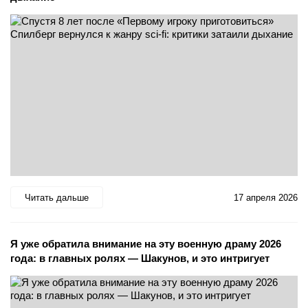
Читать дальше
17 апреля 2026
Я уже обратила внимание на эту военную драму 2026
года: в главных ролях — Шакунов, и это интригует