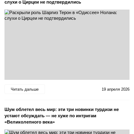
слухи о Цирцеи не подтвердились
Читать дальше
19 апреля 2026
Шум облетел весь мир: эти три новинки турдизи не
устают обсуждать — не хуже по интригам
«Великолепного века»