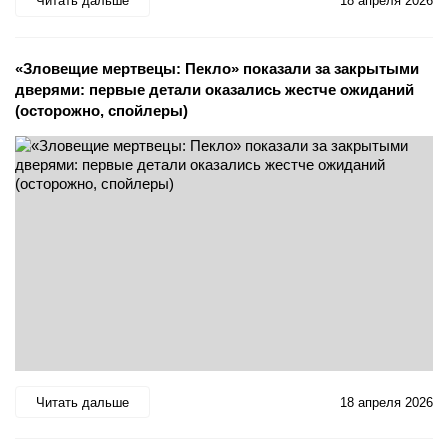
Читать дальше
18 апреля 2026
«Зловещие мертвецы: Пекло» показали за закрытыми
дверями: первые детали оказались жестче ожиданий
(осторожно, спойлеры)
Читать дальше
18 апреля 2026