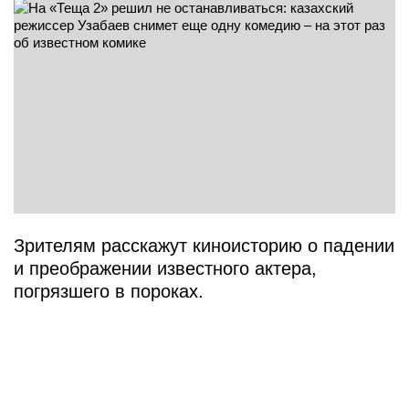
Зрителям расскажут киноисторию о падении
и преображении известного актера,
погрязшего в пороках.