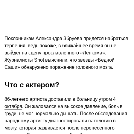
Поклонникам Александра Збруева придется набраться
терпения, ведь похоже, в ближайшее время он не
выйдет на сцену прославленного «Ленкома».
Журналисты Shot выяснили, что звезды «Бедной
Саши» обнаружено поражение головного мозга.
Что с актером?
86-летнего артиста
доставили в больницу утром 4
октября
. Он жаловался на высокое давление, боль в
груди, не мог нормально дышать. После обследования
народному артисту диагностировали патологию в
мозгу, которая развивается после перенесенного