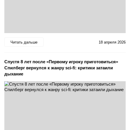
Читать дальше
18 апреля 2026
Спустя 8 лет после «Первому игроку приготовиться»
Спилберг вернулся к жанру sci-fi: критики затаили
дыхание