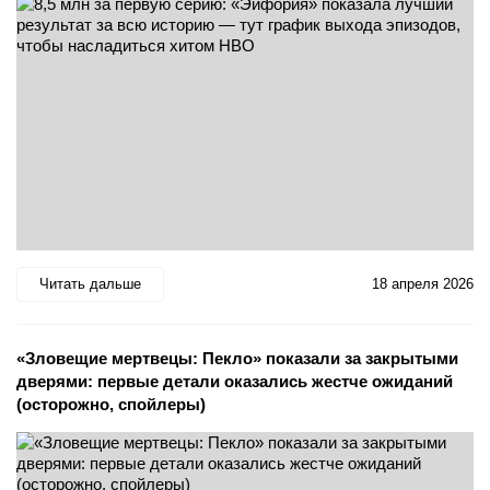
Читать дальше
18 апреля 2026
«Зловещие мертвецы: Пекло» показали за закрытыми
дверями: первые детали оказались жестче ожиданий
(осторожно, спойлеры)