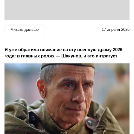
Читать дальше
17 апреля 2026
Я уже обратила внимание на эту военную драму 2026
года: в главных ролях — Шакунов, и это интригует