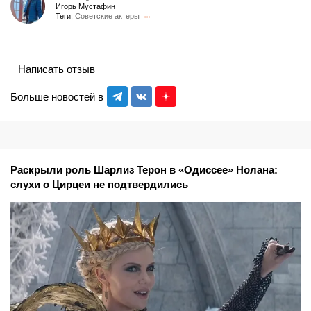
Игорь Мустафин
Теги:
Советские актеры
Написать отзыв
Больше новостей в
Раскрыли роль Шарлиз Терон в «Одиссее» Нолана:
слухи о Цирцеи не подтвердились