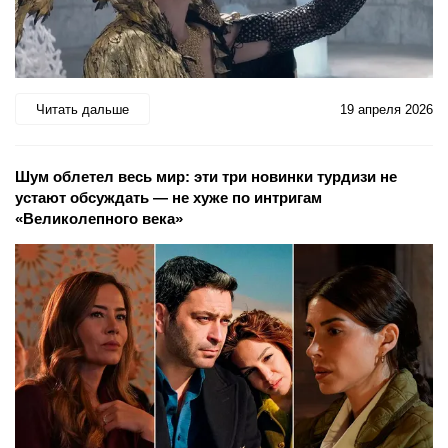
Читать дальше
19 апреля 2026
Шум облетел весь мир: эти три новинки турдизи не
устают обсуждать — не хуже по интригам
«Великолепного века»