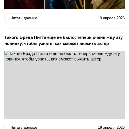
Читать дальше
19 апреля 2026
Такого Брэда Питта еще не было: теперь очень жду эту
новинку, чтобы узнать, как сможет выжить актер
Читать дальше
19 апреля 2026