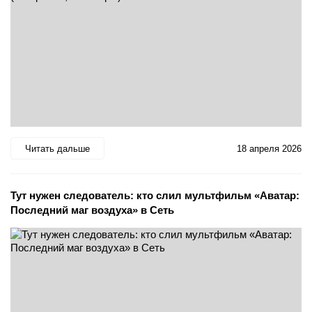
Читать дальше
18 апреля 2026
Тут нужен следователь: кто слил мультфильм «Аватар:
Последний маг воздуха» в Сеть