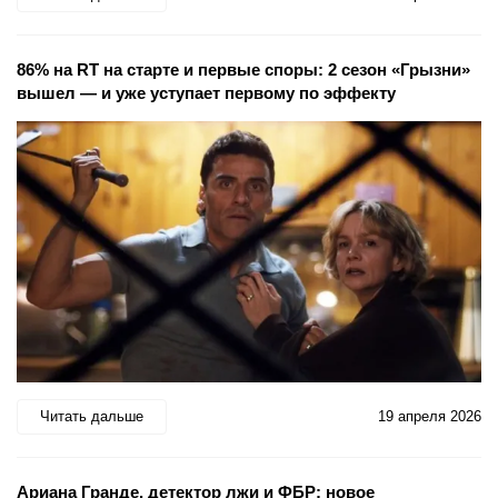
86% на RT на старте и первые споры: 2 сезон «Грызни»
вышел — и уже уступает первому по эффекту
Читать дальше
19 апреля 2026
Ариана Гранде, детектор лжи и ФБР: новое