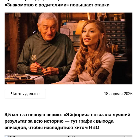
«Знакомство с родителями» повышает ставки
Читать дальше
18 апреля 2026
8,5 млн за первую серию: «Эйфория» показала лучший
результат за всю историю — тут график выхода
эпизодов, чтобы насладиться хитом HBO