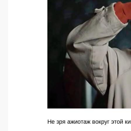
Не зря ажиотаж вокруг этой к