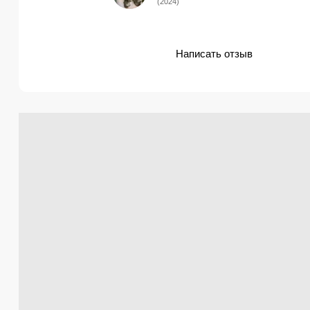
(2024)
Написать отзыв