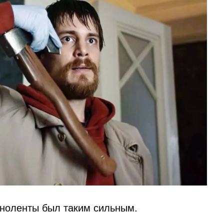
иноленты был таким сильным.