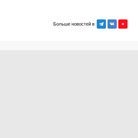
Больше новостей в