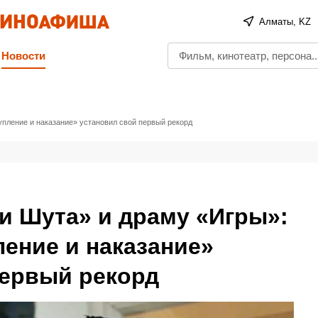
Алматы, KZ
Новости
пление и наказание» установил свой первый рекорд
и Шута» и драму «Игры»:
ение и наказание»
первый рекорд