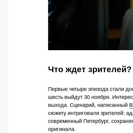
Что ждет зрителей?
Первые четыре эпизода стали до
шесть выйдут 30 ноября. Интерес
выхода. Сценарий, написанный
В
сюжету интриговали зрителей: а
современный Петербург, сохраня
оригинала.