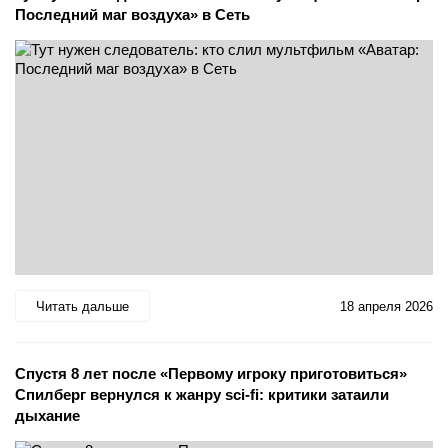
Последний маг воздуха» в Сеть
Читать дальше
18 апреля 2026
Спустя 8 лет после «Первому игроку приготовиться»
Спилберг вернулся к жанру sci-fi: критики затаили
дыхание