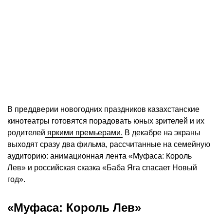
В преддверии новогодних праздников казахстанские
кинотеатры готовятся порадовать юных зрителей и их
родителей
яркими премьерами.
В декабре на экраны
выходят сразу два фильма, рассчитанные на семейную
аудиторию: анимационная лента «Муфаса: Король
Лев» и российская сказка «Баба Яга спасает Новый
год».
«Муфаса: Король Лев»