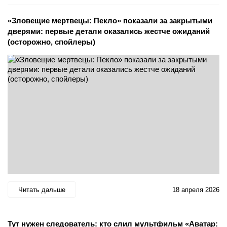
«Зловещие мертвецы: Пекло» показали за закрытыми
дверями: первые детали оказались жестче ожиданий
(осторожно, спойлеры)
Читать дальше
18 апреля 2026
Тут нужен следователь: кто слил мультфильм «Аватар: