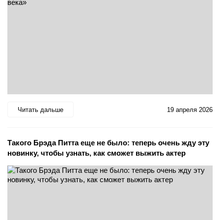
Читать дальше
19 апреля 2026
Такого Брэда Питта еще не было: теперь очень жду эту
новинку, чтобы узнать, как сможет выжить актер