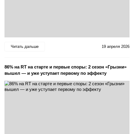
Читать дальше
19 апреля 2026
86% на RT на старте и первые споры: 2 сезон «Грызни»
вышел — и уже уступает первому по эффекту