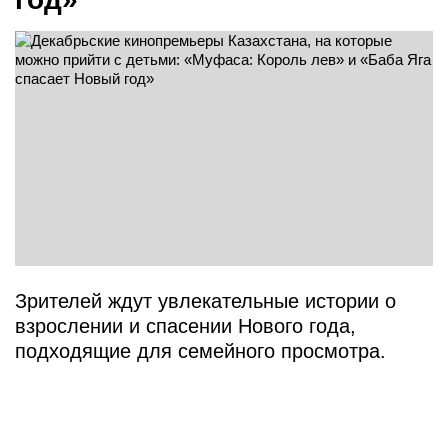
Зрителей ждут увлекательные истории о
взрослении и спасении Нового года,
подходящие для семейного просмотра.