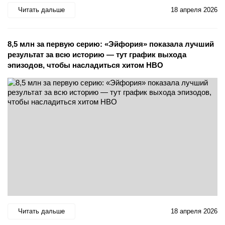
Читать дальше
18 апреля 2026
8,5 млн за первую серию: «Эйфория» показала лучший
результат за всю историю — тут график выхода
эпизодов, чтобы насладиться хитом HBO
Читать дальше
18 апреля 2026