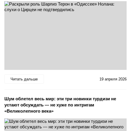
Читать дальше
19 апреля 2026
Шум облетел весь мир: эти три новинки турдизи не
устают обсуждать — не хуже по интригам
«Великолепного века»