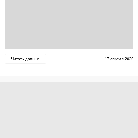
Читать дальше
17 апреля 2026