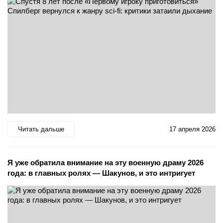
Читать дальше
17 апреля 2026
Я уже обратила внимание на эту военную драму 2026
года: в главных ролях — Шакунов, и это интригует