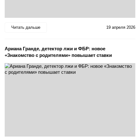
Читать дальше
19 апреля 2026
Ариана Гранде, детектор лжи и ФБР: новое
«Знакомство с родителями» повышает ставки