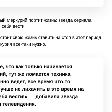
стоит свою жизнь ставить на стоп в этот период,
курия все-таки нужно.
, что как только начинается
й, тут же ломается техника,
нно ведет, все время что-то
лучше не лихачить в это время на
себя вести!» — добавила звезда
и телевидения.