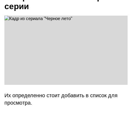
серии
Их определенно стоит добавить в список для
просмотра.