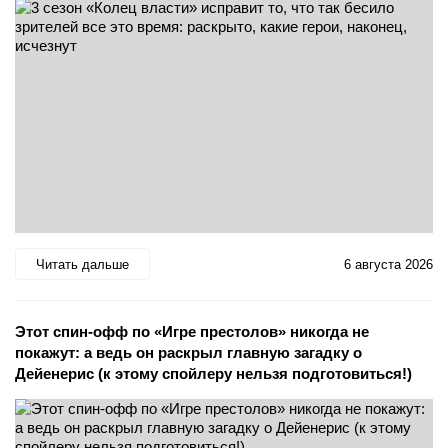
Читать дальше
6 августа 2026
Этот спин-офф по «Игре престолов» никогда не
покажут: а ведь он раскрыл главную загадку о
Дейенерис (к этому спойлеру нельзя подготовиться!)