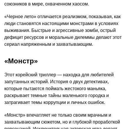
союзников в мире, охваченном хаосом.
«Черное лето» отличается реализмом, показывая, как
люди становятся настоящими монстрами в условиях
выживания. Быстрые и агрессивные зомби, острый
дефицит ресурсов и моральные дилеммы делают этот
сериал напряженным и захватывающим.
«Монстр»
Этот корейский триллер — находка для любителей
запутанных историй. История о двух детективах,
которые пытаются поймать жестокого маньяка,
раскрывает темные тайны маленького городка и
затрагивает темы коррупции и личных ошибок.
«Монстр» впечатляет не только своим мрачным и
захватывающим сюжетом, но и глубокой проработкой
персонажей. Исключительная актерская игра делает