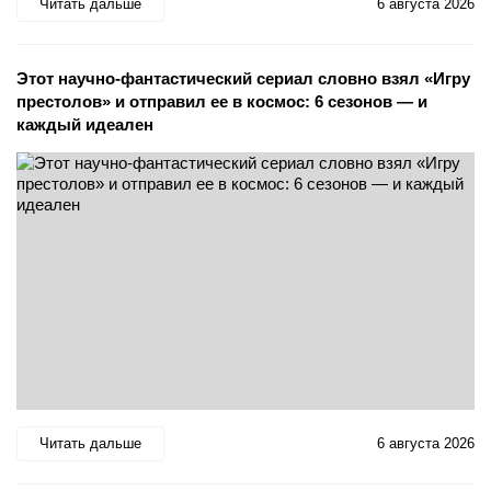
Читать дальше
6 августа 2026
Этот научно-фантастический сериал словно взял «Игру
престолов» и отправил ее в космос: 6 сезонов — и
каждый идеален
Читать дальше
6 августа 2026