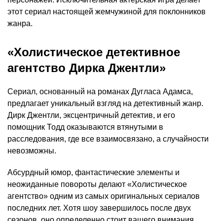
этот сериал настоящей жемчужиной для поклонников
жанра.
«Холистическое детективное
агентство Дирка Джентли»
Сериал, основанный на романах Дугласа Адамса,
предлагает уникальный взгляд на детективный жанр.
Дирк Джентли, эксцентричный детектив, и его
помощник Тодд оказываются втянутыми в
расследования, где все взаимосвязано, а случайности
невозможны.
Абсурдный юмор, фантастические элементы и
неожиданные повороты делают «Холистическое
агентство» одним из самых оригинальных сериалов
последних лет. Хотя шоу завершилось после двух
сезонов, оно определенно стоит вашего внимания.