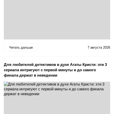
Читать дальше
7 августа 2026
Для любителей детективов в духе Агаты Кристи: эти 3
сериала интригуют с первой минуты и до самого
финала держат в неведении