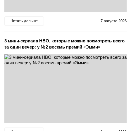
Читать дальше
7 августа 2026
3 мини-сериала HBO, которые можно посмотреть всего
за один вечер: у №2 восемь премий «Эмми»