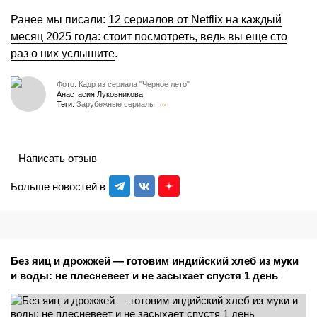
Ранее мы писали:
12 сериалов от Netflix на каждый
месяц 2025 года: стоит посмотреть, ведь вы еще сто
раз о них услышите
.
Фото: Кадр из сериала "Черное лето"
Анастасия Луковникова
Теги:
Зарубежные сериалы
Написать отзыв
Больше новостей в
Без яиц и дрожжей — готовим индийский хлеб из муки
и воды: не плесневеет и не засыхает спустя 1 день