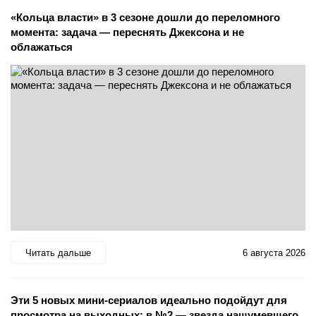
«Кольца власти» в 3 сезоне дошли до переломного
момента: задача — переснять Джексона и не
облажаться
Читать дальше
6 августа 2026
Эти 5 новых мини-сериалов идеально подойдут для
просмотра на выходных: в №2 — звезда нашумевшего