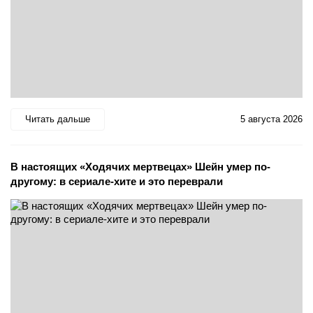
Читать дальше
5 августа 2026
В настоящих «Ходячих мертвецах» Шейн умер по-
другому: в сериале-хите и это переврали