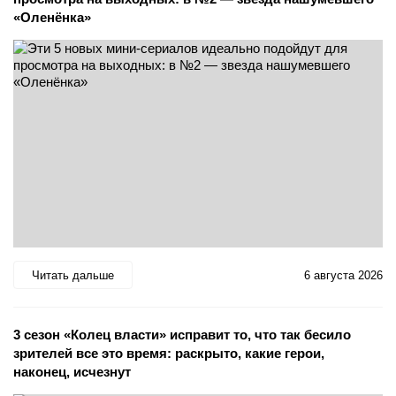
«Оленёнка»
Читать дальше
6 августа 2026
3 сезон «Колец власти» исправит то, что так бесило
зрителей все это время: раскрыто, какие герои,
наконец, исчезнут