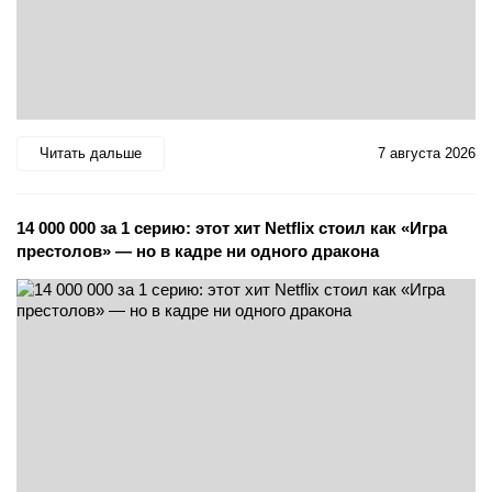
Читать дальше
7 августа 2026
14 000 000 за 1 серию: этот хит Netflix стоил как «Игра
престолов» — но в кадре ни одного дракона