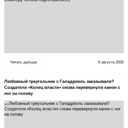
Читать дальше
6 августа 2026
Любовный треугольник с Галадриэль заказывали?
Создатели «Колец власти» снова перевернули канон с
ног на голову