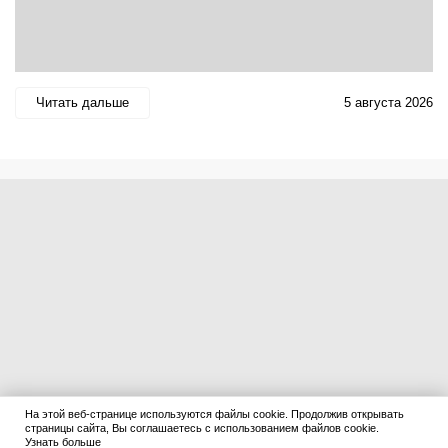
Читать дальше
5 августа 2026
На этой веб-странице используются файлы cookie. Продолжив открывать
страницы сайта, Вы соглашаетесь с использованием файлов cookie.
Узнать больше