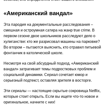
«Американский вандал»
Эта пародия на документальные расследования –
смешная и остроумная сатира на жанр true crime. В
первом сезоне двое школьников расследуют дело о
хулиганстве: кто же разрисовал машины на парковке?
Во втором – пытаются выяснить, кто отравил питьевой
фонтанчик в католической школе.
Несмотря на свой абсурдный подход, «Американский
вандал» затрагивает темы подростковых проблем и
социальной динамики. Сериал сочетает юмор и
серьезный подтекст, оставляя зрителя в восторге.
Эти сериалы — настоящие скрытые сокровища Netflix,
которые стоит открыть. Если вы ищете что-то новое и
оригинальное, начните с них!