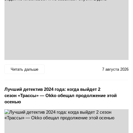
Читать дальше
7 августа 2026
Лучший детектив 2024 года: когда выйдет 2
сезон «Трассы» — Okko обещал продолжение этой
осенью