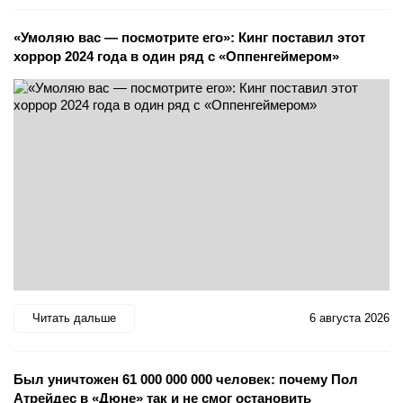
«Умоляю вас — посмотрите его»: Кинг поставил этот
хоррор 2024 года в один ряд с «Оппенгеймером»
Читать дальше
6 августа 2026
Был уничтожен 61 000 000 000 человек: почему Пол
Атрейдес в «Дюне» так и не смог остановить