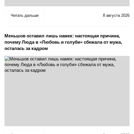
Читать дальше
8 августа 2026
Меньшов оставил лишь намек: настоящая причина,
почему Люда в «Любовь и голуби» сбежала от мужа,
осталась за кадром