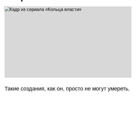
Такие создания, как он, просто не могут умереть.