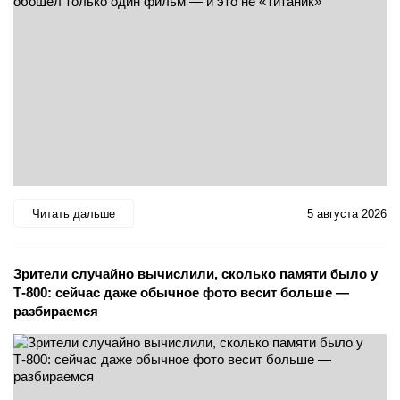
Читать дальше
5 августа 2026
Зрители случайно вычислили, сколько памяти было у
Т-800: сейчас даже обычное фото весит больше —
разбираемся