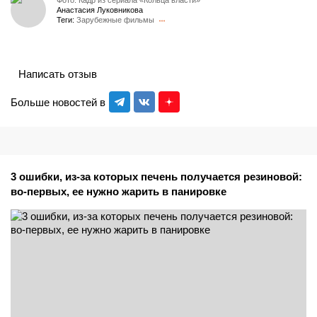
Анастасия Луковникова
Теги:
Зарубежные фильмы
Написать отзыв
Больше новостей в
3 ошибки, из-за которых печень получается резиновой:
во-первых, ее нужно жарить в панировке