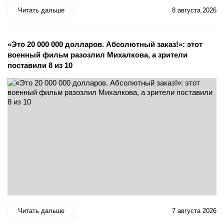
Читать дальше
8 августа 2026
«Это 20 000 000 долларов. Абсолютный заказ!»: этот
военный фильм разозлил Михалкова, а зрители
поставили 8 из 10
Читать дальше
7 августа 2026