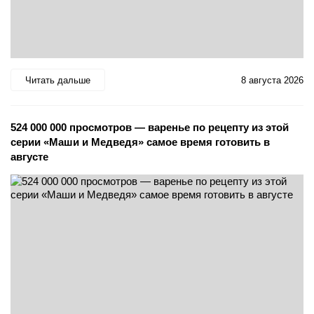
Читать дальше
8 августа 2026
524 000 000 просмотров — варенье по рецепту из этой
серии «Маши и Медведя» самое время готовить в
августе