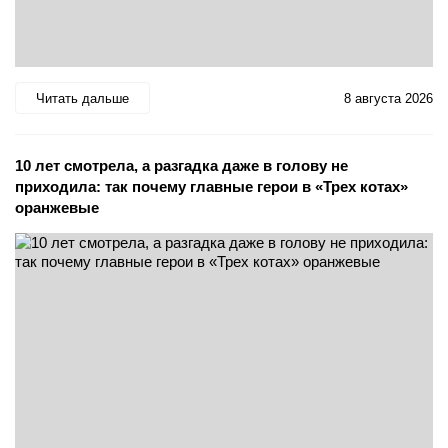
Читать дальше
8 августа 2026
10 лет смотрела, а разгадка даже в голову не
приходила: так почему главные герои в «Трех котах»
оранжевые