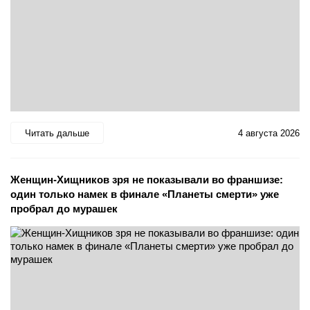
Читать дальше
4 августа 2026
Женщин-Хищников зря не показывали во франшизе:
один только намек в финале «Планеты смерти» уже
пробрал до мурашек