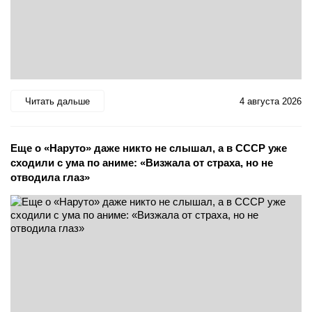
Читать дальше
4 августа 2026
Еще о «Наруто» даже никто не слышал, а в СССР уже
сходили с ума по аниме: «Визжала от страха, но не
отводила глаз»