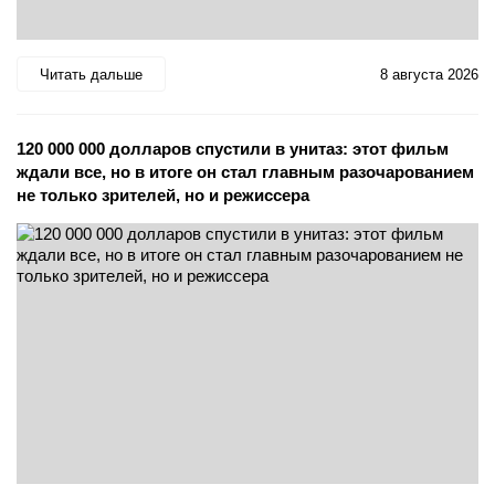
Читать дальше
8 августа 2026
120 000 000 долларов спустили в унитаз: этот фильм
ждали все, но в итоге он стал главным разочарованием
не только зрителей, но и режиссера