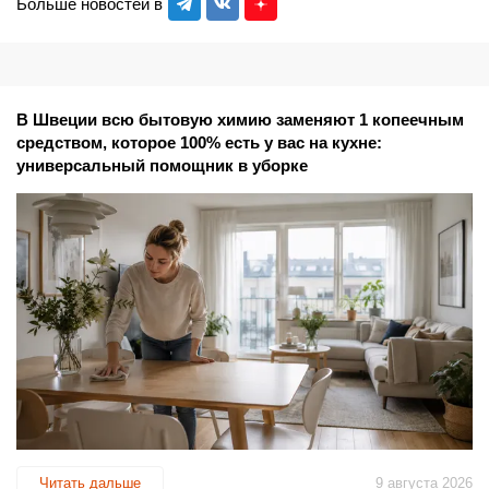
Больше новостей в
В Швеции всю бытовую химию заменяют 1 копеечным
средством, которое 100% есть у вас на кухне:
универсальный помощник в уборке
Читать дальше
9 августа 2026