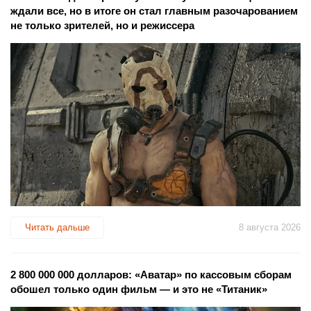
ждали все, но в итоге он стал главным разочарованием
не только зрителей, но и режиссера
Читать дальше
8 августа 2026
2 800 000 000 долларов: «Аватар» по кассовым сборам
обошел только один фильм — и это не «Титаник»