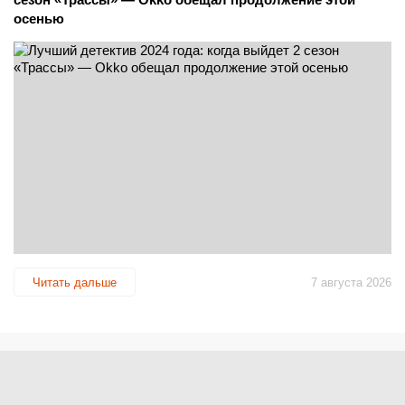
осенью
Читать дальше
7 августа 2026