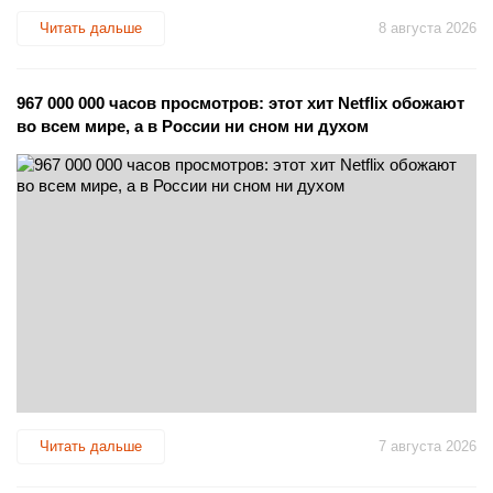
Читать дальше
8 августа 2026
967 000 000 часов просмотров: этот хит Netflix обожают
во всем мире, а в России ни сном ни духом
Читать дальше
7 августа 2026