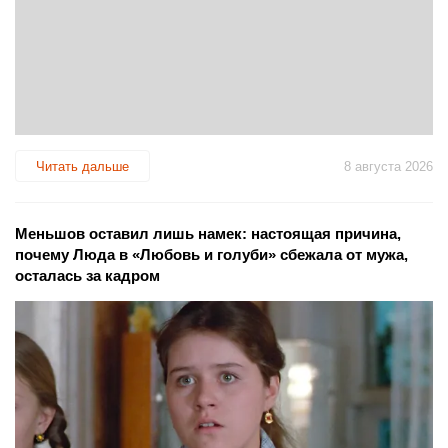
Читать дальше
8 августа 2026
Меньшов оставил лишь намек: настоящая причина,
почему Люда в «Любовь и голуби» сбежала от мужа,
осталась за кадром