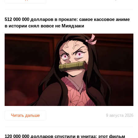
512 000 000 долларов в прокате: самое кассовое аниме
в истории снял вовсе не Миядзаки
Читать дальше
9 августа 2026
120 000 000 долларов спустили в унитаз: этот фильм