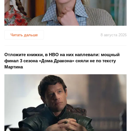
Читать дальше
8 августа 2026
Отложите книжки, в HBO на них наплевали: мощный
финал 3 сезона «Дома Дракона» сняли не по тексту
Мартина