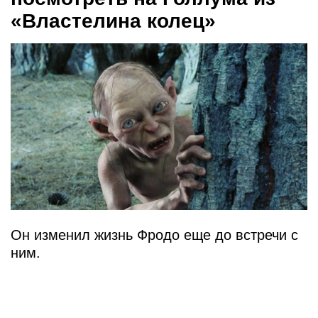
«Властелина колец»
Он изменил жизнь Фродо еще до встречи с
ним.