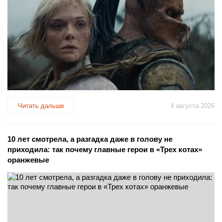
Читать дальше
4 августа 2026
10 лет смотрела, а разгадка даже в голову не
приходила: так почему главные герои в «Трех котах»
оранжевые