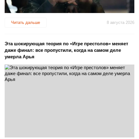
Читать дальше
8 августа 2026
Эта шокирующая теория по «Игре престолов» меняет
даже финал: все пропустили, когда на самом деле
умерла Арья