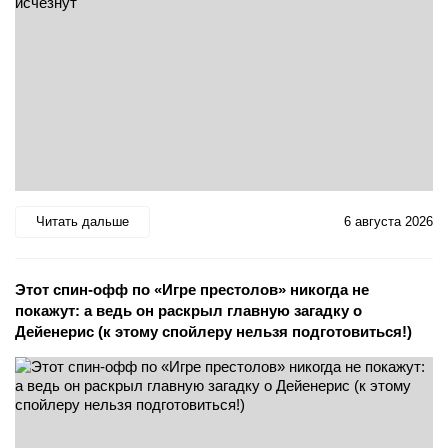
Читать дальше
6 августа 2026
Этот спин-офф по «Игре престолов» никогда не
покажут: а ведь он раскрыл главную загадку о
Дейенерис (к этому спойлеру нельзя подготовиться!)