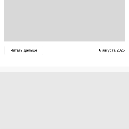
Читать дальше
6 августа 2026