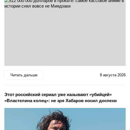
Читать дальше
9 августа 2026
Этот российский сериал уже называют «убийцей»
«Властелина колец»: не зря Хабаров носил доспехи