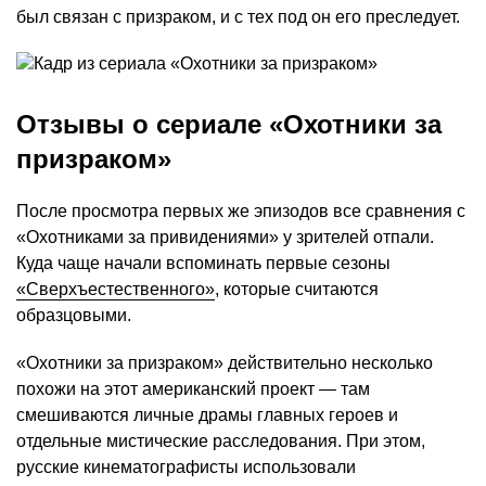
был связан с призраком, и с тех под он его преследует.
Отзывы о сериале «Охотники за
призраком»
После просмотра первых же эпизодов все сравнения с
«Охотниками за привидениями» у зрителей отпали.
Куда чаще начали вспоминать первые сезоны
«Сверхъестественного»
, которые считаются
образцовыми.
«Охотники за призраком» действительно несколько
похожи на этот американский проект — там
смешиваются личные драмы главных героев и
отдельные мистические расследования. При этом,
русские кинематографисты использовали