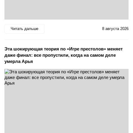
Читать дальше
8 августа 2026
Эта шокирующая теория по «Игре престолов» меняет
даже финал: все пропустили, когда на самом деле
умерла Арья