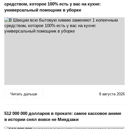
средством, которое 100% есть у вас на кухне:
универсальный помощник в уборке
Читать дальше
9 августа 2026
512 000 000 долларов в прокате: самое кассовое аниме
в истории снял вовсе не Миядзаки