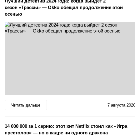
Лучший детектив 2024 года: когда выйдет 2
сезон «Трассы» — Okko обещал продолжение этой
осенью
Читать дальше
7 августа 2026
14 000 000 за 1 серию: этот хит Netflix стоил как «Игра
престолов» — но в кадре ни одного дракона