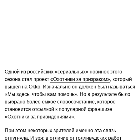
Одной из российских «сериальных» новинок этого
сезона стал проект
«Охотники за призраком»
, который
вышел на Okko. Изначально он должен был называться
«Мы здесь, чтобы вам помочь». Но в результате было
выбрано более емкое словосочетание, которое
становится отсылкой к популярной франшизе
«Охотники за привидениями»
.
При этом некоторых зрителей именно эта связь
отпугнула. И зря: в отличие от голливудских работ