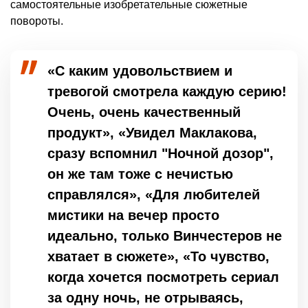
самостоятельные изобретательные сюжетные
повороты.
«С каким удовольствием и
тревогой смотрела каждую серию!
Очень, очень качественный
продукт», «Увидел Маклакова,
сразу вспомнил "Ночной дозор",
он же там тоже с нечистью
справлялся», «Для любителей
мистики на вечер просто
идеально, только Винчестеров не
хватает в сюжете», «То чувство,
когда хочется посмотреть сериал
за одну ночь, не отрываясь,