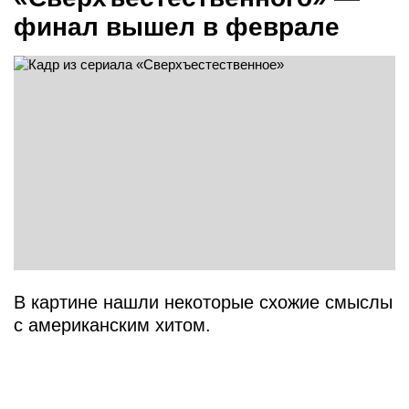
финал вышел в феврале
В картине нашли некоторые схожие смыслы
с американским хитом.