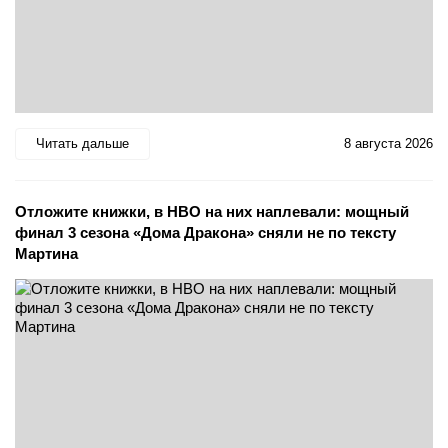
Читать дальше
8 августа 2026
Отложите книжки, в HBO на них наплевали: мощный
финал 3 сезона «Дома Дракона» сняли не по тексту
Мартина