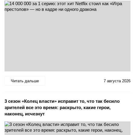
Читать дальше
7 августа 2026
3 сезон «Колец власти» исправит то, что так бесило
зрителей все это время: раскрыто, какие герои,
наконец, исчезнут