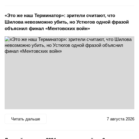
«Это же наш Терминатор»: зрители считают, что
Шилова невозможно убить, но Устюгов одной фразой
объяснил финал «Ментовских войн»
Читать дальше
7 августа 2026