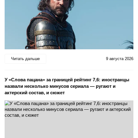
Читать дальше
9 августа 2026
У «Слова пацана» за границей рейтинг 7,6: иностранцы
назвали несколько минусов сериала — ругают и
актерский состав, и сюжет