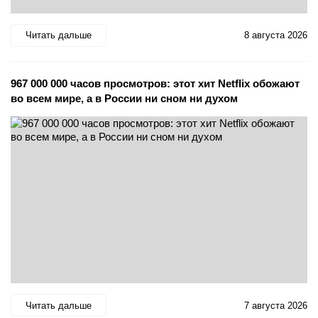
Читать дальше
8 августа 2026
967 000 000 часов просмотров: этот хит Netflix обожают
во всем мире, а в России ни сном ни духом
Читать дальше
7 августа 2026