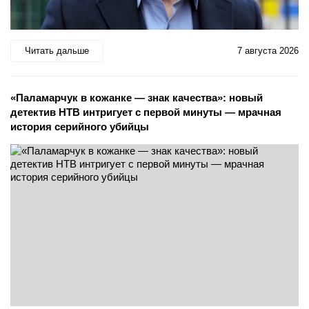
Читать дальше
7 августа 2026
«Паламарчук в кожанке — знак качества»: новый
детектив НТВ интригует с первой минуты — мрачная
история серийного убийцы