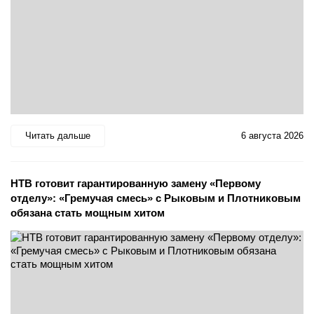
Читать дальше
6 августа 2026
НТВ готовит гарантированную замену «Первому
отделу»: «Гремучая смесь» с Рыковым и Плотниковым
обязана стать мощным хитом