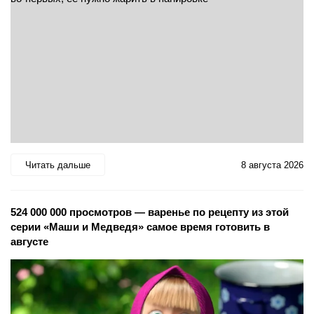
Читать дальше
8 августа 2026
524 000 000 просмотров — варенье по рецепту из этой
серии «Маши и Медведя» самое время готовить в
августе