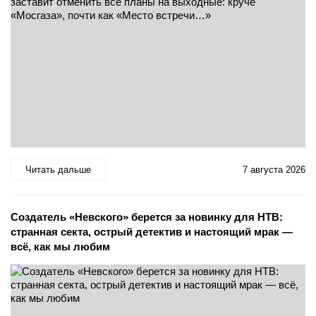
Читать дальше
7 августа 2026
Создатель «Невского» берется за новинку для НТВ:
странная секта, острый детектив и настоящий мрак —
всё, как мы любим