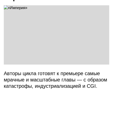
Авторы цикла готовят к премьере самые
мрачные и масштабные главы — с образом
катастрофы, индустриализацией и CGI.