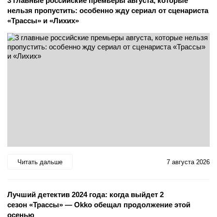
3 главные российские премьеры августа, которые
нельзя пропустить: особенно жду сериал от сценариста
«Трассы» и «Лихих»
Читать дальше
7 августа 2026
Лучший детектив 2024 года: когда выйдет 2
сезон «Трассы» — Okko обещал продолжение этой
осенью