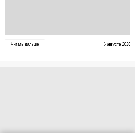
Читать дальше
6 августа 2026