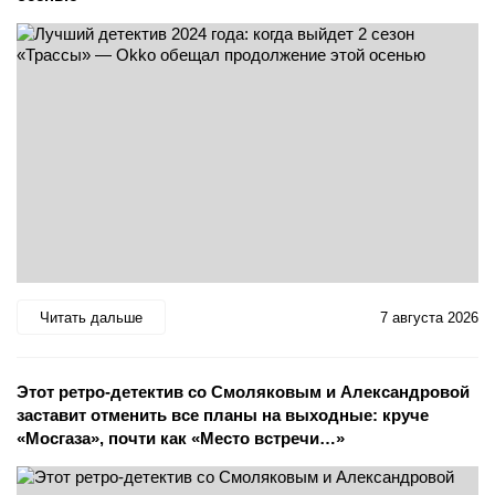
Читать дальше
7 августа 2026
Этот ретро-детектив со Смоляковым и Александровой
заставит отменить все планы на выходные: круче
«Мосгаза», почти как «Место встречи…»