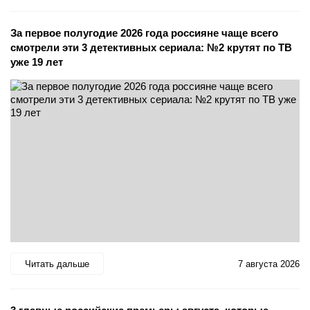
За первое полугодие 2026 года россияне чаще всего
смотрели эти 3 детективных сериала: №2 крутят по ТВ
уже 19 лет
Читать дальше
7 августа 2026