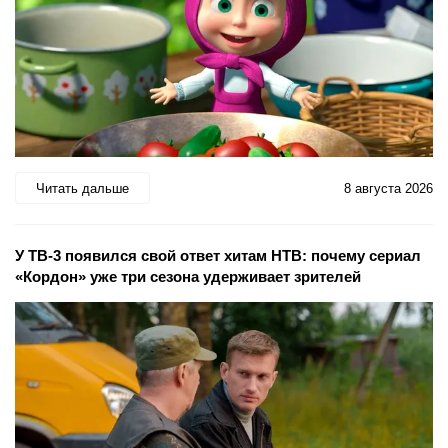
Читать дальше
8 августа 2026
У ТВ-3 появился свой ответ хитам НТВ: почему сериал
«Кордон» уже три сезона удерживает зрителей