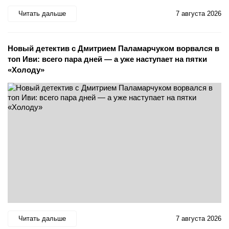
Читать дальше
7 августа 2026
Новый детектив с Дмитрием Паламарчуком ворвался в
топ Иви: всего пара дней — а уже наступает на пятки
«Холоду»
Читать дальше
7 августа 2026