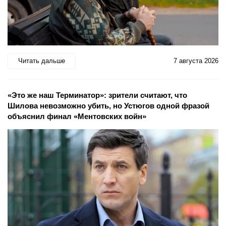
Читать дальше
7 августа 2026
«Это же наш Терминатор»: зрители считают, что
Шилова невозможно убить, но Устюгов одной фразой
объяснил финал «Ментовских войн»