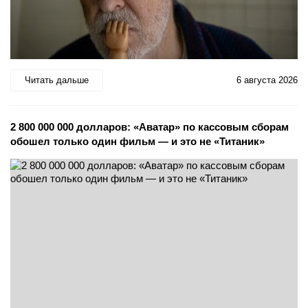
Читать дальше
6 августа 2026
2 800 000 000 долларов: «Аватар» по кассовым сборам
обошел только один фильм — и это не «Титаник»