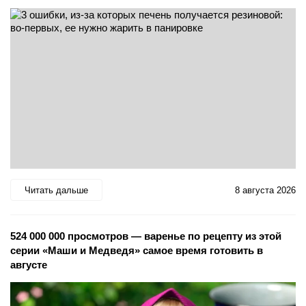
Читать дальше
8 августа 2026
524 000 000 просмотров — варенье по рецепту из этой
серии «Маши и Медведя» самое время готовить в
августе