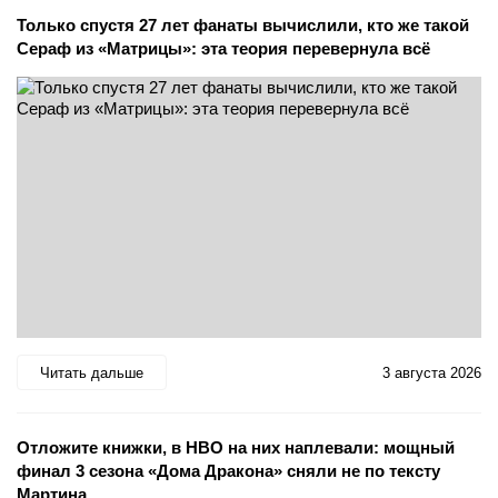
Только спустя 27 лет фанаты вычислили, кто же такой
Сераф из «Матрицы»: эта теория перевернула всё
Читать дальше
3 августа 2026
Отложите книжки, в HBO на них наплевали: мощный
финал 3 сезона «Дома Дракона» сняли не по тексту
Мартина