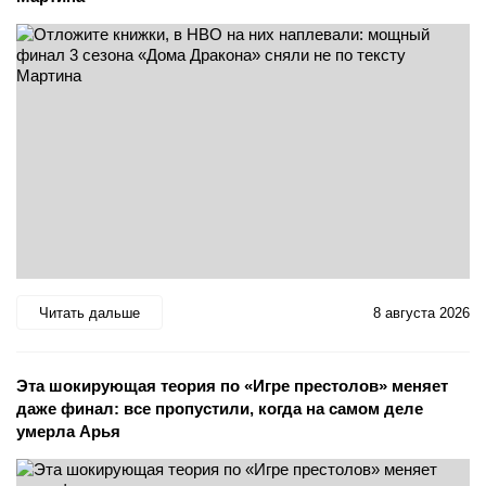
Читать дальше
8 августа 2026
Эта шокирующая теория по «Игре престолов» меняет
даже финал: все пропустили, когда на самом деле
умерла Арья