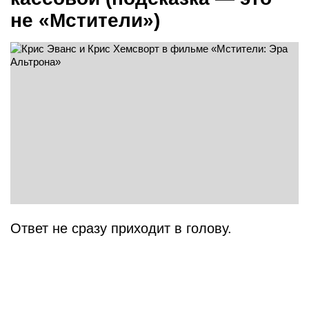
не «Мстители»)
Ответ не сразу приходит в голову.