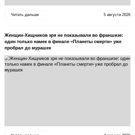
Читать дальше
5 августа 2026
Женщин-Хищников зря не показывали во франшизе:
один только намек в финале «Планеты смерти» уже
пробрал до мурашек