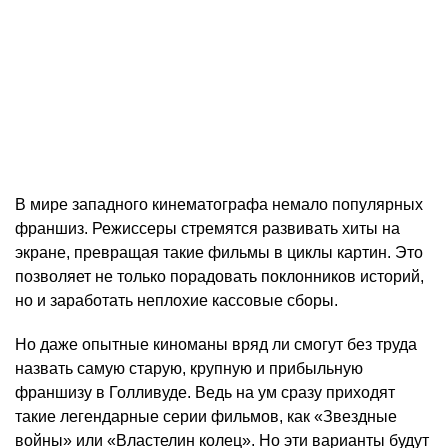
В мире западного кинематографа немало популярных
франшиз. Режиссеры стремятся развивать хиты на
экране, превращая такие фильмы в циклы картин. Это
позволяет не только порадовать поклонников историй,
но и заработать неплохие кассовые сборы.
Но даже опытные киноманы вряд ли смогут без труда
назвать самую старую, крупную и прибыльную
франшизу в Голливуде. Ведь на ум сразу приходят
такие легендарные серии фильмов, как «Звездные
войны» или «Властелин колец». Но эти варианты будут