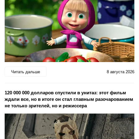
Читать дальше
8 августа 2026
120 000 000 долларов спустили в унитаз: этот фильм
ждали все, но в итоге он стал главным разочарованием
не только зрителей, но и режиссера