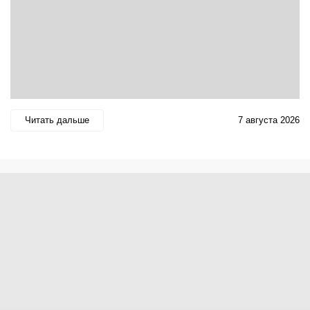
Читать дальше
7 августа 2026