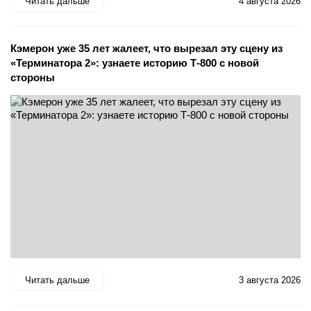
Читать дальше
4 августа 2026
Кэмерон уже 35 лет жалеет, что вырезал эту сцену из
«Терминатора 2»: узнаете историю Т-800 с новой
стороны
Читать дальше
3 августа 2026