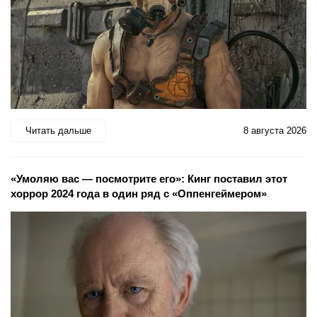
Читать дальше
8 августа 2026
«Умоляю вас — посмотрите его»: Кинг поставил этот
хоррор 2024 года в один ряд с «Оппенгеймером»