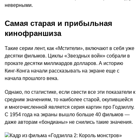
неверными.
Самая старая и прибыльная
кинофраншиза
Такие серии лент, как «Мстители», включают в себя уже
десятки фильмов. Циклы «Звездных войн» собрали в
прокате десятки миллиардов долларов. А историю
Кинг-Конга начали рассказывать на экране еще с
начала прошлого века.
Однако, по статистике, если свести все эти показатели к
средним значениям, то наиболее старой, окупившейся
и многочисленной является серия картин про Годзиллу.
С 1954 года на экраны вышло больше 40 фильмов —
даже авторам «бондианы» не снились такие значения.