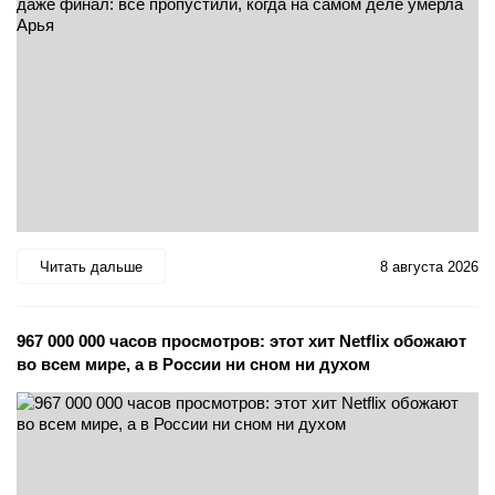
Читать дальше
8 августа 2026
967 000 000 часов просмотров: этот хит Netflix обожают
во всем мире, а в России ни сном ни духом