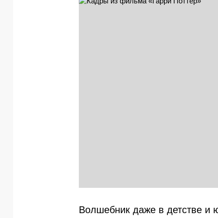
Волшебник даже в детстве и 