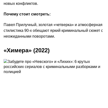
новых конфликтов.
Почему стоит смотреть:
Павел Прилучный, золотая «четверка» и атмосферная
стилистика 90-х обещают яркий криминальный сюжет с
неожиданными поворотами.
«Химера» (2022)