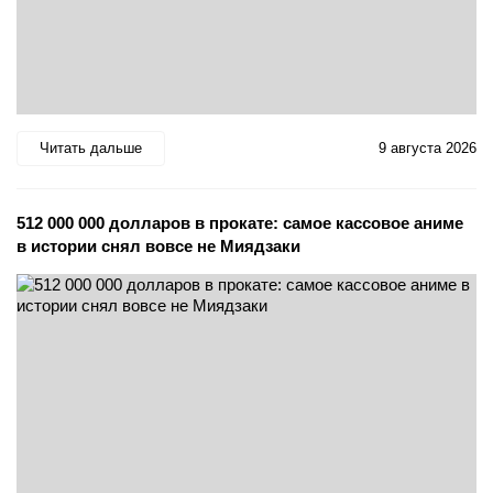
Читать дальше
9 августа 2026
512 000 000 долларов в прокате: самое кассовое аниме
в истории снял вовсе не Миядзаки