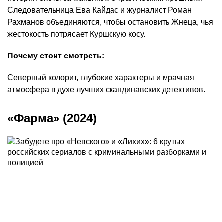
Следовательница Ева Кайдас и журналист Роман
Рахманов объединяются, чтобы остановить Жнеца, чья
жестокость потрясает Куршскую косу.
Почему стоит смотреть:
Северный колорит, глубокие характеры и мрачная
атмосфера в духе лучших скандинавских детективов.
«Фарма» (2024)