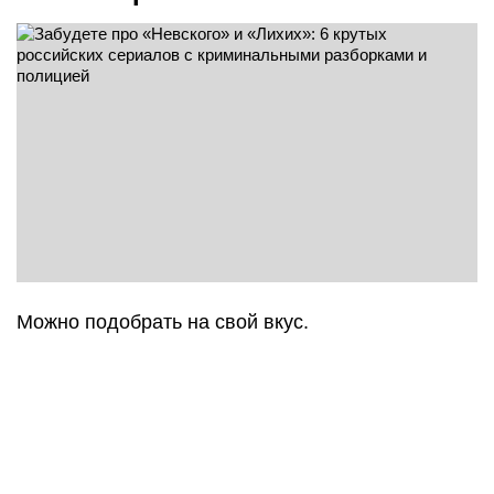
Можно подобрать на свой вкус.