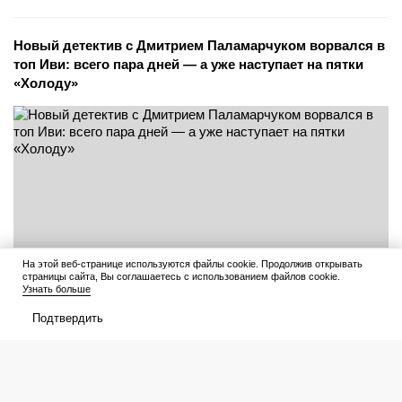
Новый детектив с Дмитрием Паламарчуком ворвался в
топ Иви: всего пара дней — а уже наступает на пятки
«Холоду»
На этой веб-странице используются файлы cookie. Продолжив открывать
страницы сайта, Вы соглашаетесь с использованием файлов cookie.
Узнать больше
Подтвердить
Читать дальше
7 августа 2026