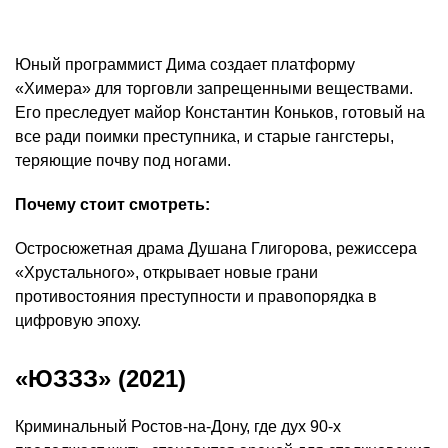
Юный программист Дима создает платформу
«Химера» для торговли запрещенными веществами.
Его преследует майор Константин Коньков, готовый на
все ради поимки преступника, и старые гангстеры,
теряющие почву под ногами.
Почему стоит смотреть:
Остросюжетная драма Душана Глигорова, режиссера
«Хрустального», открывает новые грани
противостояния преступности и правопорядка в
цифровую эпоху.
«ЮЗЗЗ» (2021)
Криминальный Ростов-на-Дону, где дух 90-х