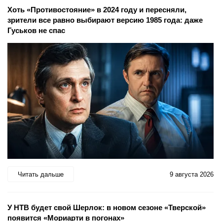
Хоть «Противостояние» в 2024 году и пересняли,
зрители все равно выбирают версию 1985 года: даже
Гуськов не спас
Читать дальше
9 августа 2026
У НТВ будет свой Шерлок: в новом сезоне «Тверской»
появится «Мориарти в погонах»