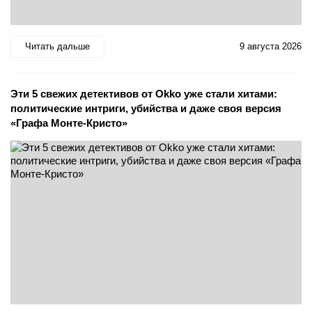
Читать дальше
9 августа 2026
Эти 5 свежих детективов от Okko уже стали хитами:
политические интриги, убийства и даже своя версия
«Графа Монте-Кристо»