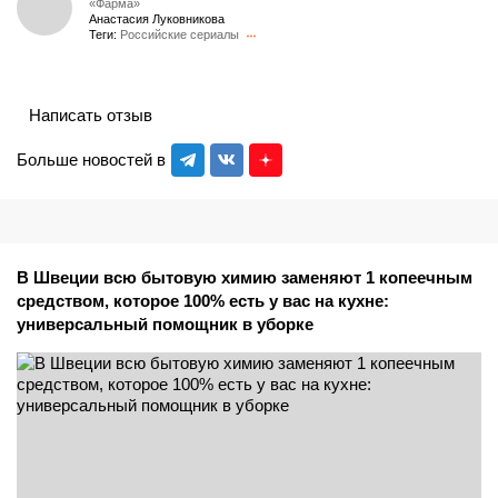
«Фарма»
Анастасия Луковникова
Теги:
Российские сериалы
Написать отзыв
Больше новостей в
В Швеции всю бытовую химию заменяют 1 копеечным
средством, которое 100% есть у вас на кухне:
универсальный помощник в уборке