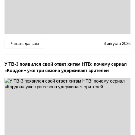
Читать дальше
8 августа 2026
У ТВ-3 появился свой ответ хитам НТВ: почему сериал
«Кордон» уже три сезона удерживает зрителей