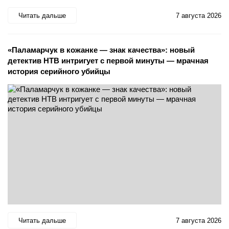
Читать дальше
7 августа 2026
«Паламарчук в кожанке — знак качества»: новый
детектив НТВ интригует с первой минуты — мрачная
история серийного убийцы
Читать дальше
7 августа 2026