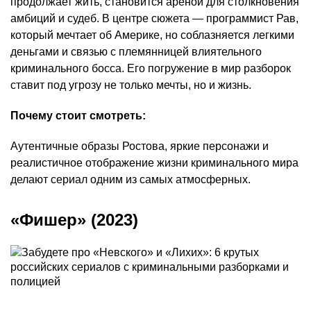
продолжает жить, становится ареной для столкновения
амбиций и судеб. В центре сюжета — программист Рав,
который мечтает об Америке, но соблазняется легкими
деньгами и связью с племянницей влиятельного
криминального босса. Его погружение в мир разборок
ставит под угрозу не только мечты, но и жизнь.
Почему стоит смотреть:
Аутентичные образы Ростова, яркие персонажи и
реалистичное отображение жизни криминального мира
делают сериал одним из самых атмосферных.
«Фишер» (2023)