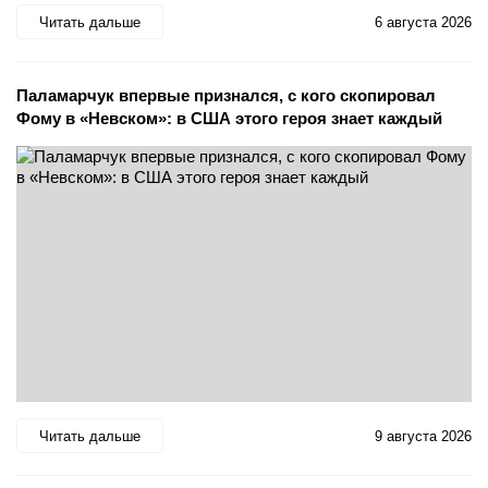
Читать дальше
6 августа 2026
Паламарчук впервые признался, с кого скопировал
Фому в «Невском»: в США этого героя знает каждый
Читать дальше
9 августа 2026