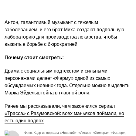
Антон, талантливый музыкант с тяжелым
заболеванием, и его брат Миха создают подпольную
лабораторию для производства лекарства, чтобы
выжить в борьбе с бюрократией.
Почему стоит смотреть:
Драма с социальным подтекстом и сильными
персонажами делает «Фарму» одной из самых
обсуждаемых новинок года. Отдельно можно выделить
Марка Эйдельштейна в главной роли.
Ранее мы рассказывали,
чем закончился сериал
«Трасса» с Разумовской: всех маньяков поймали, но
есть один подвох
.
Фото: Кадр из сериала «Невский», «Лихие», «Химера», «Фишер»,