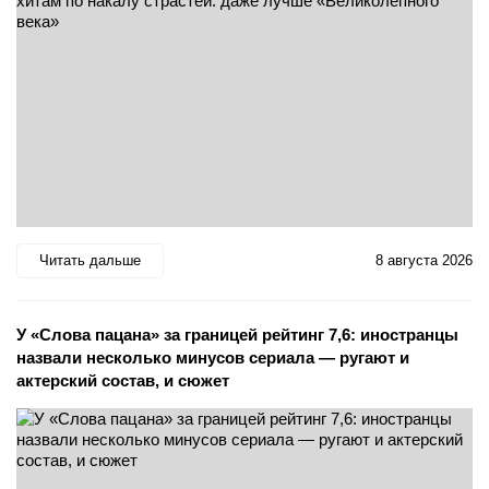
Читать дальше
8 августа 2026
У «Слова пацана» за границей рейтинг 7,6: иностранцы
назвали несколько минусов сериала — ругают и
актерский состав, и сюжет