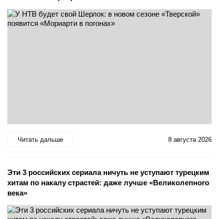
Читать дальше
8 августа 2026
Эти 3 российских сериала ничуть не уступают турецким
хитам по накалу страстей: даже лучше «Великолепного
века»