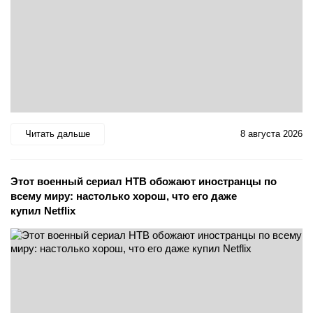
Читать дальше
8 августа 2026
Этот военный сериал НТВ обожают иностранцы по
всему миру: настолько хорош, что его даже
купил Netflix