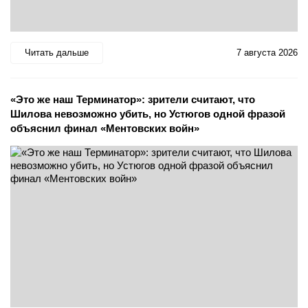
Читать дальше
7 августа 2026
«Это же наш Терминатор»: зрители считают, что
Шилова невозможно убить, но Устюгов одной фразой
объяснил финал «Ментовских войн»