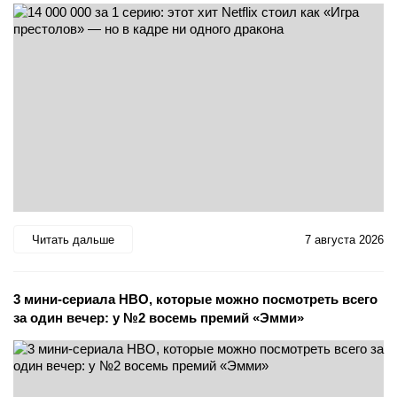
Читать дальше
7 августа 2026
3 мини-сериала HBO, которые можно посмотреть всего
за один вечер: у №2 восемь премий «Эмми»