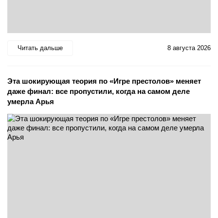
Читать дальше
8 августа 2026
Эта шокирующая теория по «Игре престолов» меняет
даже финал: все пропустили, когда на самом деле
умерла Арья