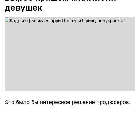
девушек
Это было бы интересное решение продюсеров.