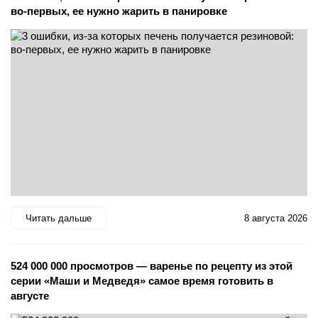
во-первых, ее нужно жарить в панировке
Читать дальше
8 августа 2026
524 000 000 просмотров — варенье по рецепту из этой
серии «Маши и Медведя» самое время готовить в
августе