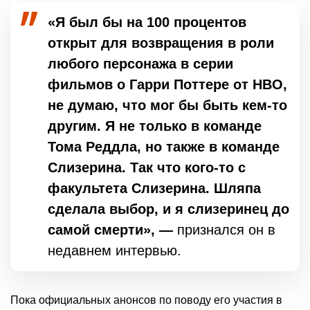
«Я был бы на 100 процентов
открыт для возвращения в роли
любого персонажа в серии
фильмов о Гарри Поттере от HBO,
не думаю, что мог бы быть кем-то
другим. Я не только в команде
Тома Реддла, но также в команде
Слизерина. Так что кого-то с
факультета Слизерина. Шляпа
сделала выбор, и я слизеринец до
самой смерти», —
признался он в
недавнем интервью.
Пока официальных анонсов по поводу его участия в