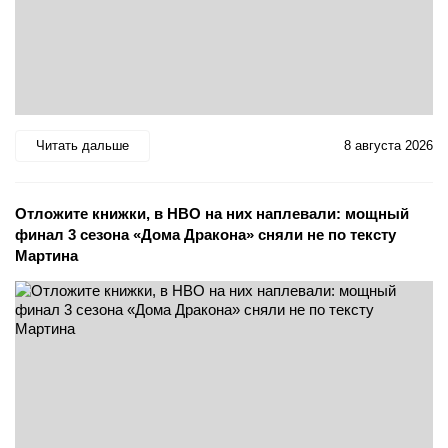
Читать дальше
8 августа 2026
Отложите книжки, в HBO на них наплевали: мощный
финал 3 сезона «Дома Дракона» сняли не по тексту
Мартина