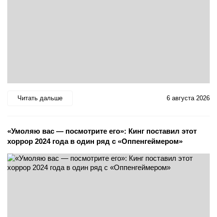
Читать дальше
6 августа 2026
«Умоляю вас — посмотрите его»: Кинг поставил этот
хоррор 2024 года в один ряд с «Оппенгеймером»