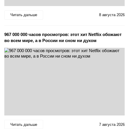
Читать дальше
8 августа 2026
967 000 000 часов просмотров: этот хит Netflix обожают
во всем мире, а в России ни сном ни духом
Читать дальше
7 августа 2026