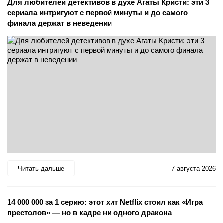
Для любителей детективов в духе Агаты Кристи: эти 3
сериала интригуют с первой минуты и до самого
финала держат в неведении
Читать дальше
7 августа 2026
14 000 000 за 1 серию: этот хит Netflix стоил как «Игра
престолов» — но в кадре ни одного дракона