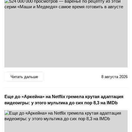
Читать дальше
8 августа 2026
Еще до «Аркейна» на Netflix гремела крутая адаптация
видеоигры: у этого мультика до сих пор 8,3 на IMDb