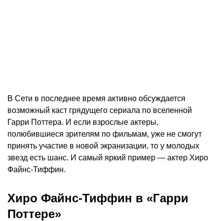
В Сети в последнее время активно обсуждается
возможный каст грядущего сериала по вселенной
Гарри Поттера. И если взрослые актеры,
полюбившиеся зрителям по фильмам, уже не смогут
принять участие в новой экранизации, то у молодых
звезд есть шанс. И самый яркий пример — актер Хиро
Файнс-Тиффин.
Хиро Файнс-Тиффин в «Гарри
Поттере»