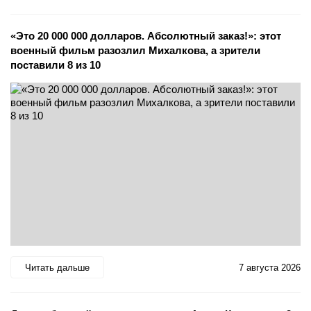
«Это 20 000 000 долларов. Абсолютный заказ!»: этот
военный фильм разозлил Михалкова, а зрители
поставили 8 из 10
Читать дальше
7 августа 2026