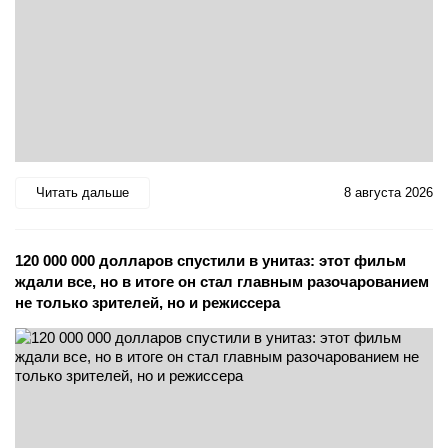
Читать дальше
8 августа 2026
120 000 000 долларов спустили в унитаз: этот фильм
ждали все, но в итоге он стал главным разочарованием
не только зрителей, но и режиссера