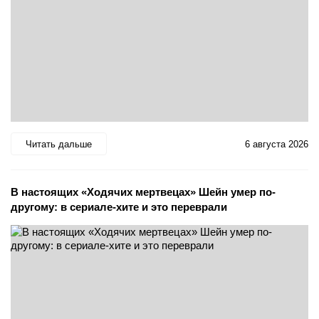
Читать дальше
6 августа 2026
В настоящих «Ходячих мертвецах» Шейн умер по-
другому: в сериале-хите и это переврали