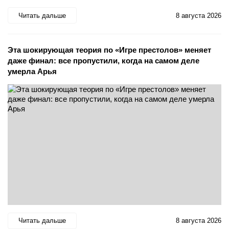
Читать дальше
8 августа 2026
Эта шокирующая теория по «Игре престолов» меняет
даже финал: все пропустили, когда на самом деле
умерла Арья
Читать дальше
8 августа 2026