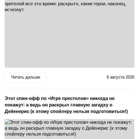
Читать дальше
6 августа 2026
Этот спин-офф по «Игре престолов» никогда не
покажут: а ведь он раскрыл главную загадку о
Дейенерис (к этому спойлеру нельзя подготовиться!)