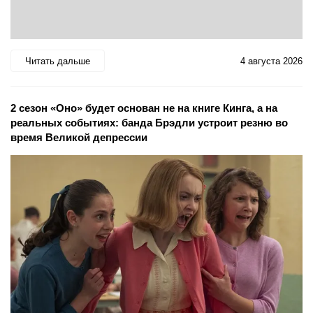
Читать дальше
4 августа 2026
2 сезон «Оно» будет основан не на книге Кинга, а на
реальных событиях: банда Брэдли устроит резню во
время Великой депрессии