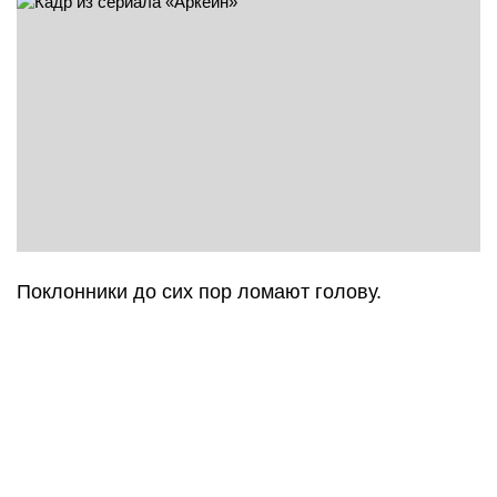
Поклонники до сих пор ломают голову.