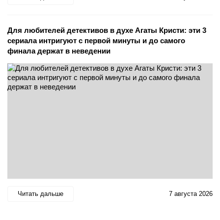
Для любителей детективов в духе Агаты Кристи: эти 3
сериала интригуют с первой минуты и до самого
финала держат в неведении
Читать дальше
7 августа 2026