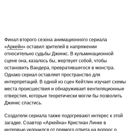
Финал второго сезона анимационного сериала
«
Аркейн
» оставил зрителей в напряжении
относительно судьбы Джинкс. В кульминационной
сцене она, казалось бы, жертвует собой, чтобы
остановить Вандера, превратившегося в монстра.
Однако сериал оставляет пространство для
интерпретаций. В одной из сцен Кейтлин изучает схемы
места происшествия и обнаруживает вентиляционные
отверстия, которые теоретически могли бы позволить
Джинкс спастись. ​
Создатели сериала также подогревают интерес к этой
загадке. Соавтор «Аркейна» Кристиан Линке в
интервью уклонился от прямого ответа на вопрос о