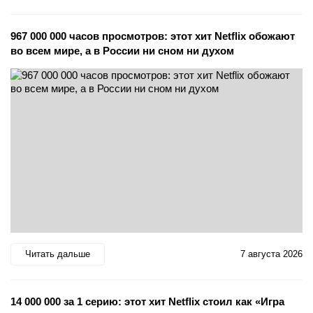
967 000 000 часов просмотров: этот хит Netflix обожают
во всем мире, а в России ни сном ни духом
Читать дальше
7 августа 2026
14 000 000 за 1 серию: этот хит Netflix стоил как «Игра