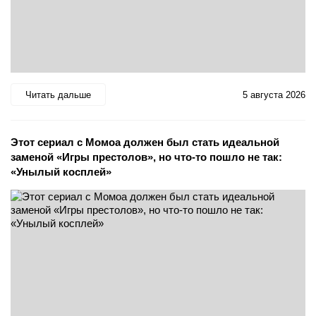
Читать дальше
5 августа 2026
Этот сериал с Момоа должен был стать идеальной
заменой «Игры престолов», но что-то пошло не так:
«Унылый косплей»