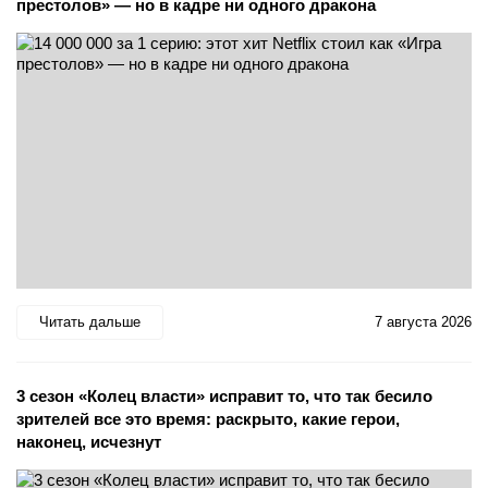
престолов» — но в кадре ни одного дракона
Читать дальше
7 августа 2026
3 сезон «Колец власти» исправит то, что так бесило
зрителей все это время: раскрыто, какие герои,
наконец, исчезнут