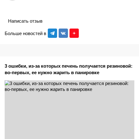
Написать отзыв
Больше новостей в
3 ошибки, из-за которых печень получается резиновой:
во-первых, ее нужно жарить в панировке