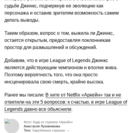
судьбе Джинкс, подчеркнув ее эволюцию как
персонажа и оставив зрителям возможность самим
делать выводы. ​
Таким образом, вопрос о том, выжила ли Джинкс,
остается открытым, предоставляя поклонникам
простор для размышлений и обсуждений.
Добавим, что в игре League of Legends Джинкс
является действующим чемпионом и вполне жива.
Поэтому вероятность того, что она просто
инсценировала свою смерть, крайне высока.
Ранее мы писали:
В хите от Netflix «Аркейн» так и не
ответили на эти 5 вопросов: к счастью, в игре League of
Legends давно все объяснили
.
Фото: Кадр из сериала «Аркейн»
Анастасия Луковникова
Теги:
Зарубежные сериалы