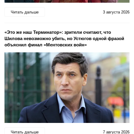
Читать дальше
3 августа 2026
«Это же наш Терминатор»: зрители считают, что
Шилова невозможно убить, но Устюгов одной фразой
объяснил финал «Ментовских войн»
Читать дальше
7 августа 2026