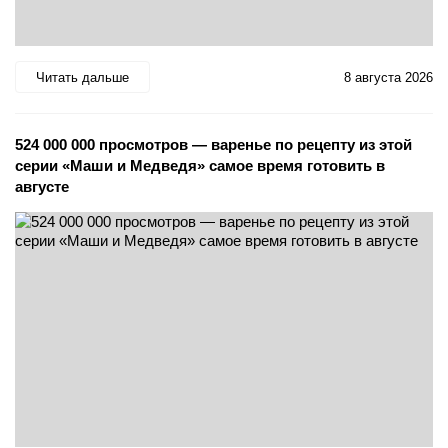
Читать дальше
8 августа 2026
524 000 000 просмотров — варенье по рецепту из этой
серии «Маши и Медведя» самое время готовить в
августе