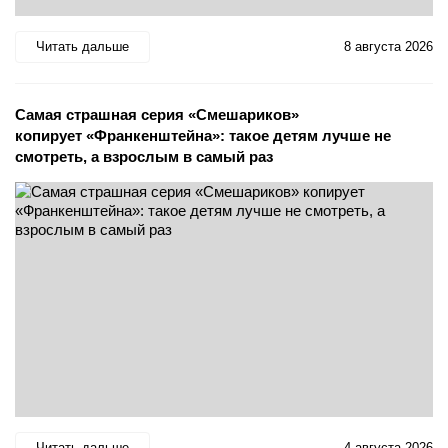
Читать дальше
8 августа 2026
Самая страшная серия «Смешариков»
копирует «Франкенштейна»: такое детям лучше не
смотреть, а взрослым в самый раз
Читать дальше
4 августа 2026