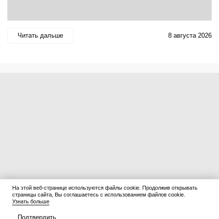
Читать дальше
8 августа 2026
На этой веб-странице используются файлы cookie. Продолжив открывать
страницы сайта, Вы соглашаетесь с использованием файлов cookie.
Узнать больше
Подтвердить