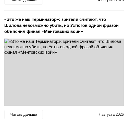
«Это же наш Терминатор»: зрители считают, что
Шилова невозможно убить, но Устюгов одной фразой
объяснил финал «Ментовских войн»
Читать дальше
7 августа 2026