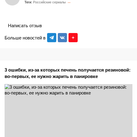
Теги:
Российские сериалы
Написать отзыв
Больше новостей в
3 ошибки, из-за которых печень получается резиновой:
во-первых, ее нужно жарить в панировке