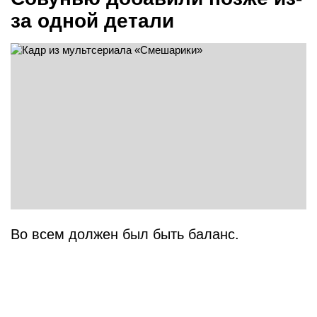
за одной детали
Во всем должен был быть баланс.