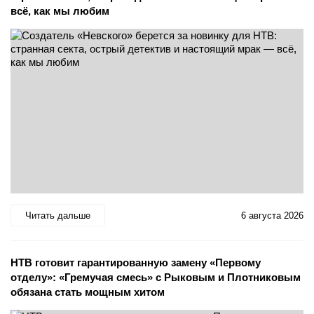
всё, как мы любим
Читать дальше
6 августа 2026
НТВ готовит гарантированную замену «Первому
отделу»: «Гремучая смесь» с Рыковым и Плотниковым
обязана стать мощным хитом