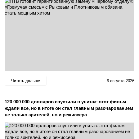
Читать дальше
6 августа 2026
120 000 000 долларов спустили в унитаз: этот фильм
ждали все, но в итоге он стал главным разочарованием
не только зрителей, но и режиссера