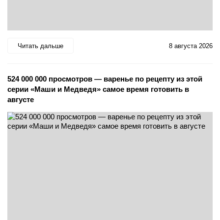
Читать дальше
8 августа 2026
524 000 000 просмотров — варенье по рецепту из этой
серии «Маши и Медведя» самое время готовить в
августе