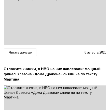
Читать дальше
8 августа 2026
Отложите книжки, в HBO на них наплевали: мощный
финал 3 сезона «Дома Дракона» сняли не по тексту
Мартина