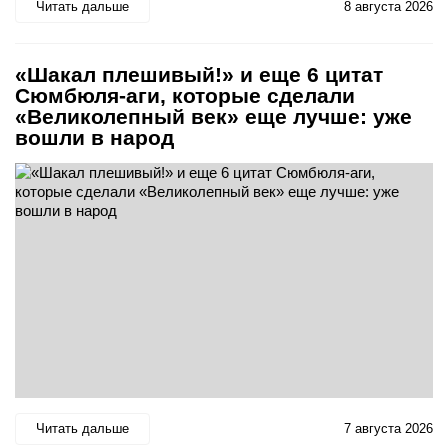
Читать дальше
8 августа 2026
«Шакал плешивый!» и еще 6 цитат
Сюмбюля-аги, которые сделали
«Великолепный век» еще лучше: уже
вошли в народ
Читать дальше
7 августа 2026