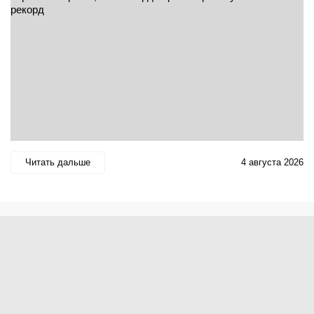
Читать дальше
4 августа 2026