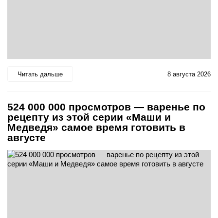
Читать дальше
8 августа 2026
524 000 000 просмотров — варенье по
рецепту из этой серии «Маши и
Медведя» самое время готовить в
августе