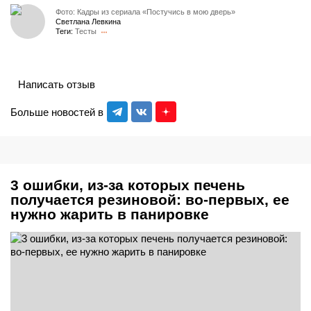
Фото: Кадры из сериала «Постучись в мою дверь»
Светлана Левкина
Теги:
Тесты
Написать отзыв
Больше новостей в
3 ошибки, из-за которых печень
получается резиновой: во-первых, ее
нужно жарить в панировке