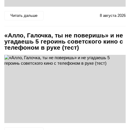
Читать дальше
8 августа 2026
«Алло, Галочка, ты не поверишь» и не
угадаешь 5 героинь советского кино с
телефоном в руке (тест)