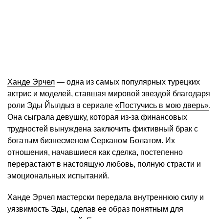
Ханде Эрчел
— одна из самых популярных турецких
актрис и моделей, ставшая мировой звездой благодаря
роли Эды Йылдыз в сериале
«Постучись в мою дверь»
.
Она сыграла девушку, которая из-за финансовых
трудностей вынуждена заключить фиктивный брак с
богатым бизнесменом Серканом Болатом. Их
отношения, начавшиеся как сделка, постепенно
перерастают в настоящую любовь, полную страсти и
эмоциональных испытаний.
Ханде Эрчел мастерски передала внутреннюю силу и
уязвимость Эды, сделав ее образ понятным для