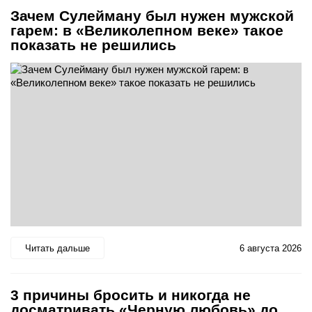
Зачем Сулейману был нужен мужской
гарем: в «Великолепном веке» такое
показать не решились
Читать дальше
6 августа 2026
3 причины бросить и никогда не
досматривать «Черную любовь» до