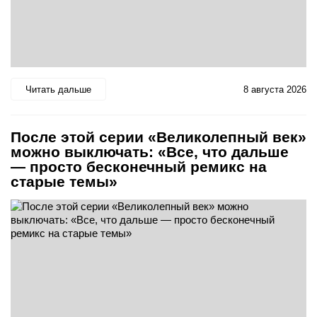
Читать дальше
8 августа 2026
После этой серии «Великолепный век»
можно выключать: «Все, что дальше
— просто бесконечный ремикс на
старые темы»