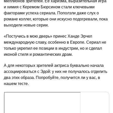
миллионов зрителей. Ее харизма, выразительная игра
и химия с Керемом Бюрсином стали ключевыми
факторами успеха сериала. Поползли даже слух о
романе коллег, которые они искусно подогревали, пока
выходили новые серии.
«Постучись в мою дверь» принес Ханде Эрчел
международную славу, особенно в Европе. Сериал не
только укрепил ее позиции в индустрии, но и сделал
иконой стиля и романтических драм.
А для некоторых зрителей актриса буквально начала
ассоциироваться с Эдой: у них не получалось отделить
два этих образа. Попробуйте, получится ли у вас, в
нашем тесте.