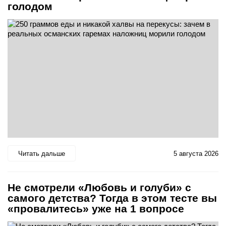
голодом
Читать дальше
5 августа 2026
Не смотрели «Любовь и голуби» с
самого детства? Тогда в этом тесте вы
«провалитесь» уже на 1 вопросе