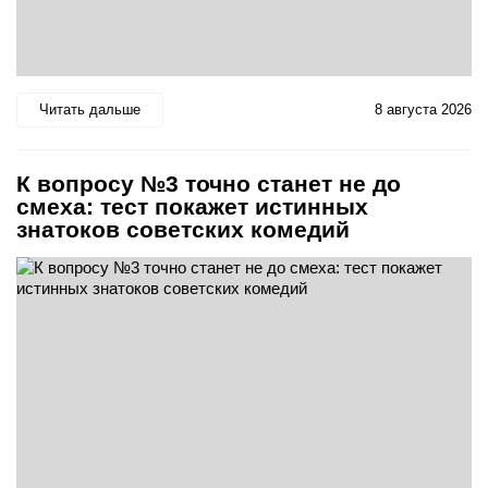
Читать дальше
8 августа 2026
К вопросу №3 точно станет не до
смеха: тест покажет истинных
знатоков советских комедий