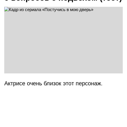
Актрисе очень близок этот персонаж.