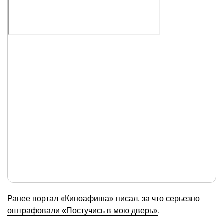
Ранее портал «Киноафиша» писал, за что серьезно
оштрафовали «Постучись в мою дверь»
.