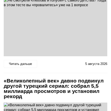
Читать дальше
5 августа 2026
«Великолепный век» давно подвинул
другой турецкий сериал: собрал 5,5
миллиарда просмотров и установил
рекорд