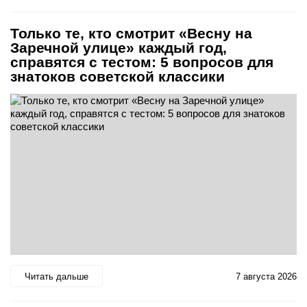
Только те, кто смотрит «Весну на
Заречной улице» каждый год,
справятся с тестом: 5 вопросов для
знатоков советской классики
Читать дальше
7 августа 2026