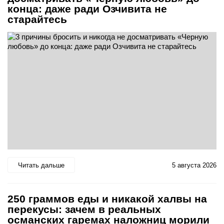
конца: даже ради Озчивита не
старайтесь
Читать дальше
5 августа 2026
250 граммов еды и никакой халвы на
перекусы: зачем в реальных
османских гаремах наложниц морили