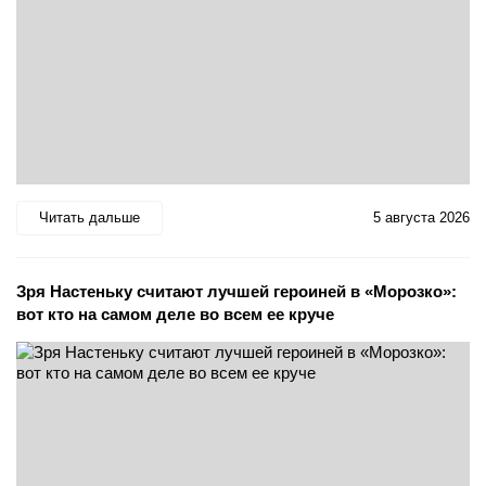
Читать дальше
5 августа 2026
Зря Настеньку считают лучшей героиней в «Морозко»:
вот кто на самом деле во всем ее круче