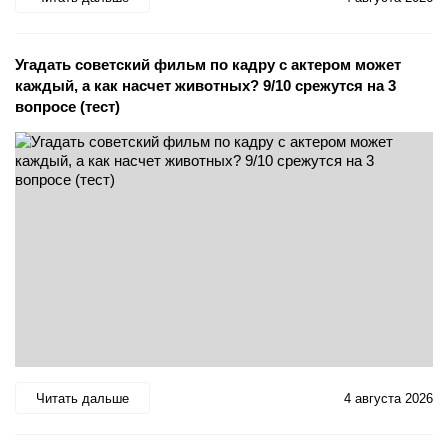
Угадать советский фильм по кадру с актером может
каждый, а как насчет животных? 9/10 срежутся на 3
вопросе (тест)
Читать дальше
4 августа 2026