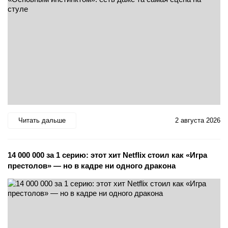
Читать дальше
2 августа 2026
14 000 000 за 1 серию: этот хит Netflix стоил как «Игра
престолов» — но в кадре ни одного дракона