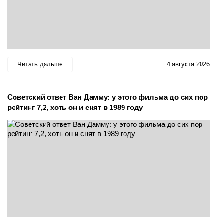
Читать дальше
4 августа 2026
Советский ответ Ван Дамму: у этого фильма до сих пор
рейтинг 7,2, хоть он и снят в 1989 году