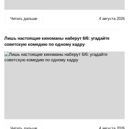
Читать дальше
4 августа 2026
Лишь настоящие киноманы наберут 6/6: угадайте
советскую комедию по одному кадру
Читать дальше
4 августа 2026