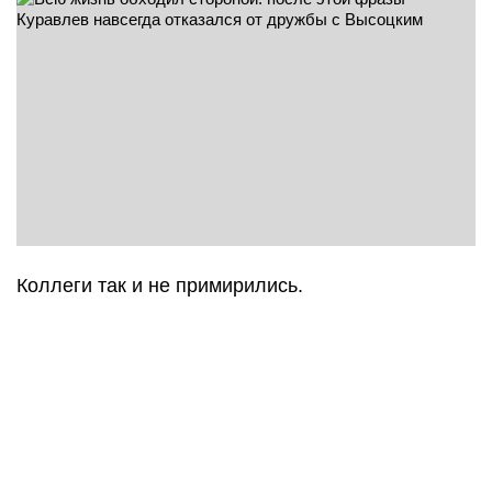
Коллеги так и не примирились.