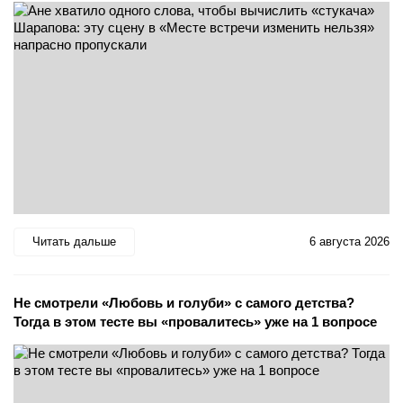
Читать дальше
6 августа 2026
Не смотрели «Любовь и голуби» с самого детства?
Тогда в этом тесте вы «провалитесь» уже на 1 вопросе