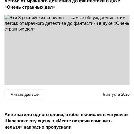
летом: от мрачного детектива до фантастики в духе
«Очень странных дел»
Читать дальше
6 августа 2026
Ане хватило одного слова, чтобы вычислить «стукача»
Шарапова: эту сцену в «Месте встречи изменить
нельзя» напрасно пропускали