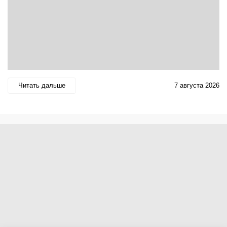
Читать дальше
7 августа 2026