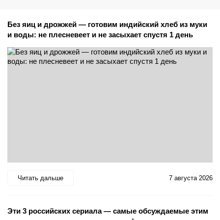
Без яиц и дрожжей — готовим индийский хлеб из муки
и воды: не плесневеет и не засыхает спустя 1 день
Читать дальше
7 августа 2026
Эти 3 российских сериала — самые обсуждаемые этим