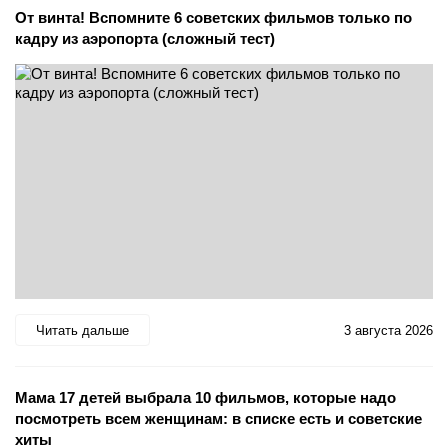
От винта! Вспомните 6 советских фильмов только по
кадру из аэропорта (сложный тест)
Читать дальше
3 августа 2026
Мама 17 детей выбрала 10 фильмов, которые надо
посмотреть всем женщинам: в списке есть и советские
хиты