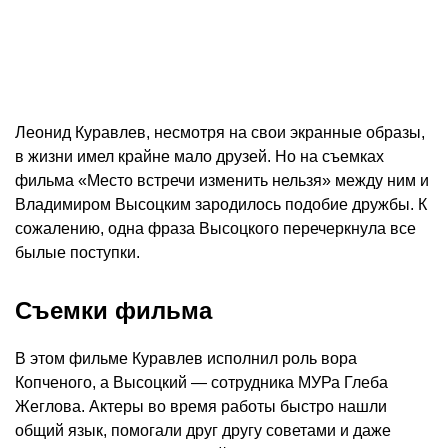
Леонид Куравлев, несмотря на свои экранные образы,
в жизни имел крайне мало друзей. Но на съемках
фильма «Место встречи изменить нельзя» между ним и
Владимиром Высоцким зародилось подобие дружбы. К
сожалению, одна фраза Высоцкого перечеркнула все
былые поступки.
Съемки фильма
В этом фильме Куравлев исполнил роль вора
Копченого, а Высоцкий — сотрудника МУРа Глеба
Жеглова. Актеры во время работы быстро нашли
общий язык, помогали друг другу советами и даже