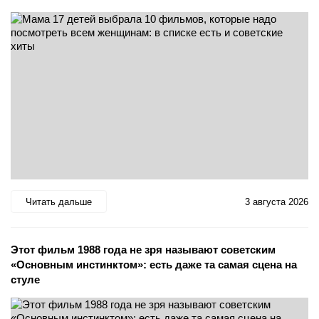
Читать дальше
3 августа 2026
Этот фильм 1988 года не зря называют советским
«Основным инстинктом»: есть даже та самая сцена на
стуле