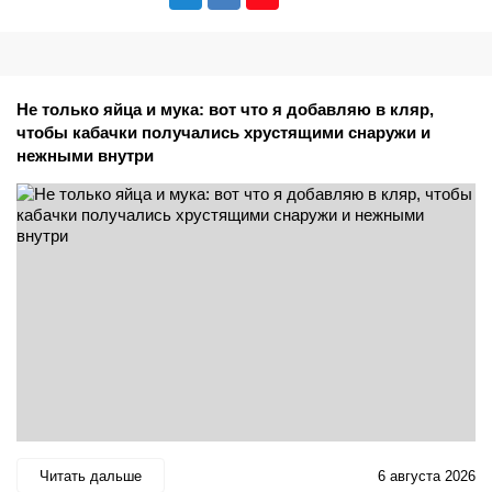
Не только яйца и мука: вот что я добавляю в кляр,
чтобы кабачки получались хрустящими снаружи и
нежными внутри
Читать дальше
6 августа 2026