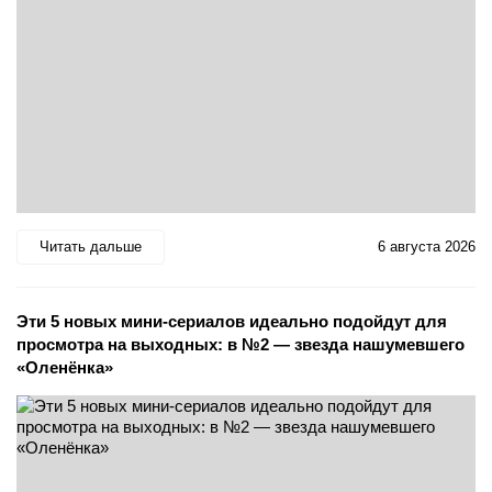
Читать дальше
6 августа 2026
Эти 5 новых мини-сериалов идеально подойдут для
просмотра на выходных: в №2 — звезда нашумевшего
«Оленёнка»