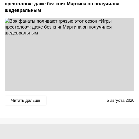
престолов»: даже без книг Мартина он получился
шедевральным
Читать дальше
5 августа 2026