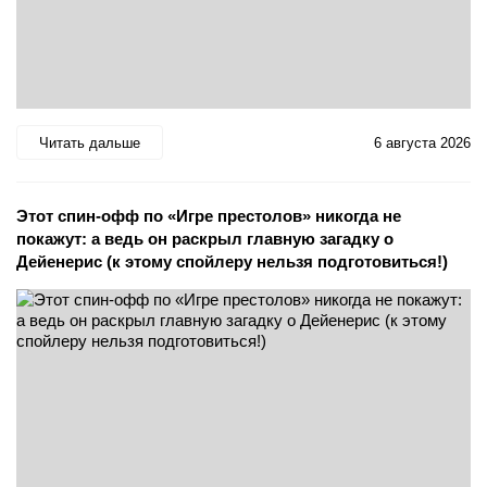
Читать дальше
6 августа 2026
Этот спин-офф по «Игре престолов» никогда не
покажут: а ведь он раскрыл главную загадку о
Дейенерис (к этому спойлеру нельзя подготовиться!)