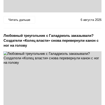
Читать дальше
6 августа 2026
Любовный треугольник с Галадриэль заказывали?
Создатели «Колец власти» снова перевернули канон с
ног на голову