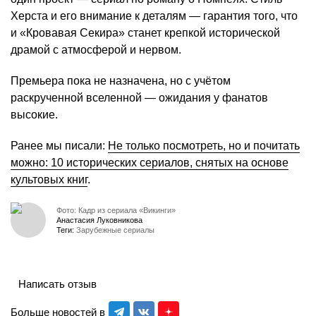
Херста и его внимание к деталям — гарантия того, что
и «Кровавая Секира» станет крепкой исторической
драмой с атмосферой и нервом.
Премьера пока не назначена, но с учётом
раскрученной вселенной — ожидания у фанатов
высокие.
Ранее мы писали:
Не только посмотреть, но и почитать
можно: 10 исторических сериалов, снятых на основе
культовых книг
.
Фото: Кадр из сериала «Викинги»
Анастасия Луковникова
Теги:
Зарубежные сериалы
Написать отзыв
Больше новостей в