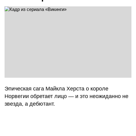
Эпическая сага Майкла Херста о короле
Норвегии обретает лицо — и это неожиданно не
звезда, а дебютант.