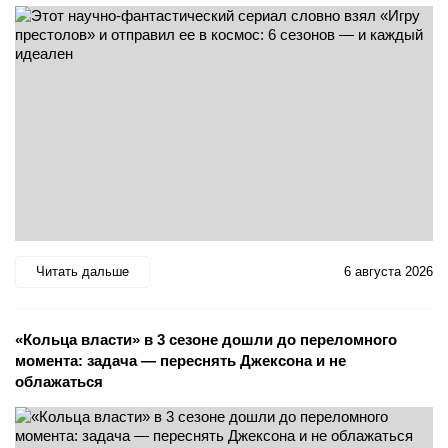
Читать дальше
6 августа 2026
«Кольца власти» в 3 сезоне дошли до переломного
момента: задача — переснять Джексона и не
облажаться