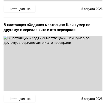
Читать дальше
5 августа 2026
В настоящих «Ходячих мертвецах» Шейн умер по-
другому: в сериале-хите и это переврали
Читать дальше
5 августа 2026