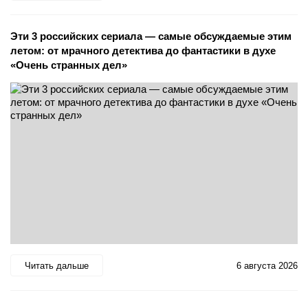
Эти 3 российских сериала — самые обсуждаемые этим
летом: от мрачного детектива до фантастики в духе
«Очень странных дел»
Читать дальше
6 августа 2026