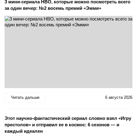
3 мини-сериала HBO, которые можно посмотреть всего
за один вечер: №2 восемь премий «Эмми»
Читать дальше
6 августа 2026
Этот научно-фантастический сериал словно взял «Игру
престолов» и отправил ее в космос: 6 сезонов — и
каждый идеален