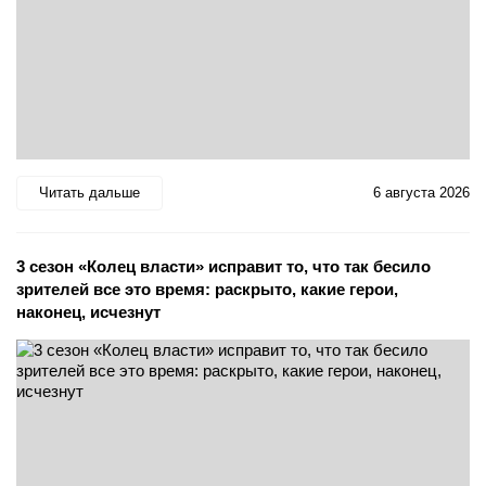
Читать дальше
6 августа 2026
3 сезон «Колец власти» исправит то, что так бесило
зрителей все это время: раскрыто, какие герои,
наконец, исчезнут