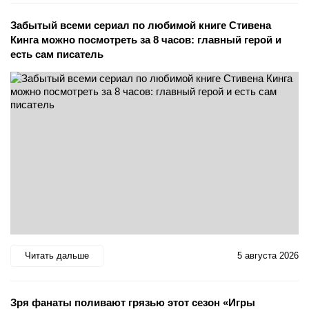
Забытый всеми сериал по любимой книге Стивена
Кинга можно посмотреть за 8 часов: главный герой и
есть сам писатель
Читать дальше
5 августа 2026
Зря фанаты поливают грязью этот сезон «Игры