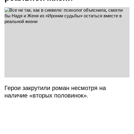
Герои закрутили роман несмотря на
наличие «вторых половинок».