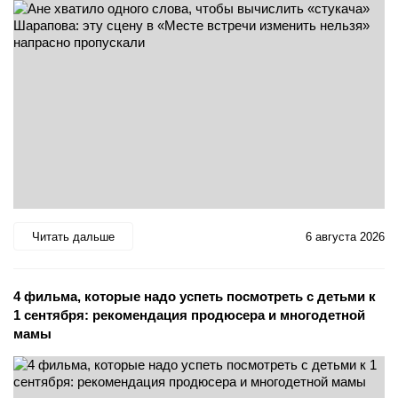
Читать дальше
6 августа 2026
4 фильма, которые надо успеть посмотреть с детьми к
1 сентября: рекомендация продюсера и многодетной
мамы