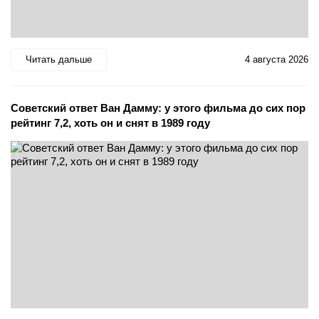
Читать дальше
4 августа 2026
Советский ответ Ван Дамму: у этого фильма до сих пор
рейтинг 7,2, хоть он и снят в 1989 году