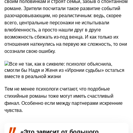
своим половинкам и строят семьи, забыв о спонтанном
романе. Зрители посчитали такое развитие событий
разочаровывающим, но реалистичным: ведь, скорее
всего, центральные персонажи не испытывали
влюбленность, а просто нашли друг в друге
возможность сбежать из-под венца. И как только их
отношения наткнулись на первую же сложность, то они
осознали свою ошибку.
Тем не менее психологи считают, что подобные
стихийные романы тоже могут иметь счастливый
финал. Особенно если между партнерами искренние
чувства.
«Это зависит от большого