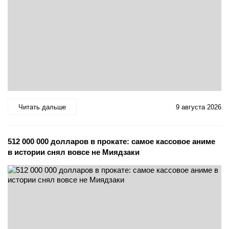
Читать дальше
9 августа 2026
512 000 000 долларов в прокате: самое кассовое аниме
в истории снял вовсе не Миядзаки