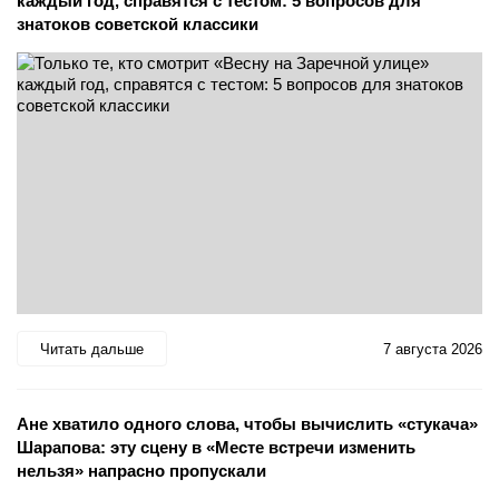
каждый год, справятся с тестом: 5 вопросов для
знатоков советской классики
Читать дальше
7 августа 2026
Ане хватило одного слова, чтобы вычислить «стукача»
Шарапова: эту сцену в «Месте встречи изменить
нельзя» напрасно пропускали