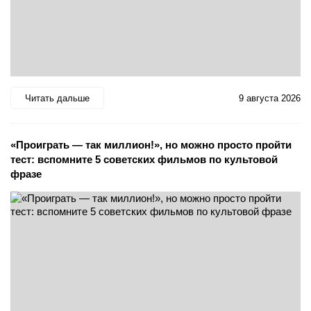
Читать дальше
9 августа 2026
«Проиграть — так миллион!», но можно просто пройти
тест: вспомните 5 советских фильмов по культовой
фразе