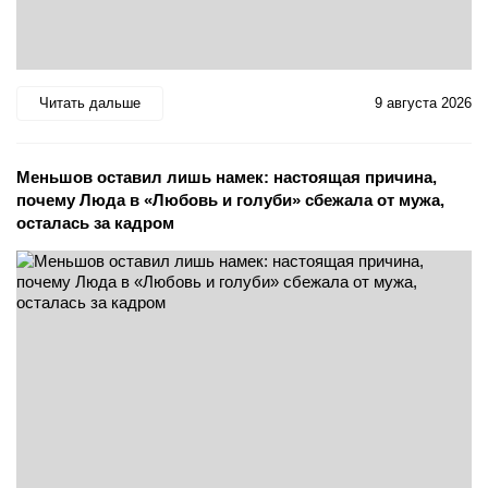
Читать дальше
9 августа 2026
Меньшов оставил лишь намек: настоящая причина,
почему Люда в «Любовь и голуби» сбежала от мужа,
осталась за кадром