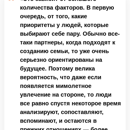
количества факторов. В первую
очередь, от того, какие
приоритеты у людей, которые
выбирают себе пару. Обычно все-
таки партнеры, когда подходят к
созданию семьи, то уже очень
серьезно ориентированы на
будущее. Поэтому велика
вероятность, что даже если
появляется мимолетное
увлечение на стороне, то люди
все равно спустя некоторое время
анализируют, сопоставляют,
вспоминают, и остаются в
прежних отношениях — более