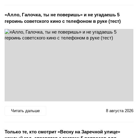
«Алло, Галочка, ты не поверишь» и не угадаешь 5
героинь советского кино с телефоном в руке (тест)
Читать дальше
8 августа 2026
Только те, кто смотрит «Весну на Заречной улице»