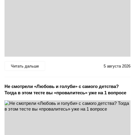
Читать дальше
5 августа 2026
Не смотрели «Любовь и голуби» с самого детства?
Тогда в этом тесте вы «провалитесь» уже на 1 вопросе