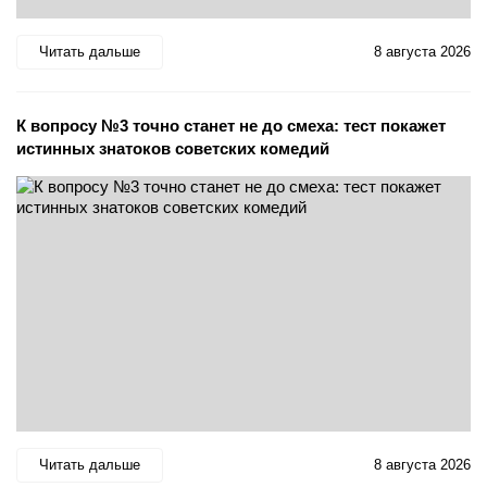
Читать дальше
8 августа 2026
К вопросу №3 точно станет не до смеха: тест покажет
истинных знатоков советских комедий
Читать дальше
8 августа 2026