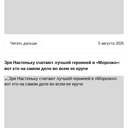
Читать дальше
5 августа 2026
Зря Настеньку считают лучшей героиней в «Морозко»:
вот кто на самом деле во всем ее круче