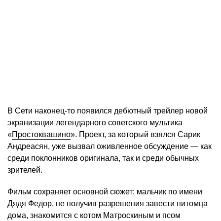
В Сети наконец-то появился дебютный трейлер новой
экранизации легендарного советского мультика
«
Простоквашино
». Проект, за который взялся Сарик
Андреасян, уже вызвал оживленное обсуждение — как
среди поклонников оригинала, так и среди обычных
зрителей.
Фильм сохраняет основной сюжет: мальчик по имени
Дядя Федор, не получив разрешения завести питомца
дома, знакомится с котом Матроскиным и псом