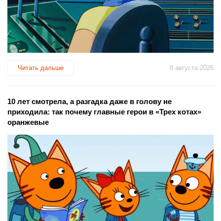
Читать дальше
8 августа 2026
10 лет смотрела, а разгадка даже в голову не
приходила: так почему главные герои в «Трех котах»
оранжевые