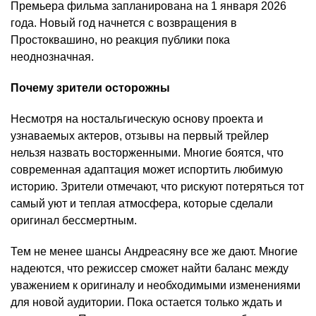
Премьера фильма запланирована на 1 января 2026
года. Новый год начнется с возвращения в
Простоквашино, но реакция публики пока
неоднозначная.
Почему зрители осторожны
Несмотря на ностальгическую основу проекта и
узнаваемых актеров, отзывы на первый трейлер
нельзя назвать восторженными. Многие боятся, что
современная адаптация может испортить любимую
историю. Зрители отмечают, что рискуют потеряться тот
самый уют и теплая атмосфера, которые сделали
оригинал бессмертным.
Тем не менее шансы Андреасяну все же дают. Многие
надеются, что режиссер сможет найти баланс между
уважением к оригиналу и необходимыми изменениями
для новой аудитории. Пока остается только ждать и