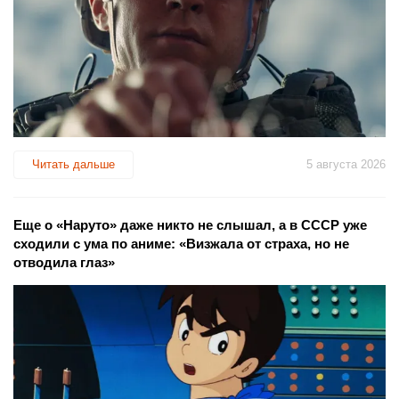
Читать дальше
5 августа 2026
Еще о «Наруто» даже никто не слышал, а в СССР уже
сходили с ума по аниме: «Визжала от страха, но не
отводила глаз»