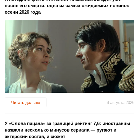
после его смерти: одна из самых ожидаемых новинок
осени 2026 года
Читать дальше
8 августа 2026
У «Слова пацана» за границей рейтинг 7,6: иностранцы
назвали несколько минусов сериала — ругают и
актерский состав, и сюжет