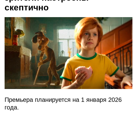
скептично
Премьера планируется на 1 января 2026
года.