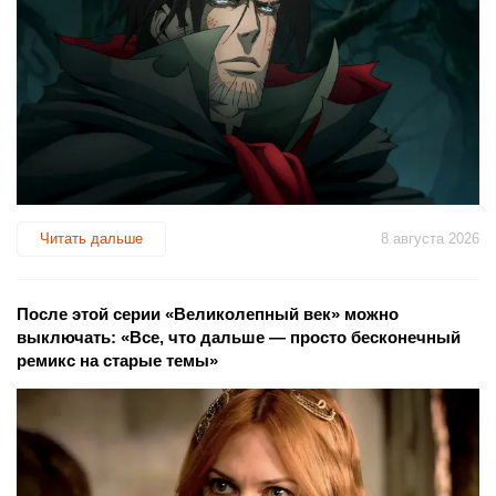
Читать дальше
8 августа 2026
После этой серии «Великолепный век» можно
выключать: «Все, что дальше — просто бесконечный
ремикс на старые темы»