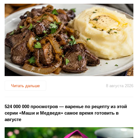
Читать дальше
8 августа 2026
524 000 000 просмотров — варенье по рецепту из этой
серии «Маши и Медведя» самое время готовить в
августе