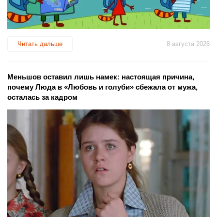
Читать дальше
8 августа 2026
Меньшов оставил лишь намек: настоящая причина,
почему Люда в «Любовь и голуби» сбежала от мужа,
осталась за кадром