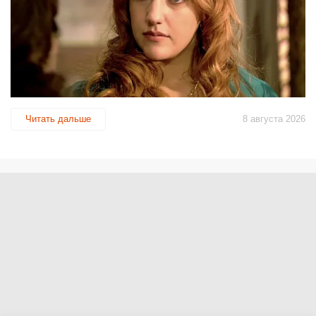
Читать дальше
8 августа 2026