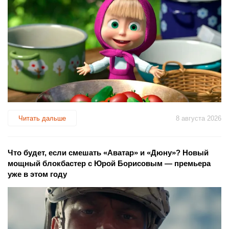
Читать дальше
8 августа 2026
Что будет, если смешать «Аватар» и «Дюну»? Новый
мощный блокбастер с Юрой Борисовым — премьера
уже в этом году