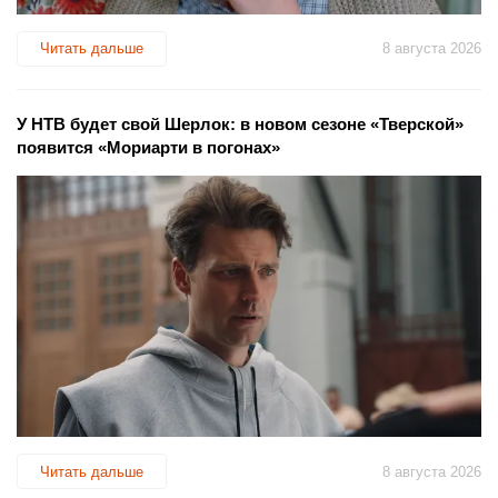
Читать дальше
8 августа 2026
У НТВ будет свой Шерлок: в новом сезоне «Тверской»
появится «Мориарти в погонах»
Читать дальше
8 августа 2026