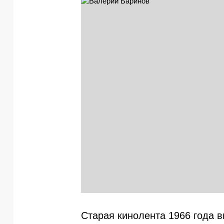
Старая кинолента 1966 года в