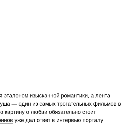
я эталоном изысканной романтики, а лента
уша — один из самых трогательных фильмов в
ую картину о любви обязательно стоит
ринов
уже дал ответ в интервью порталу