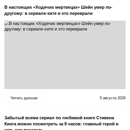
В настоящих «Ходячих мертвецах» Шейн умер по-
другому: в сериале-хите и это переврали
Читать дальше
5 августа 2026
Забытый всеми сериал по любимой книге Стивена
Кинга можно посмотреть за 8 часов: главный герой и
есть сам писатель