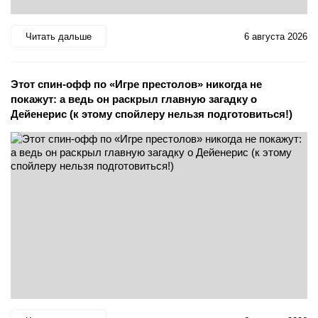
Читать дальше
6 августа 2026
Этот спин-офф по «Игре престолов» никогда не
покажут: а ведь он раскрыл главную загадку о
Дейенерис (к этому спойлеру нельзя подготовиться!)