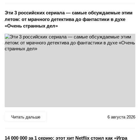
Эти 3 российских сериала — самые обсуждаемые этим
летом: от мрачного детектива до фантастики в духе
«Очень странных дел»
Читать дальше
6 августа 2026
14 000 000 за 1 серию: этот хит Netflix стоил как «Игра