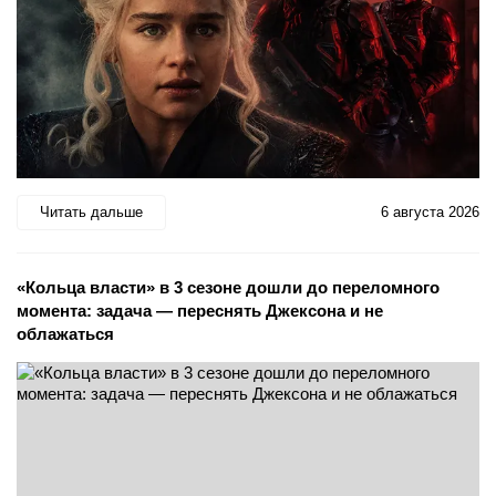
Читать дальше
6 августа 2026
«Кольца власти» в 3 сезоне дошли до переломного
момента: задача — переснять Джексона и не
облажаться