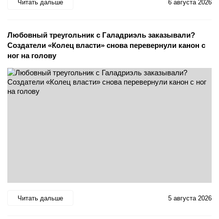
Читать дальше
6 августа 2026
Любовный треугольник с Галадриэль заказывали?
Создатели «Колец власти» снова перевернули канон с
ног на голову
Читать дальше
5 августа 2026