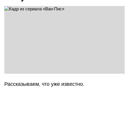
Рассказываем, что уже известно.