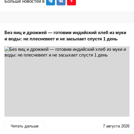
Больше новостей в
Без яиц и дрожжей — готовим индийский хлеб из муки
и воды: не плесневеет и не засыхает спустя 1 день
Читать дальше
7 августа 2026