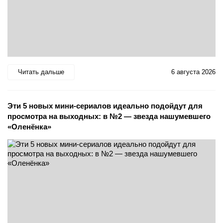
Читать дальше
6 августа 2026
Эти 5 новых мини-сериалов идеально подойдут для
просмотра на выходных: в №2 — звезда нашумевшего
«Оленёнка»