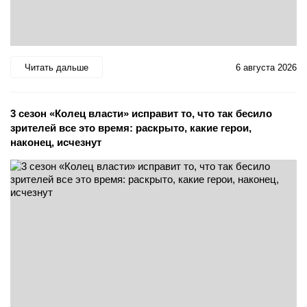
Читать дальше
6 августа 2026
3 сезон «Колец власти» исправит то, что так бесило
зрителей все это время: раскрыто, какие герои,
наконец, исчезнут