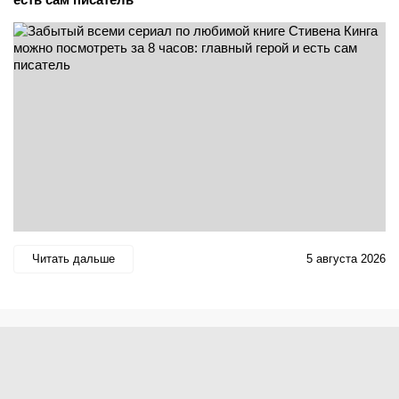
Читать дальше
5 августа 2026