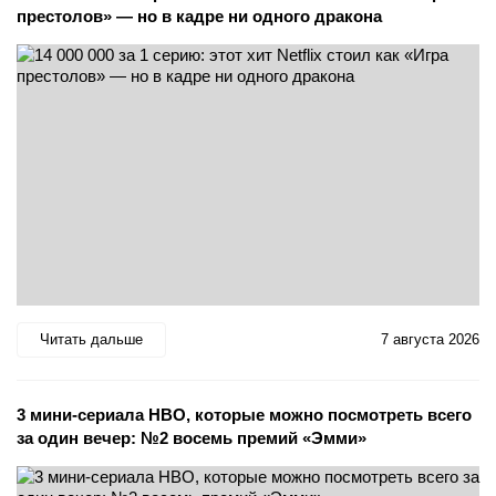
престолов» — но в кадре ни одного дракона
Читать дальше
7 августа 2026
3 мини-сериала HBO, которые можно посмотреть всего
за один вечер: №2 восемь премий «Эмми»