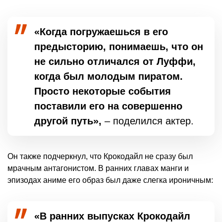
«Когда погружаешься в его
предысторию, понимаешь, что он
не сильно отличался от Луффи,
когда был молодым пиратом.
Просто некоторые события
поставили его на совершенно
другой путь»,
– поделился актер.
Он также подчеркнул, что Крокодайл не сразу был
мрачным антагонистом. В ранних главах манги и
эпизодах аниме его образ был даже слегка ироничным:
«В ранних выпусках Крокодайл