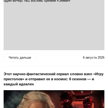
Читать дальше
6 августа 2026
Этот научно-фантастический сериал словно взял «Игру
престолов» и отправил ее в космос: 6 сезонов — и
каждый идеален