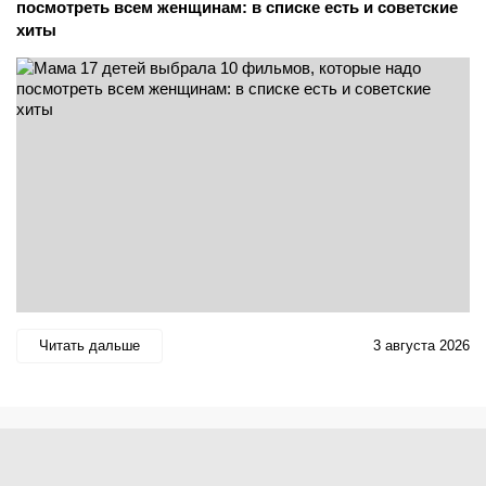
посмотреть всем женщинам: в списке есть и советские
хиты
Читать дальше
3 августа 2026