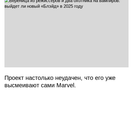
Проект настолько неудачен, что его уже
высмеивают сами Marvel.