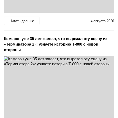
Читать дальше
4 августа 2026
Кэмерон уже 35 лет жалеет, что вырезал эту сцену из
«Терминатора 2»: узнаете историю Т-800 с новой
стороны