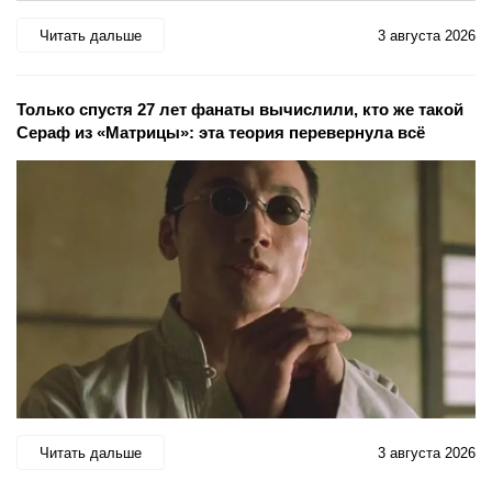
Читать дальше
3 августа 2026
Только спустя 27 лет фанаты вычислили, кто же такой
Сераф из «Матрицы»: эта теория перевернула всё
Читать дальше
3 августа 2026