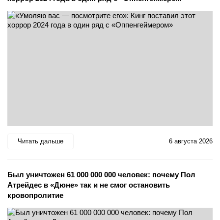
Читать дальше
6 августа 2026
Был уничтожен 61 000 000 000 человек: почему Пол
Атрейдес в «Дюне» так и не смог остановить
кровопролитие