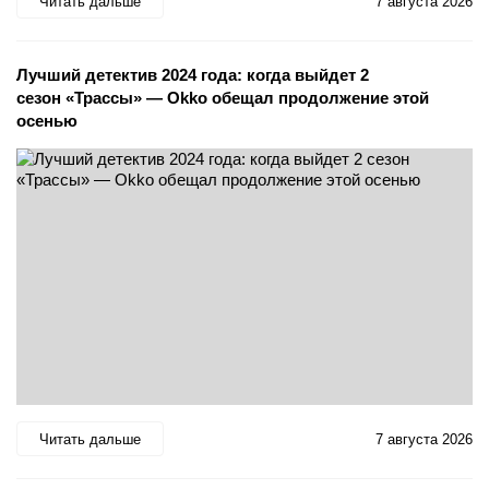
Читать дальше
7 августа 2026
Лучший детектив 2024 года: когда выйдет 2
сезон «Трассы» — Okko обещал продолжение этой
осенью
Читать дальше
7 августа 2026