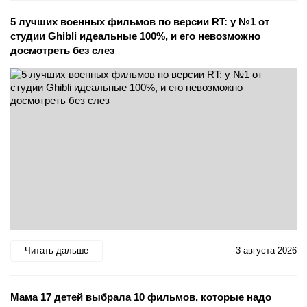
5 лучших военных фильмов по версии RT: у №1 от
студии Ghibli идеальные 100%, и его невозможно
досмотреть без слез
Читать дальше
3 августа 2026
Мама 17 детей выбрала 10 фильмов, которые надо