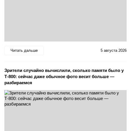
Читать дальше
5 августа 2026
Зрители случайно вычислили, сколько памяти было у
Т-800: сейчас даже обычное фото весит больше —
разбираемся