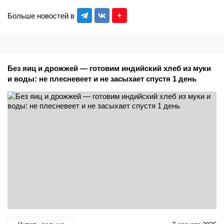
Больше новостей в
Без яиц и дрожжей — готовим индийский хлеб из муки
и воды: не плесневеет и не засыхает спустя 1 день