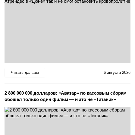
Читать дальше
6 августа 2026
2 800 000 000 долларов: «Аватар» по кассовым сборам
обошел только один фильм — и это не «Титаник»