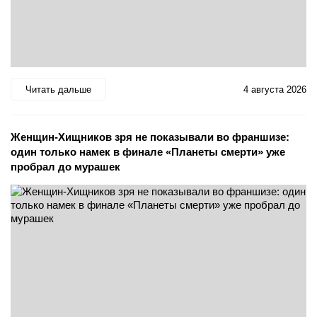
Читать дальше
4 августа 2026
Женщин-Хищников зря не показывали во франшизе:
один только намек в финале «Планеты смерти» уже
пробрал до мурашек