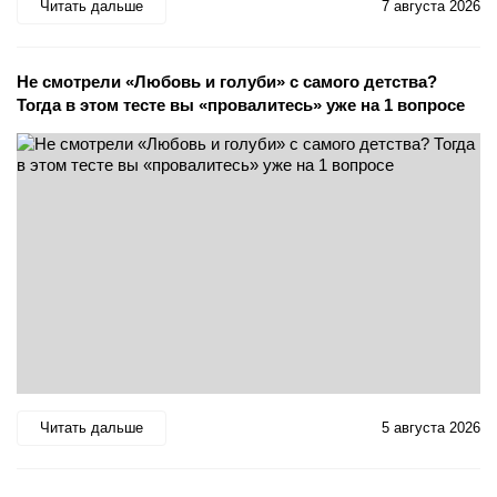
Читать дальше
7 августа 2026
Не смотрели «Любовь и голуби» с самого детства?
Тогда в этом тесте вы «провалитесь» уже на 1 вопросе
Читать дальше
5 августа 2026