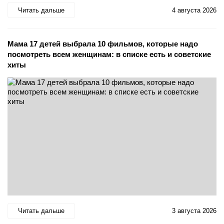
Читать дальше
4 августа 2026
Мама 17 детей выбрала 10 фильмов, которые надо
посмотреть всем женщинам: в списке есть и советские
хиты
Читать дальше
3 августа 2026