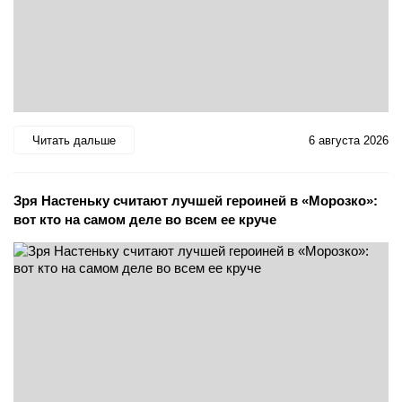
Читать дальше
6 августа 2026
Зря Настеньку считают лучшей героиней в «Морозко»:
вот кто на самом деле во всем ее круче